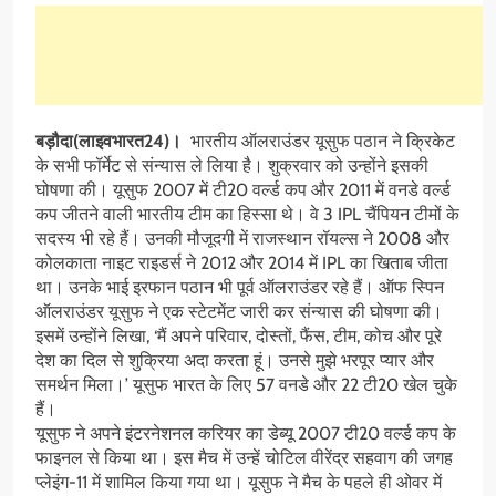
बड़ौदा(लाइवभारत24)।
भारतीय ऑलराउंडर यूसुफ पठान ने क्रिकेट
के सभी फॉर्मेट से संन्यास ले लिया है। शुक्रवार को उन्होंने इसकी
घोषणा की। यूसुफ 2007 में टी20 वर्ल्ड कप और 2011 में वनडे वर्ल्ड
कप जीतने वाली भारतीय टीम का हिस्सा थे। वे 3 IPL चैंपियन टीमों के
सदस्य भी रहे हैं। उनकी मौजूदगी में राजस्थान रॉयल्स ने 2008 और
कोलकाता नाइट राइडर्स ने 2012 और 2014 में IPL का खिताब जीता
था। उनके भाई इरफान पठान भी पूर्व ऑलराउंडर रहे हैं। ऑफ स्पिन
ऑलराउंडर यूसुफ ने एक स्टेटमेंट जारी कर संन्यास की घोषणा की।
इसमें उन्होंने लिखा, ‘मैं अपने परिवार, दोस्तों, फैंस, टीम, कोच और पूरे
देश का दिल से शुक्रिया अदा करता हूं। उनसे मुझे भरपूर प्यार और
समर्थन मिला।’ यूसुफ भारत के लिए 57 वनडे और 22 टी20 खेल चुके
हैं।
यूसुफ ने अपने इंटरनेशनल करियर का डेब्यू 2007 टी20 वर्ल्ड कप के
फाइनल से किया था। इस मैच में उन्हें चोटिल वीरेंद्र सहवाग की जगह
प्लेइंग-11 में शामिल किया गया था। यूसुफ ने मैच के पहले ही ओवर में