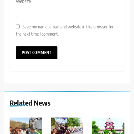
Website
Save my name, email, and website in this browser for
the next time I comment.
Related News