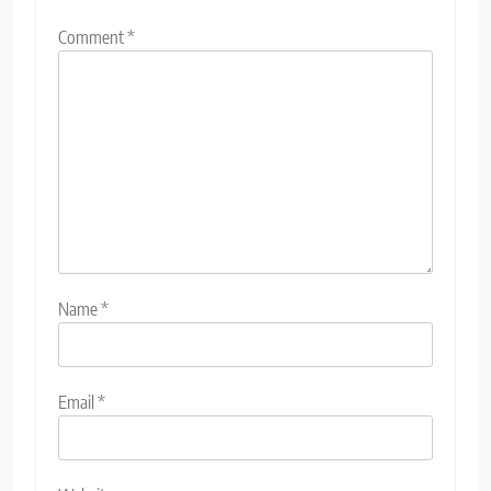
Comment
*
Name
*
Email
*