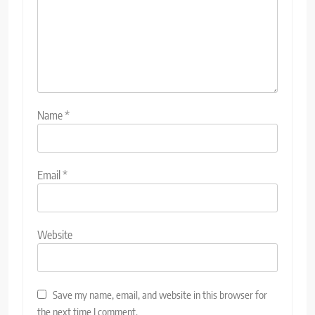
Name
*
Email
*
Website
Save my name, email, and website in this browser for
the next time I comment.