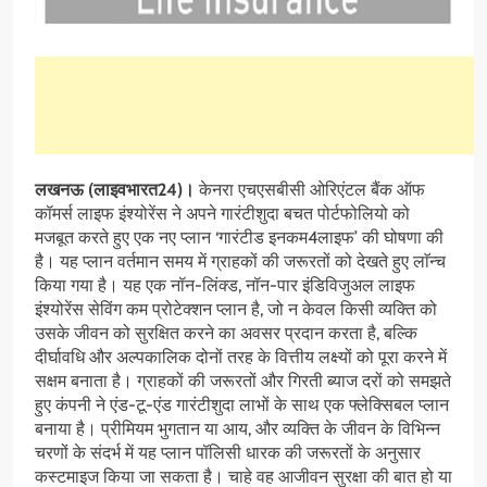
लखनऊ (लाइवभारत24)।
केनरा एचएसबीसी ओरिएंटल बैंक ऑफ
कॉमर्स लाइफ इंश्योरेंस ने अपने गारंटीशुदा बचत पोर्टफोलियो को
मजबूत करते हुए एक नए प्लान ‘गारंटीड इनकम4लाइफ’ की घोषणा की
है। यह प्लान वर्तमान समय में ग्राहकों की जरूरतों को देखते हुए लाॅन्च
किया गया है। यह एक नॉन-लिंक्ड, नॉन-पार इंडिविजुअल लाइफ
इंश्योरेंस सेविंग कम प्रोटेक्शन प्लान है, जो न केवल किसी व्यक्ति को
उसके जीवन को सुरक्षित करने का अवसर प्रदान करता है, बल्कि
दीर्घावधि और अल्पकालिक दोनों तरह के वित्तीय लक्ष्यों को पूरा करने में
सक्षम बनाता है। ग्राहकों की जरूरतों और गिरती ब्याज दरों को समझते
हुए कंपनी ने एंड-टू-एंड गारंटीशुदा लाभों के साथ एक फ्लेक्सिबल प्लान
बनाया है। प्रीमियम भुगतान या आय, और व्यक्ति के जीवन के विभिन्न
चरणों के संदर्भ में यह प्लान पॉलिसी धारक की जरूरतों के अनुसार
कस्टमाइज किया जा सकता है। चाहे वह आजीवन सुरक्षा की बात हो या