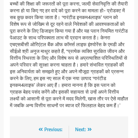
बच्चों की शिक्षा की जरूरतों को पूरा करना, जल्दी सेवानिवृत्ति की तैयारी
करना हो या किए गए हर वादे को पूरा करने का मामला हो- प्रोडक्ट में
सब कुछ कवर किया जाता है। ‘गारंटीड इनकम4लाइफ’ प्लान को
विशेष रूप से जोखिम से दूर रहने वाले निवेशकों की आवश्यकताओं को
पूरा करने के लिए डिजाइन किया गया है और यह प्लान नियमित गारंटीड
पेआउट के साथ परिपक्वता लाभ भी प्रदान करता है। केनरा
एचएसबीसी ओरिएंटल बैंक ऑफ कॉमर्स लाइफ इंश्योरेंस के एमडी और
सीईओ श्री अनुज माथुर कहते हैं, ‘‘प्रत्येक व्यक्ति सुरक्षित जीवन और
वित्तीय स्थिरता के लिए और विशेष रूप से अप्रत्याशित परिस्थितियों से
अपने परिवार की सुरक्षा करना चाहता है। हमारे संभावित ग्राहकों की
इस अनिवार्यता को समझते हुए और अपने मौजूदा ग्राहकों को प्रसन्न
करने के लिए, हम इस नए साल में एक नया उत्पाद ‘गारंटीड
इनकम4लाइफ’ लेकर आए हैं। हमारा मानना है कि इस प्लान को
ग्राहक बेहद पसंद करेंगे और इसकी सहायता से उन्हें अपने वित्तीय
लक्ष्यों को आसानी से पूरा करने में मदद मिलेगी, खास तौर पर ऐसे माहौल
में जबकि अन्य वित्तीय साधनों पर ब्याज दरें फिलहाल बेहद कम हैं।’
Post
Previous:
Next: