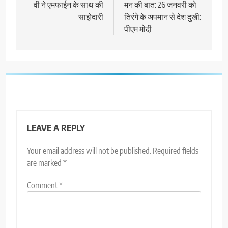
navigation
वी ने एमफाईन के साथ की
मन की बात: 26 जनवरी को
साझेदारी
तिरंगे के अपमान से देश दुखी:
पीएम मोदी
LEAVE A REPLY
Your email address will not be published.
Required fields
are marked
*
Comment
*