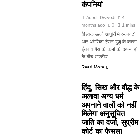
कंपनियां
Adesh Dwivedi
4
months ago
0
1 mins
वैश्विक ऊर्जा आपूर्ति में रुकावटों
और अमेरिका-ईरान युद्ध के कारण
ईंधन व गैस की कमी की अफवाहों
के बीच भारतीय…
Read More
हिंदू, सिख और बौद्ध के
अलावा अन्य धर्म
अपनाने वालों को नहीं
मिलेगा अनुसूचित
जाति का दर्जा, सुप्रीम
कोर्ट का फैसला