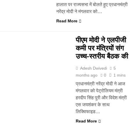
हालात पर राज्यसभा में बोलते हुए प्रधानमंत्री
नरेंद्र मोदी ने मंगलवार को…
Read More
पीएम मोदी ने एलपीजी
कमी पर मंत्रियों संग
उच्च-स्तरीय बैठक की
Adesh Dwivedi
5
months ago
0
1 mins
प्रधानमंत्री नरेंद्र मोदी ने आज
मंगलवार को पेट्रोलियम मंत्री
हरदीप सिंह पुरी और विदेश मंत्री
एस जयशंकर के साथ
लिक्विफाइड…
Read More