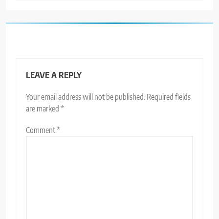
LEAVE A REPLY
Your email address will not be published.
Required fields
are marked
*
Comment
*