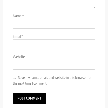
Name
*
Email
*
Website
Save my name, email, and website in this browser for
the next time I comment.