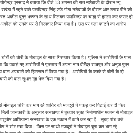
गेन्द्र प्रसाद ने बताया कि बीते 13 अगस्त की रात नशेबाजी के दौरान न्यू
रखेडा में रहने वाले पलविन्दर सिंह उर्फ गोगा नशेबाजी के दौरान और शराब पीने को
दोस्त अकील पुत्र भज्जन के साथ मिलकर पलविन्दर पर चाकू से हमला कर फरार हो
 अकील को उनके घर से गिरफ्तार किया गया है। उस पर गला काटने का आरोप
ोरों को चोरी के मोबाइल के साथ गिरफ्तार किया है। पुलिस ने आरोपियों के पास
ा कि पकड़े गए आरोपियों ने पूछताछ में अपना नाम वीरेंद्र राजपूत और अनुज पुत्र
 बाल अपचारी को हिरासत में लिया गया है। आरोपियों के कब्जे से चोरी के दो
री को बाल सुधार गृह भेज दिया गया है।
से मोबाइल चोरी कर भाग रहे शातिर को मजदूरों ने पकड़ कर पिटाई कर दी फिर
 मिली जानकारी के अनुसार रत्नखण्ड में बुधवार सुबह निर्माणाधीन मकान से मोबाइल
 आशुतोष आशियाना रत्नखण्ड के एक मकान में कामे कर रहा है। सुबह पांच बजे
 ने शोर मचा दिया। जिस पर साथी मजदूरों ने मोबाइल चुरा कर भाग रहे