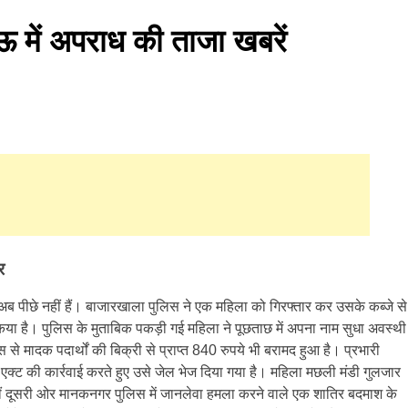
 अपराध की ताजा खबरें
र
 अब पीछे नहीं हैं। बाजारखाला पुलिस ने एक महिला को गिरफ्तार कर उसके कब्जे से
िया है। पुलिस के मुताबिक पकड़ी गई महिला ने पूछताछ में अपना नाम सुधा अवस्थी
े मादक पदार्थों की बिक्री से प्राप्त 840 रुपये भी बरामद हुआ है। प्रभारी
एक्ट की कार्रवाई करते हुए उसे जेल भेज दिया गया है। महिला मछली मंडी गुलजार
हीं दूसरी ओर मानकनगर पुलिस में जानलेवा हमला करने वाले एक शातिर बदमाश के