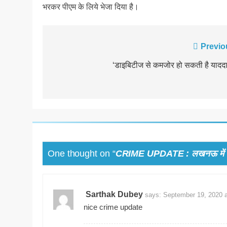
भरकर पीएम के लिये भेजा दिया है।
Post
Previo
navigation
‘डाइबिटीज से कमजोर हो सकती है याददा
One thought on “
CRIME UPDATE : लखनऊ में अप
Sarthak Dubey
says:
September 19, 2020 
nice crime update