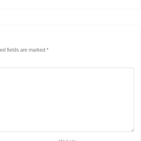
ed fields are marked
*