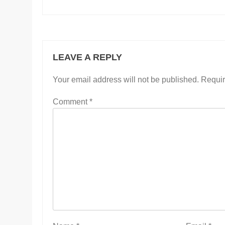
LEAVE A REPLY
Your email address will not be published.
Requir
Comment
*