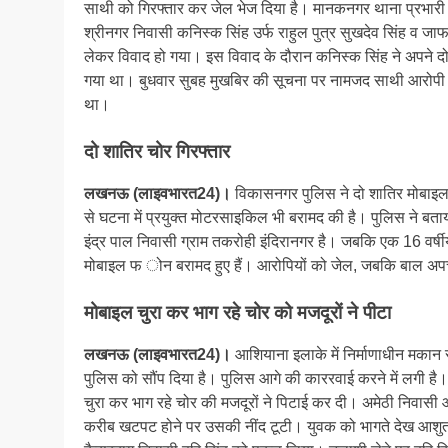
साथी को गिरफ्तार कर जेल भेज दिया है। मानकनगर थाना प्रभारी यो
श्रीनगर निवासी कनिस्क सिंह उर्फ राहुल पुत्र सुखदेव सिंह व जाफ 
लेकर विवाद हो गया। इस विवाद के दौरान कनिस्क सिंह ने अपने 
गया था। बुधवार सुबह मुखबिर की सूचना पर नामजद साथी आरोपी
था।
दो शातिर चोर गिरफ्तार
लखनऊ (लाइवभारत24)।
विकासनगर पुलिस ने दो शातिर मोबाइल च
से घटना में प्रयुक्त मोटरसाइकिल भी बरामद की है। पुलिस ने बताय
इंद्र पाल निवासी ग्राम तकरोही इंदिरानगर है। जबकि एक 16 वर्षीय
मोबाइल फ ोन बरामद हुए हैं। आरोपियों को जेल, जबकि बाल अपचा
मोबाइल चुरा कर भाग रहे चोर को मजदूरों ने पीटा
लखनऊ (लाइवभारत24)।
आशियाना इलाके में निर्माणाधीन मकान 
पुलिस को सौंप दिया है। पुलिस आगे की काररवाई करने में लगी है।
चुरा कर भाग रहे चोर की मजदूरों ने पिटाई कर दी। अमेठी निवासी
करीब खटपट होने पर उसकी नींद टूटी। युवक को भागते देख आशुतोष