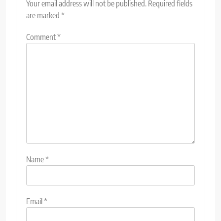
Your email address will not be published.
Required fields
are marked
*
Comment
*
Name
*
Email
*