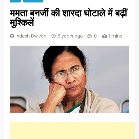
ममता बनर्जी की शारदा घोटाले में बढ़ीं
मुश्किलें
Adesh Dwivedi
6 years ago
0
1 mins