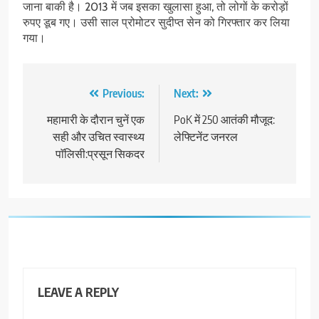
जाना बाकी है। 2013 में जब इसका खुलासा हुआ, तो लोगों के करोड़ों
रुपए डूब गए। उसी साल प्रोमोटर सुदीप्त सेन को गिरफ्तार कर लिया
गया।
Post
Previous:
Next:
navigation
महामारी के दौरान चुनें एक
PoK में 250 आतंकी मौजूद:
सही और उचित स्वास्थ्य
लेफ्टिनेंट जनरल
पाॅलिसी:प्रसून सिकदर
LEAVE A REPLY