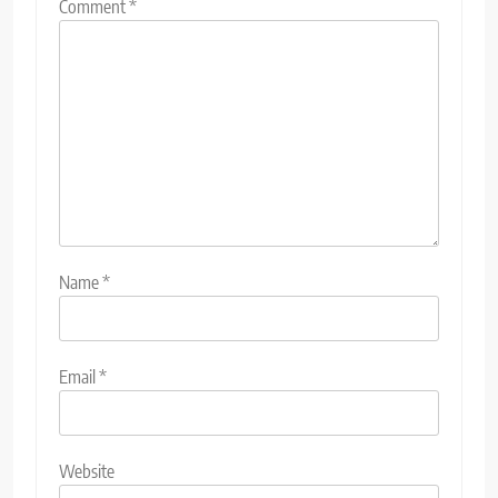
Comment
*
Name
*
Email
*
Website