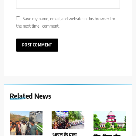
Save my name, email, and website in this browser for
the next time I comment.
Related News
‘भारत के पास