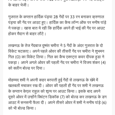
के बाहर भेजी।
गुजरात के कप्तान हार्दिक पंड्या 28 गेंदों पर 33 रन बनाकर क्रुणाल
पंड्या की गेंद पर आउट हुए। हार्दिक का कैच लॉन्ग ऑफ पर मनीष पांड़े
ने पकड़ा। खास बात ये रही कि हार्दिक अपने ही भाई की गेंद पर आउट
होकर मैदान से बाहर लौटे।
लखनऊ के तेज गेंदबाज दुष्मंत चमीरा ने 5 गेंदों के अंदर गुजरात के दो
विकेट चटकाए। अपने पहले ओवर की तीसरी गेंद पर चमीरा ने शुभमन
गिल (0) का विकेट लिया। गिल का कैच एक्‍स्‍ट्रा कवर दीपक हुडा ने
पकड़ा। अपने अगले ओवर की पहली गेंद पर चमीरा ने विजय शंकर (4)
को क्लीन बोल्ड पर दिया।
मोहम्मद शमी ने अपनी कहर बरपाती हुई गेंदों से लखनऊ के खेमे में
खलबली मचाकर रख दी। ओवर की पहली ही गेंद पर शमी ने लखनऊ
के कप्तान केएल राहुल को शून्य पर आउट किया। इसके बाद अपने
दूसरे ओवर में उन्होंने क्विंटन डिकॉक (7) को बोल्ड कर लखनऊ के डग
आउट में सनसनी फैला दी। अपने तीसरे ओवर में शमी ने मनीष पांड़े (6)
को भी बोल्ड किया।