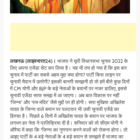
लखनऊ (लाइवभारत24)।
भाजपा ने यूपी विधानसभा चुनाव 2022 के
लिए अपना एजेंडा सेट कर लिया है। यह भी तय हो गया है कि इस बार
चुनाव में पार्टी का सबसे अहम मुद्दा क्या होगा? पार्टी किस लाइन पर
चुनावी मैदान में उतरेगी? इसकी बानगी समझनी हो तो हमें बीते कुछ दिनों
में CM योगी और BJP के बड़े नेताओं के बयानों पर नजर डालिए, इससे
चुनावी एजेंडा साफ समझ में आ जाएगा। अब बात विकास पर नहीं
‘जिन्ना’ और ‘राम मंदिर’ जैसे मुद्दों पर ही होगी। सपा मुखिया अखिलेश
यादव के जिन्ना वाले बयान पर पलटवार भी उसी चुनावी एजेंडे का
हिस्सा है। पिछले 6 दिनों में अखिलेश यादव के बयान पर भाजपा के
लगभग हर नेता ने प्रतिक्रिया दी है। शनिवार को तो सीएम योगी ने
औरैया में कहा कि ‘जिन्ना का गुणगान करने वालों को रोकना होगा। तो
आइए पार्टी के 4 बड़े नेताओं के 4 बड़े बयान से समझते हैं भाजपा का