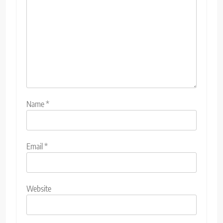
Name
*
Email
*
Website