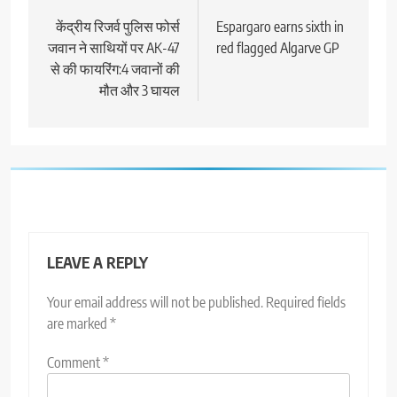
navigation
केंद्रीय रिजर्व पुलिस फोर्स
Espargaro earns sixth in
जवान ने साथियों पर AK-47
red flagged Algarve GP
से की फायरिंग:4 जवानों की
मौत और 3 घायल
LEAVE A REPLY
Your email address will not be published.
Required fields
are marked
*
Comment
*