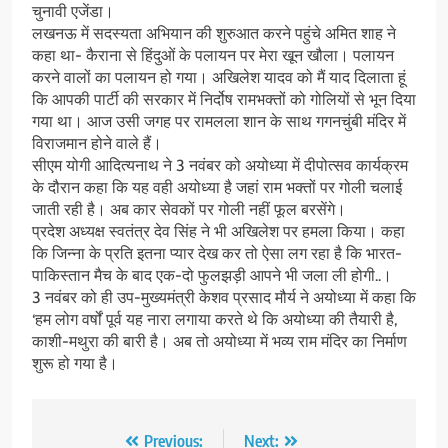
चुनावी एजेंडा।
लखनऊ में सदस्यता अभियान की शुरुआत करने पहुंचे अमित शाह ने
कहा था- कैराना से हिंदुओं के पलायन पर मेरा खून खौला। पलायन
करने वालों का पलायन हो गया। अखिलेश यादव को मैं याद दिलाता हूं
कि आपकी पार्टी की सरकार में निर्दोष रामभक्तों को गोलियों से भून दिया
गया था। आज उसी जगह पर रामलला शान के साथ गगनचुंबी मंदिर में
विराजमान होने वाले हैं।
सीएम योगी आदित्यनाथ ने 3 नवंबर को अयोध्या में दीपोत्सव कार्यक्रम
के दौरान कहा कि यह वही अयोध्या है जहां राम भक्तों पर गोली चलाई
जाती रही है। अब कार सेवकों पर गोली नहीं फूल बरसेंगे।
प्रदेश अध्यक्ष स्वतंत्र देव सिंह ने भी अखिलेश पर हमला किया। कहा
कि जिन्ना के प्रति इतना प्यार देख कर तो ऐसा लग रहा है कि भारत-
पाकिस्तान मैच के बाद एक-दो फुलझड़ी आपने भी जला ली होगी..।
3 नवंबर को ही उप-मुख्यमंत्री केशव प्रसाद मौर्य ने अयोध्या में कहा कि
‘हम लोग वर्षों पूर्व यह नारा लगाया करते थे कि अयोध्या की तैयारी है,
काशी-मथुरा की बारी है। अब तो अयोध्या में भव्य राम मंदिर का निर्माण
शुरू हो गया है।
Post
Previous:
Next: