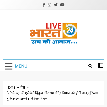
Skip
to
content
Livebharat24
Khabar har din ki
MENU
Home
देश
BJP के चुनावी एजेंडे में हिंदुत्व और राम मंदिर निर्माण की होगी बात, मुस्लिम
तुष्टिकरण करने वाले निशाने पर