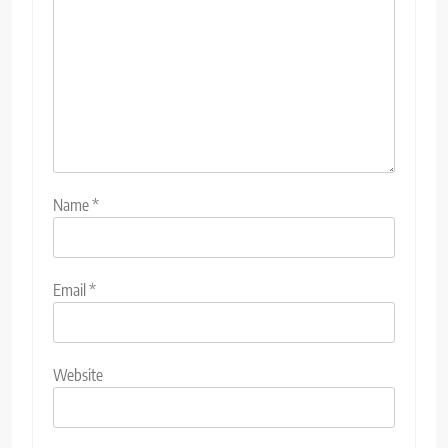
Name
*
Email
*
Website