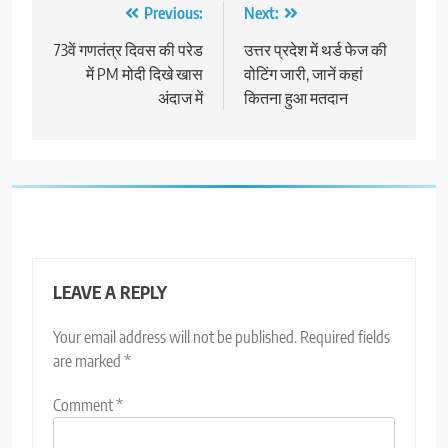
Post
Previous:
Next:
navigation
73वें गणतंत्र दिवस की परेड
उत्तर प्रदेश में थर्ड फेज की
में PM मोदी दिखे खास
वोटिंग जारी, जानें कहां
अंदाज में
कितना हुआ मतदान
LEAVE A REPLY
Your email address will not be published.
Required fields
are marked
*
Comment
*