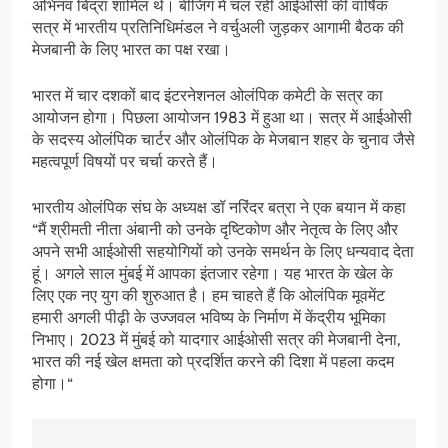
अभिनव बिंद्रा शामिल थे। बीजिंग में चल रही आईओसी की वार्षिक
सत्र में भारतीय प्रतिनिधिमंडल ने वर्चुअली जुड़कर आगामी बैठक की
मेजबानी के लिए भारत का पक्ष रखा।
भारत में चार दशकों बाद इंटरनेशनल ओलंपिक कमेटी के सत्र का
आयोजन होगा। पिछला आयोजन 1983 में हुआ था। सत्र में आईओसी
के सदस्य ओलंपिक चार्टर और ओलंपिक के मेजबान शहर के चुनाव जैसे
महत्वपूर्ण विषयों पर चर्चा करते हैं।
भारतीय ओलंपिक संघ के अध्यक्ष डॉ नरिंदर बत्रा ने एक बयान में कहा
“मैं श्रीमती नीता अंबानी को उनके दृष्टिकोण और नेतृत्व के लिए और
अपने सभी आईओसी सहयोगियों को उनके समर्थन के लिए धन्यवाद देता
हूं। अगले साल मुंबई में आपका इंतजार रहेगा। यह भारत के खेल के
लिए एक नए युग की शुरुआत है। हम चाहते हैं कि ओलंपिक मूवमेंट
हमारी अगली पीढ़ी के उज्जवल भविष्य के निर्माण में केंद्रीय भूमिका
निभाए। 2023 में मुंबई को यादगार आईओसी सत्र की मेजबानी देना,
भारत की नई खेल क्षमता को प्रदर्शित करने की दिशा में पहला कदम
होगा।“