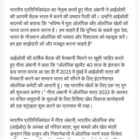
भारतीय प्रतिनिधिमंडल का नेतृत्व करते हुए नीता अंबानी ने आईओसी
की आगामी बैठक भारत में करने की दमदार पैरवी की। उन्होंने आईओसी
सदस्यों को बताया कि “भविष्य में युवा ओलंपिक और ओलंपिक खेलों को
भारत लाना हमारा सपना है। हम चाहते हैं कि दुनिया के सबसे युवा देश,
भारत के नौजवान ओलंपिक की भव्यता और विशालता को महसूस करें।
हम इस साझेदारी को और मजबूत करना चाहते हैं“
आईओसी की वार्षिक बैठक की मेजबानी मिलने पर खुशी जाहिर करते
हुए नीता अंबानी ने कहा कि “ओलंपिक मूवमेंट 40 साल के इंतजार के
बाद भारत वापस आ रहा है! मैं 2023 में मुंबई में आईओसी सत्र की
मेजबानी करने का सम्मान भारत को सौंपने के लिए इंटरनेशनल
ओलंपिक कमेटी की आभारी हूं। यह भारतीय खेलों के लिए एक नए युग
की शुरुआत करेगा।” नीता अंबानी ने ओलंपिक सत्र 2023 के अवसर
पर वंचित समुदायों के युवाओं के लिए विशिष्ट खेल विकास कार्यक्रमों
की एक श्रृंखला शुरू करने का प्रस्ताव भी रखा।
भारतीय प्रतिनिधिमंडल में नीता अंबानी, भारतीय ओलंपिक संघ
(आईओए) के अध्यक्ष डॉ नरिंदर बत्रा, युवा मामले और खेल मंत्री
अनुराग सिंह ठाकुर और निशानेबाजी में ओलंपिक स्वर्ण पदक विजेता