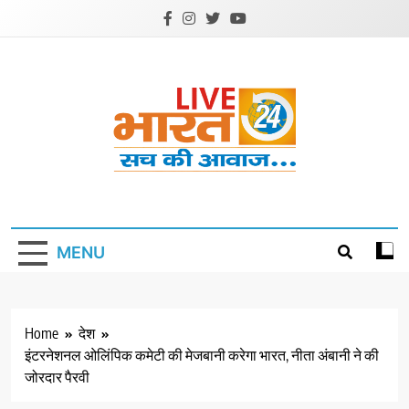
Skip
to
content
Livebharat24
Khabar har din ki
MENU
Home
देश
इंटरनेशनल ओलिंपिक कमेटी की मेजबानी करेगा भारत, नीता अंबानी ने की
जोरदार पैरवी