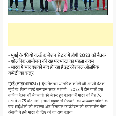
• मुंबई के ‘जियो वर्ल्ड कन्वेंशन सेंटर’ में होगी 2023 की बैठक
• ओलंपिक आयोजन की राह पर भारत का पहला कदम
• भारत में चार दशकों बाद हो रहा है इंटरनेशनल ओलंपिक
कमेटी का सत्र
मुंबई (लाइवभारत24)। इं
टरनेशनल ओलंपिक कमेटी की अगली बैठक
मुंबई के ‘जियो वर्ल्ड कन्वेंशन सेंटर’ में होगी। 2023 में होने वाली इस
वार्षिक बैठक की मेजबानी को लेकर हुए मतदान में भारत को वैद्य 76
मतों में से 75 वोट मिले। भारी बहुमत से मेजबानी का अधिकार जीतने के
बाद आईओसी की सदस्या और रिलायंस फाउंडेशन की चेयरपर्सन नीता
अंबानी ने इसे भारत के लिए गर्व का क्षण बताया।