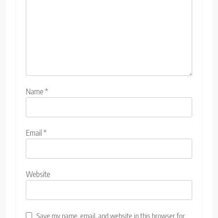
Name
*
Email
*
Website
Save my name, email, and website in this browser for