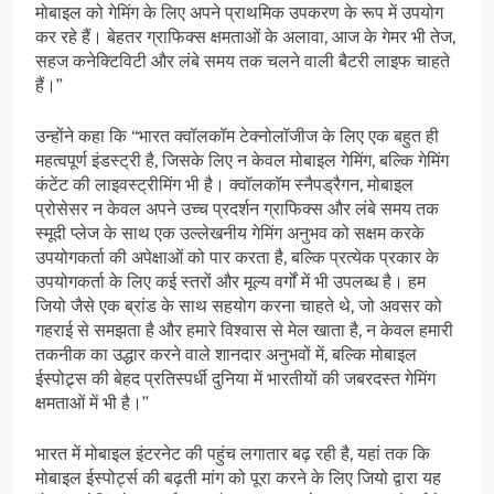
मोबाइल को गेमिंग के लिए अपने प्राथमिक उपकरण के रूप में उपयोग
कर रहे हैं। बेहतर ग्राफिक्स क्षमताओं के अलावा, आज के गेमर भी तेज,
सहज कनेक्टिविटी और लंबे समय तक चलने वाली बैटरी लाइफ चाहते
हैं।’’
उन्होंने कहा कि ‘‘भारत क्वॉलकॉम टेक्नोलॉजीज के लिए एक बहुत ही
महत्वपूर्ण इंडस्ट्री है, जिसके लिए न केवल मोबाइल गेमिंग, बल्कि गेमिंग
कंटेंट की लाइवस्ट्रीमिंग भी है। क्वॉलकॉम स्नैपड्रैगन, मोबाइल
प्रोसेसर न केवल अपने उच्च प्रदर्शन ग्राफिक्स और लंबे समय तक
स्मूदी प्लेज के साथ एक उल्लेखनीय गेमिंग अनुभव को सक्षम करके
उपयोगकर्ता की अपेक्षाओं को पार करता है, बल्कि प्रत्येक प्रकार के
उपयोगकर्ता के लिए कई स्तरों और मूल्य वर्गों में भी उपलब्ध है। हम
जियो जैसे एक ब्रांड के साथ सहयोग करना चाहते थे, जो अवसर को
गहराई से समझता है और हमारे विश्वास से मेल खाता है, न केवल हमारी
तकनीक का उद्धार करने वाले शानदार अनुभवों में, बल्कि मोबाइल
ईस्पोट्र्स की बेहद प्रतिस्पर्धी दुनिया में भारतीयों की जबरदस्त गेमिंग
क्षमताओं में भी है।’’
भारत में मोबाइल इंटरनेट की पहुंच लगातार बढ़ रही है, यहां तक कि
मोबाइल ईस्पोर्ट्स की बढ़ती मांग को पूरा करने के लिए जियो द्वारा यह