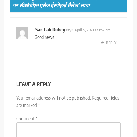
पर सीओडीएम एसेज ईस्पोर्ट्स चैलेंज’ लाया
”
Sarthak Dubey
says:
April 4, 2021 at 1:52 pm
Good news
REPLY
LEAVE A REPLY
Your email address will not be published.
Required fields
are marked
*
Comment
*