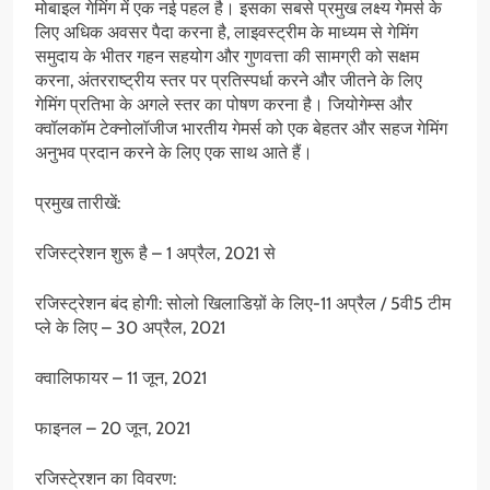
मोबाइल गेमिंग में एक नई पहल है। इसका सबसे प्रमुख लक्ष्य गेमर्स के
लिए अधिक अवसर पैदा करना है, लाइवस्ट्रीम के माध्यम से गेमिंग
समुदाय के भीतर गहन सहयोग और गुणवत्ता की सामग्री को सक्षम
करना, अंतरराष्ट्रीय स्तर पर प्रतिस्पर्धा करने और जीतने के लिए
गेमिंग प्रतिभा के अगले स्तर का पोषण करना है। जियोगेम्स और
क्वॉलकॉम टेक्नोलॉजीज भारतीय गेमर्स को एक बेहतर और सहज गेमिंग
अनुभव प्रदान करने के लिए एक साथ आते हैं।
प्रमुख तारीखें:
रजिस्ट्रेशन शुरू है – 1 अप्रैल, 2021 से
रजिस्ट्रेशन बंद होगी: सोलो खिलाडिय़ों के लिए-11 अप्रैल / 5वी5 टीम
प्ले के लिए – 30 अप्रैल, 2021
क्वालिफायर – 11 जून, 2021
फाइनल – 20 जून, 2021
रजिस्टे्रशन का विवरण: