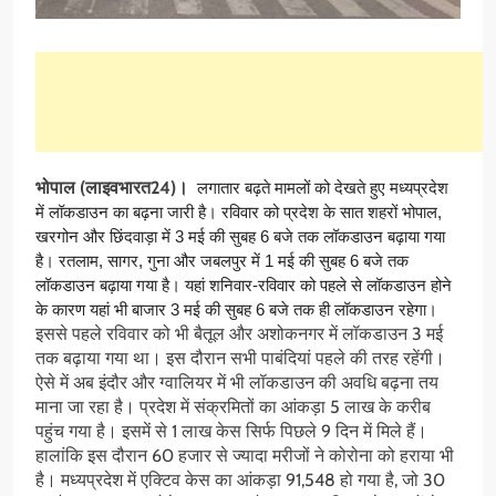
भोपाल (लाइवभारत24)।
लगातार बढ़ते मामलों को देखते हुए मध्यप्रदेश
में लॉकडाउन का बढ़ना जारी है। रविवार को प्रदेश के सात शहरों भोपाल,
खरगोन और छिंदवाड़ा में 3 मई की सुबह 6 बजे तक लॉकडाउन बढ़ाया गया
है। रतलाम, सागर, गुना और जबलपुर में 1 मई की सुबह 6 बजे तक
लॉकडाउन बढ़ाया गया है। यहां शनिवार-रविवार को पहले से लॉकडाउन होने
के कारण यहां भी बाजार 3 मई की सुबह 6 बजे तक ही लॉकडाउन रहेगा।
इससे पहले रविवार को भी बैतूल और अशोकनगर में लॉकडाउन 3 मई
तक बढ़ाया गया था। इस दौरान सभी पाबंदियां पहले की तरह रहेंगी।
ऐसे में अब इंदौर और ग्वालियर में भी लॉकडाउन की अवधि बढ़ना तय
माना जा रहा है। प्रदेश में संक्रमितों का आंकड़ा 5 लाख के करीब
पहुंच गया है। इसमें से 1 लाख केस सिर्फ पिछले 9 दिन में मिले हैं।
हालांकि इस दौरान 60 हजार से ज्यादा मरीजों ने कोरोना को हराया भी
है। मध्यप्रदेश में एक्टिव केस का आंकड़ा 91,548 हो गया है, जो 30