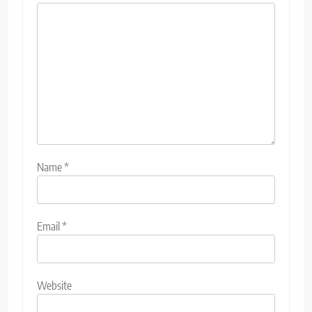
Name
*
Email
*
Website