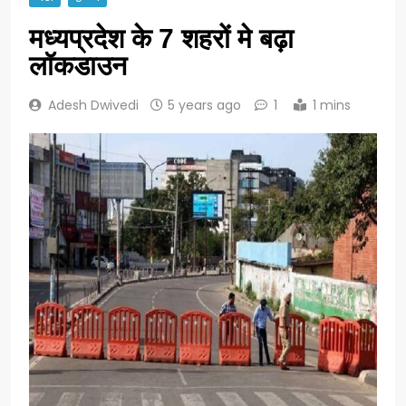
मध्यप्रदेश के 7 शहरों मे बढ़ा
लॉकडाउन
Adesh Dwivedi
5 years ago
1
1 mins