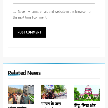
Save my name, email, and website in this browser for
the next time I comment.
Related News
‘भारत के पास
हिंदू, सिख और