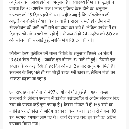
अप्रैल तक 1 लाख होने का अनुमान है। स्वास्थ्य विभाग के सूत्रों ने
बताया कि 30 अप्रैल तक 1 लाख एक्टिव केस होने का अनुमान
सरकार को 15 दिन पहले से था। यही वजह है कि ऑक्सीजन की
आपूर्ति का रोडमैप तैयार किया गया है। सरकार भले ही वर्तमान में
ऑक्सीजन की कमी नहीं होने का दावा कर रही है, लेकिन प्रदेश में हर
दिन इसकी मांग बढ़ती जा रही है। भोपाल में ही 24 अप्रैल को 80 टन
ऑक्सीजन की सप्लाई हुई, जबकि मांग 98 टन की थी।
कोरोना हेल्थ बुलेटिन की ताजा रिपोर्ट के अनुसार पिछले 24 घंटे में
13,601 केस मिले हैं। जबकि इस दौरान 92 मौतें भी हुईं। पिछले एक
सप्ताह के आंकड़े देखें तो हर दिन औसत 12 हजार संक्रमित मिले हैं।
सरकार के लिए भले ही यह थोड़ी राहत भरी खबर है, लेकिन मौतों का
आंकड़ा बढ़ता जा रहा है।
एक सप्ताह में कोरोना से 497 लोगों की मौत हुई है। यह आंकड़ा
सरकारी है, लेकिन श्मशान में कोविड प्रोटोकॉल से अंतिम संस्कार किए
शवों की संख्या कई गुना ज्यादा है। केवल भोपाल में ही 155 शवों का
कोविड प्रोटोकॉल से अंतिम संस्कार किया गया। इसमें से केवल 110
शव भदभदा श्मशान लाए गए थे। जहां देर रात तक इन शवों का अंतिम
संस्कार किया गया।