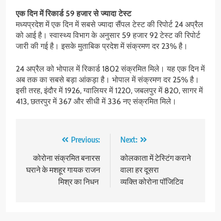
एक दिन में रिकार्ड 59 हजार से ज्यादा टेस्ट
मध्यप्रदेश में एक दिन में सबसे ज्यादा सैंपल टेस्ट की रिपोर्ट 24 अप्रैल
को आई है। स्वास्थ्य विभाग के अनुसार 59 हजार 92 टेस्ट की रिपोर्ट
जारी की गई है। इसके मुताबिक प्रदेश में संक्रमण दर 23% है।
24 अप्रैल को भोपाल में रिकार्ड 1802 संक्रमित मिले। यह एक दिन में
अब तक का सबसे बड़ा आंकड़ा है। भोपाल में संक्रमण दर 25% है।
इसी तरह, इंदौर में 1926, ग्वालियर में 1220, जबलपुर में 820, सागर में
413, छतरपुर में 367 और सीधी में 336 नए संक्रमित मिले।
Post
Previous:
Next:
navigation
कोरोना संक्रमित बनारस
कोलकाता में टेस्टिंग कराने
घराने के मशहूर गायक राजन
वाला हर दूसरा
मिश्र का निधन
व्यक्ति कोरोना पॉजिटिव