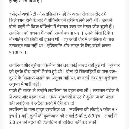
इतिहास रच दिया है।
स्पोर्ट्स अथॉरिटी ऑफ इंडिया (साई) के असम रीजनल सेंटर में
सिलेक्शन होने के बाद वे बॉक्सिंग की ट्रेनिंग लेने लगी थीं। उनकी
दोनों बहनें भी किक बॉक्सिंग में नेशनल स्तर पर मेडल जीत चुकी हैं।
लवलिना को बचपन में काफी संघर्ष करना पड़ा। उनके पिता टिकेन
बोरगोहेन की छोटी सी दुकान थी। शुरुआती दौर में लवलिना के पास
ट्रैकसूट तक नहीं था। इक्विपमेंट और डाइट के लिए संघर्ष करना
पड़ता था।
लवलिना और बुसेनाज के बीच अब तक कोई बाउट नहीं हुई थी। बुधवार
को इनके बीच पहली भिड़ंत हुई थी। दोनों ही खिलाड़ियों के पास एक-
दूसरे के खिलाफ लड़ने का अनुभव नहीं था, पर वर्ल्ड नंबर वन बुसेनाज
अनुभव में भारी पड़ीं।
पहले ही राउंड से उन्होंने लवलिना पर बढ़त बना ली। लगातार पंचेज से
ये अंतर और बढ़ता गया। उधर, शुरुआती बाउट में बुसेनाज को परख
रही लवलिना ने अटैक करने में देरी कर दी।
लवलिना के पास हाइट एडवांटेज था। लवलिना की लंबाई 5 फीट 9.7
इंच है। वहीं, तुर्की की मुक्केबाज की लंबाई 5 फीट, 6.9 इंच। लंबाई में
2.8 इंच की बढ़त की एडवांटेज वो हासिल नहीं कर सकीं।