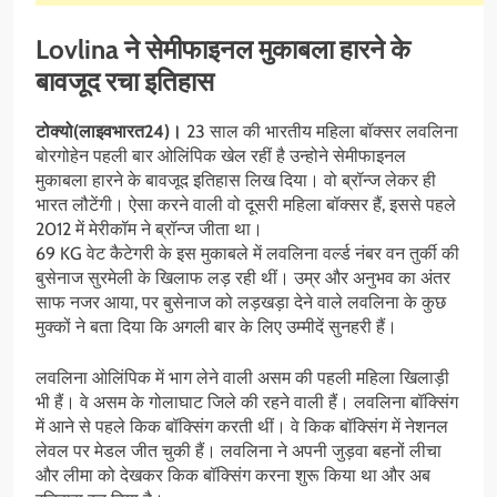
Lovlina ने सेमीफाइनल मुकाबला हारने के
बावजूद रचा इतिहास
टोक्यो(लाइवभारत24)।
23 साल की भारतीय महिला बॉक्सर लवलिना
बोरगोहेन पहली बार ओलिंपिक खेल रहीं है उन्होने सेमीफाइनल
मुकाबला हारने के बावजूद इतिहास लिख दिया। वो ब्रॉन्ज लेकर ही
भारत लौटेंगी। ऐसा करने वाली वो दूसरी महिला बॉक्सर हैं, इससे पहले
2012 में मेरीकॉम ने ब्रॉन्ज जीता था।
69 KG वेट कैटेगरी के इस मुकाबले में लवलिना वर्ल्ड नंबर वन तुर्की की
बुसेनाज सुरमेली के खिलाफ लड़ रही थीं। उम्र और अनुभव का अंतर
साफ नजर आया, पर बुसेनाज को लड़खड़ा देने वाले लवलिना के कुछ
मुक्कों ने बता दिया कि अगली बार के लिए उम्मीदें सुनहरी हैं।
लवलिना ओलिंपिक में भाग लेने वाली असम की पहली महिला खिलाड़ी
भी हैं। वे असम के गोलाघाट जिले की रहने वाली हैं। लवलिना बॉक्सिंग
में आने से पहले किक बॉक्सिंग करती थीं। वे किक बॉक्सिंग में नेशनल
लेवल पर मेडल जीत चुकी हैं। लवलिना ने अपनी जुड़वा बहनों लीचा
और लीमा को देखकर किक बॉक्सिंग करना शुरू किया था और अब