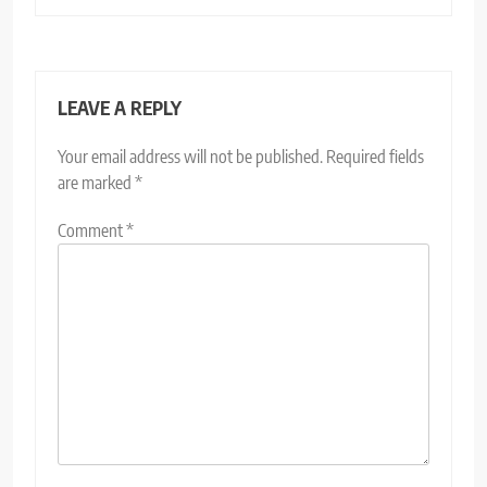
LEAVE A REPLY
Your email address will not be published.
Required fields
are marked
*
Comment
*