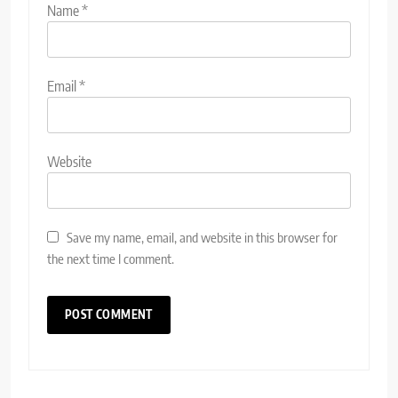
Name
*
Email
*
Website
Save my name, email, and website in this browser for
the next time I comment.