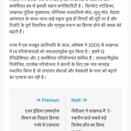
कमर्शियल हब से इसकी सहज कनेक्टिविटी है। क्रिकेट स्टेडियम,
लखनऊ पुलिस मुख्यालय, फीनिक्स पल्लासियो मॉल, लुलु मॉल, मेदांता
अस्पताल के साथ-साथ कई स्कूल कुछ ही मिनटों की दूरी पर हैं और
रिज़ॉर्ट के पूर्ण विकसित और प्रमुख स्थान का हिस्सा होने की चमक को
बढ़ाते हैं।
राज्य में एक मजबूत उपस्थिति के साथ, ओमेक्स ने 2005 से लखनऊ
में 14 परियोजनाओं को सफलतापूर्वक पूरा किया है। इसमें 12
रेजिडेंशियल और 2 कमर्शियल परियोजनाएं शामिल हैं। सावधानीपूर्वक
नियोजित, प्रत्येक परियोजना ने कंपनी के लिए एक नया मानदंड
स्थापित किया है जो लगातार सेवाओं और पेशकशों के स्तर को बढ़ाने
का प्रयास कर रही है।
Post
Previous:
Next:
navigation
एअर इंडिया एक्सप्रेस
पीवीआर ने लखनऊ में 11-
विमान का पिछला हिस्सा
स्क्रीन वाले सबसे बड़े
रनवे से टकराया
सिनेमा हॉल का किया