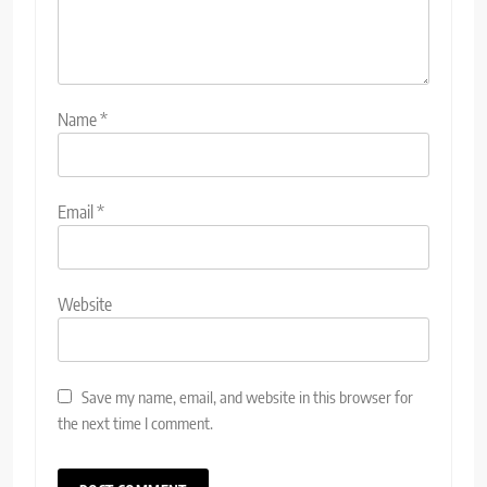
Name
*
Email
*
Website
Save my name, email, and website in this browser for
the next time I comment.