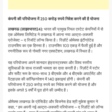
कंपनी की परियोजना में 250 करोड़ रुपये निवेश करने की है योजना
लखनऊ (लाइवभारत24):
भारत की प्रमुख रियल एस्टेट कंपनियों में से
एक ओमेक्स लिमिटेड ने लखनऊ में अपना नया अल्ट्रा-लक्जरी
प्रोजेक्ट – द रिजॉर्ट लॉन्च किया है। रिज़ॉर्ट ओमेक्स इंटीग्रेटेड
टाउनशिप का एक हिस्सा है। टाउनशिप 103 एकड़ में फैली हुई है और
रणनीतिक रूप से गोमती नगर एक्सटेंशन, लखनऊ में स्थित है।
यह परियोजना अपने शानदार इंफ्रास्ट्रक्चर और विश्व स्तरीय
सुविधाओं के साथ राजसी भव्यता का दावा करती है। रिज़ॉर्ट में स्टोर
और सर्वेंट रूम के साथ-साथ 3 बीएचके और 4 बीएचके अपार्टमेंट और
पेंटहाउस की कॉन्फ़िगरेशन में 140 इकाइयां होंगी। कंपनी की
परियोजना में 250 करोड़ रुपये का निवेश करने की योजना है और
इसके अगले 5 वर्षों में पूरा होने की उम्मीद है।
ओमेक्स लखनऊ के प्रेसिडेंट और बिजनेस हेड श्री मुकेश कुमार ने
कहा, “ हम अपनी नई अल्ट्रा-लक्जरी परियोजना – द रिज़ॉर्ट को लॉन्च