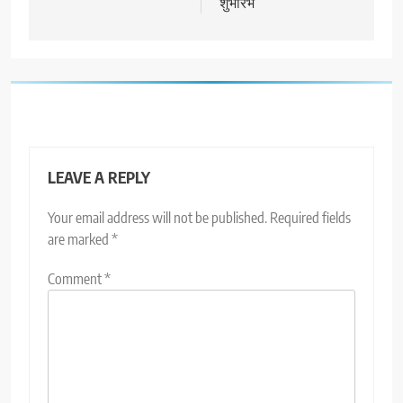
शुभारंभ
LEAVE A REPLY
Your email address will not be published.
Required fields
are marked
*
Comment
*