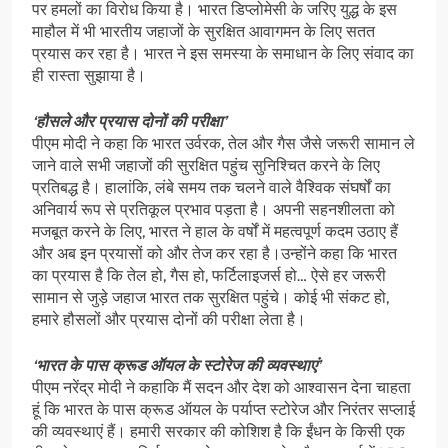
पर हमलों का विरोध किया है। भारत डिप्लोमेसी के जरिए युद्ध के इस
माहौल में भी भारतीय जहाजों के सुरक्षित आवागमन के लिए सतत
प्रयास कर रहा है। भारत ने इस समस्या के समाधान के लिए संवाद का
ही रास्ता सुझाया है।
‘हौसले और प्रयास दोनों की परीक्षा’
पीएम मोदी ने कहा कि भारत उर्वरक, तेल और गैस जैसे जरूरी सामान ले
जाने वाले सभी जहाजों की सुरक्षित पहुंच सुनिश्चित करने के लिए
प्रतिबद्ध है। हालांकि, लंबे समय तक चलने वाले वैश्विक संघर्षों का
अनिवार्य रूप से प्रतिकूल प्रभाव पड़ता है। अपनी सहनशीलता को
मजबूत करने के लिए, भारत ने हाल के वर्षों में महत्वपूर्ण कदम उठाए हैं
और अब इन प्रयासों को और तेज कर रहा है।उन्होंने कहा कि भारत
का प्रयास है कि तेल हो, गैस हो, फर्टिलाइजर्स हो… ऐसे हर जरूरी
सामान से जुड़े जहाज भारत तक सुरक्षित पहुंचे। कोई भी संकट हो,
हमारे हौसलों और प्रयास दोनों की परीक्षा लेता है।
‘भारत के पास क्रूड ऑयल के स्टोरेज की व्यवस्थाएं’
पीएम नरेंद्र मोदी ने कहाकि मैं सदन और देश को आश्वासन देना चाहता
हूं कि भारत के पास क्रूड ऑयल के पर्याप्त स्टोरेज और निरंतर सप्लाई
की व्यवस्थाएं हैं। हमारी सरकार की कोशिश है कि ईंधन के किसी एक