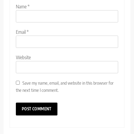
Name
*
Email
*
Website
Save my name, email, and website in this browser for
the next time I comment.