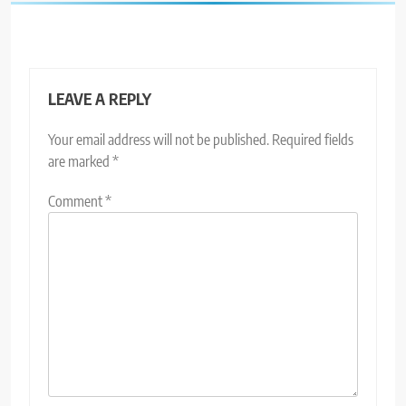
LEAVE A REPLY
Your email address will not be published.
Required fields
are marked
*
Comment
*