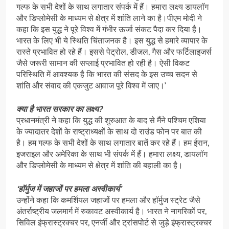
गल्फ के सभी देशों के साथ लगातार संपर्क में हैं। हमारा लक्ष्य डायलॉग
और डिप्लोमेसी के माध्यम से क्षेत्र में शांति लाने का है।पीएम मोदी ने
कहा कि इस युद्ध ने पूरे विश्व में गंभीर ऊर्जा संकट पैदा कर दिया है।
भारत के लिए भी ये स्थिति चिंताजनक है। इस युद्ध से हमारे व्यापार के
रास्ते प्रभावित हो रहे हैं। इससे पेट्रोल, डीजल, गैस और फर्टिलाइजर्स
जैसे जरूरी सामान की सप्लाई प्रभावित हो रही है। ऐसी विकट
परिस्थिति में आवश्यक है कि भारत की संसद के इस उच्च सदन से
शांति और संवाद की एकजुट आवाज पूरे विश्व में जाए।’
क्या है भारत सरकार का लक्ष्य?
प्रधानमंत्री ने कहा कि युद्ध की शुरुआत के बाद से मैंने पश्चिम एशिया
के ज्यादातर देशों के राष्ट्राध्यक्षों के साथ दो राउंड फोन पर बात की
है। हम गल्फ के सभी देशों के साथ लगातार बातें कर रहे हैं। हम ईरान,
इजराइल और अमेरिका के साथ भी संपर्क में हैं। हमारा लक्ष्य, डायलॉग
और डिप्लोमेसी के माध्यम से क्षेत्र में शांति की बहाली का है।
‘हॉर्मुज में जहाजों पर हमला अस्वीकार्य’
उन्होंने कहा कि कमर्शियल जहाजों पर हमला और हॉर्मुज स्ट्रेट जैसे
अंतर्राष्ट्रीय जलमार्ग में रुकावट अस्वीकार्य है। भारत ने नागरिकों पर,
सिविल इंफ्रास्ट्रक्चर पर, एनर्जी और ट्रांसपोर्ट से जुड़े इंफ्रास्ट्रक्चर