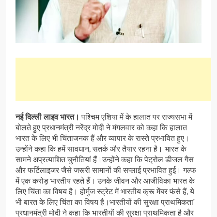
नई दिल्ली लाइव भारत।
पश्चिम एशिया में के हालात पर राज्यसभा में
बोलते हुए प्रधानमंत्री नरेंद्र मोदी ने मंगलवार को कहा कि हालात
भारत के लिए भी चिंताजनक हैं और व्यापार के रास्ते प्रभावित हुए।
उन्होंने कहा कि हमें सावधान, सतर्क और तैयार रहना है। भारत के
सामने अप्रत्याशित चुनौतियां हैं।उन्होंने कहा कि पेट्रोल डीजल गैस
और फर्टिलाइजर जैसे जरूरी सामानों की सप्लाई प्रभावित हुई। गल्फ
में एक करोड़ भारतीय रहते हैं। उनके जीवन और आजीविका भारत के
लिए चिंता का विषय है। होर्मुज स्ट्रेट में भारतीय क्रू मेंबर फंसे हैं, ये
भी बारत के लिए चिंता का विषय है।भारतीयों की सुरक्षा प्राथमिकता’
प्रधानमंत्री मोदी ने कहा कि भारतीयों की सुरक्षा प्राथमिकता है और