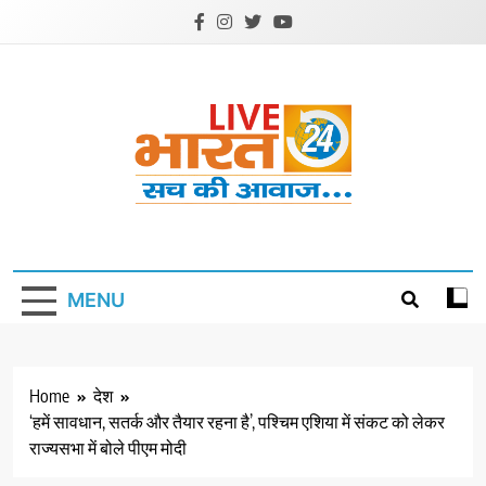
Skip
to
content
Livebharat24
Khabar har din ki
MENU
Home
देश
‘हमें सावधान, सतर्क और तैयार रहना है’, पश्चिम एशिया में संकट को लेकर
राज्यसभा में बोले पीएम मोदी