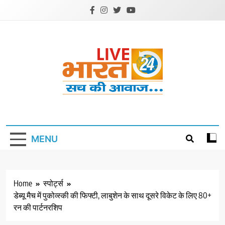
Skip
to
content
Livebharat24
Khabar har din ki
MENU
Home
स्पोर्ट्स
डेब्यू मैच में पुकोव्स्की की फिफ्टी, लाबुशेन के साथ दूसरे विकेट के लिए 80+
रन की पार्टनरशिप