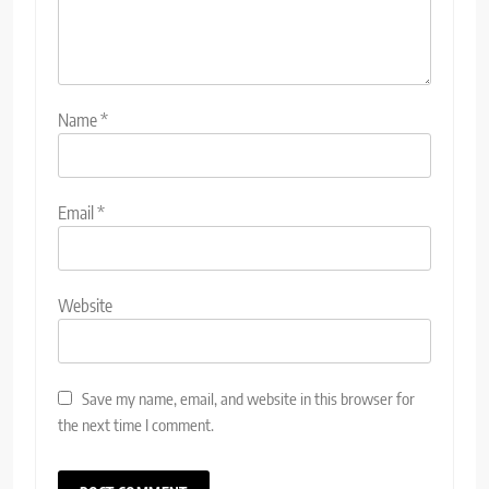
Name
*
Email
*
Website
Save my name, email, and website in this browser for
the next time I comment.