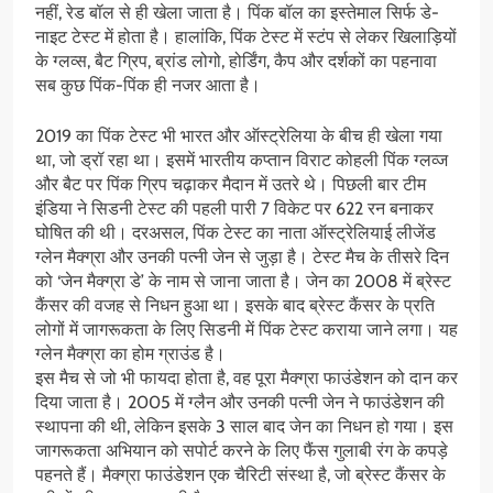
नहीं, रेड बॉल से ही खेला जाता है। पिंक बॉल का इस्तेमाल सिर्फ डे-
नाइट टेस्ट में होता है। हालांकि, पिंक टेस्ट में स्टंप से लेकर खिलाड़ियों
के ग्लव्स, बैट ग्रिप, ब्रांड लोगो, होर्डिंग, कैप और दर्शकों का पहनावा
सब कुछ पिंक-पिंक ही नजर आता है।
2019 का पिंक टेस्ट भी भारत और ऑस्ट्रेलिया के बीच ही खेला गया
था, जो ड्रॉ रहा था। इसमें भारतीय कप्तान विराट कोहली पिंक ग्लव्ज
और बैट पर पिंक ग्रिप चढ़ाकर मैदान में उतरे थे। पिछली बार टीम
इंडिया ने सिडनी टेस्ट की पहली पारी 7 विकेट पर 622 रन बनाकर
घोषित की थी। दरअसल, पिंक टेस्ट का नाता ऑस्ट्रेलियाई लीजेंड
ग्लेन मैक्ग्रा और उनकी पत्नी जेन से जुड़ा है। टेस्ट मैच के तीसरे दिन
को ‘जेन मैक्ग्रा डे’ के नाम से जाना जाता है। जेन का 2008 में ब्रेस्ट
कैंसर की वजह से निधन हुआ था। इसके बाद ब्रेस्ट कैंसर के प्रति
लोगों में जागरूकता के लिए सिडनी में पिंक टेस्ट कराया जाने लगा। यह
ग्लेन मैक्ग्रा का होम ग्राउंड है।
इस मैच से जो भी फायदा होता है, वह पूरा मैक्ग्रा फाउंडेशन को दान कर
दिया जाता है। 2005 में ग्लैन और उनकी पत्नी जेन ने फाउंडेशन की
स्थापना की थी, लेकिन इसके 3 साल बाद जेन का निधन हो गया। इस
जागरूकता अभियान को सपोर्ट करने के लिए फैंस गुलाबी रंग के कपड़े
पहनते हैं। मैक्ग्रा फाउंडेशन एक चैरिटी संस्था है, जो ब्रेस्ट कैंसर के