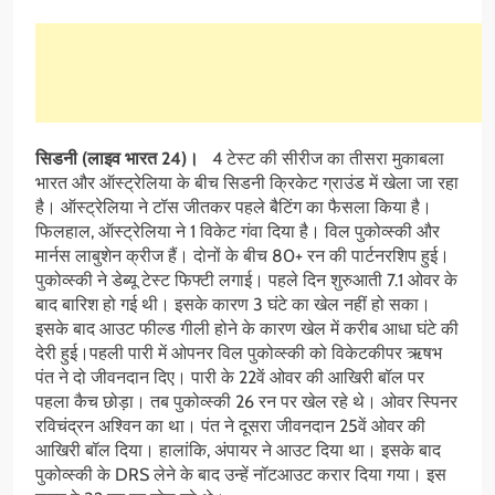
सिडनी (लाइव भारत 24)।
4 टेस्ट की सीरीज का तीसरा मुकाबला
भारत और ऑस्ट्रेलिया के बीच सिडनी क्रिकेट ग्राउंड में खेला जा रहा
है। ऑस्ट्रेलिया ने टॉस जीतकर पहले बैटिंग का फैसला किया है।
फिलहाल, ऑस्ट्रेलिया ने 1 विकेट गंवा दिया है। विल पुकोव्स्की और
मार्नस लाबुशेन क्रीज हैं। दोनों के बीच 80+ रन की पार्टनरशिप हुई।
पुकोव्स्की ने डेब्यू टेस्ट फिफ्टी लगाई। पहले दिन शुरुआती 7.1 ओवर के
बाद बारिश हो गई थी। इसके कारण 3 घंटे का खेल नहीं हो सका।
इसके बाद आउट फील्ड गीली होने के कारण खेल में करीब आधा घंटे की
देरी हुई।पहली पारी में ओपनर विल पुकोव्स्की को विकेटकीपर ऋषभ
पंत ने दो जीवनदान दिए। पारी के 22वें ओवर की आखिरी बॉल पर
पहला कैच छोड़ा। तब पुकोव्स्की 26 रन पर खेल रहे थे। ओवर स्पिनर
रविचंद्रन अश्विन का था। पंत ने दूसरा जीवनदान 25वें ओवर की
आखिरी बॉल दिया। हालांकि, अंपायर ने आउट दिया था। इसके बाद
पुकोव्स्की के DRS लेने के बाद उन्हें नॉटआउट करार दिया गया। इस