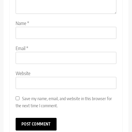
Name
*
Email
*
Website
Save my name, email, and website in this browser for
the next time I comment.