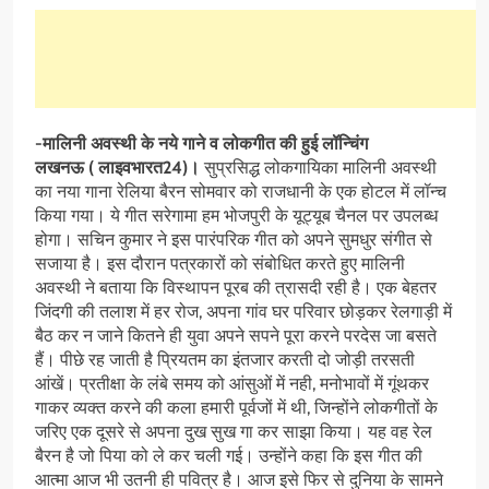
-मालिनी अवस्थी के नये गाने व लोकगीत की हुई लॉन्चिंग
लखनऊ ( लाइवभारत24)।
सुप्रसिद्ध लोकगायिका मालिनी अवस्थी
का नया गाना रेलिया बैरन सोमवार को राजधानी के एक होटल में लॉन्च
किया गया। ये गीत सरेगामा हम भोजपुरी के यूट्यूब चैनल पर उपलब्ध
होगा। सचिन कुमार ने इस पारंपरिक गीत को अपने सुमधुर संगीत से
सजाया है। इस दौरान पत्रकारों को संबोधित करते हुए मालिनी
अवस्थी ने बताया कि विस्थापन पूरब की त्रासदी रही है। एक बेहतर
जिंदगी की तलाश में हर रोज, अपना गांव घर परिवार छोड़कर रेलगाड़ी में
बैठ कर न जाने कितने ही युवा अपने सपने पूरा करने परदेस जा बसते
हैं। पीछे रह जाती है प्रियतम का इंतजार करती दो जोड़ी तरसती
आंखें। प्रतीक्षा के लंबे समय को आंसुओं में नही, मनोभावों में गूंथकर
गाकर व्यक्त करने की कला हमारी पूर्वजों में थी, जिन्होंने लोकगीतों के
जरिए एक दूसरे से अपना दुख सुख गा कर साझा किया। यह वह रेल
बैरन है जो पिया को ले कर चली गई। उन्होंने कहा कि इस गीत की
आत्मा आज भी उतनी ही पवित्र है। आज इसे फिर से दुनिया के सामने