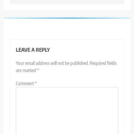
LEAVE A REPLY
Your email address will not be published.
Required fields
are marked
*
Comment
*