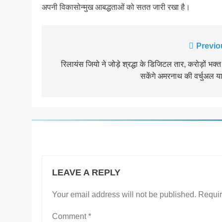
अपनी विकासोन्मुख आबद्धताओं को सतत जारी रखा है।
Post
Previo
navigation
रिलायंस जियो ने जोड़े श्रद्धा के डिजिटल तार, करोड़ों भक्
सकेंगे अमरनाथ की वर्चुअल या
LEAVE A REPLY
Your email address will not be published.
Requir
Comment
*