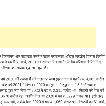
ई) के वित्तपोषण और सहायता करने में सतत प्रयासरत अखिल भारतीय विकास वित्तीय
म बैठक में 31 मार्च, 2021 को समाप्त वित्त वर्ष के वित्तीय परिणाम घोषित किए
.6 फीसदी का अधिक शुद्ध लाभ हुआ है।
त्त वर्ष 2020 की तुलना में परिचालनगत लाभ (प्रावधान से पहले) रु. 4,063 करोड़
 वित्त वर्ष 2021 में वित्त वर्ष 2020 की तुलना में शुद्ध लाभ में 3.6 फीसदी की
रोड़ हुआ जहां वित्त वर्ष 2020 में यह रु. 2,315 करोड़ था। सिडबी की वित्त वर्ष
ु.3678 करोड़ रहा, जबकि वित्त वर्ष 2020 में यह रु.3299 करोड़ था। इसी तरह
रोड़ रुपए रही, जबकि वित्त 2020 में यह रु.1,069 करोड़ थी। सिडबी की 31 मार्च,