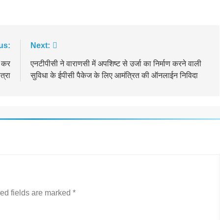
us:
Next:
त कर
एनटीपीसी ने वाराणसी में अपशिष्ट से उर्जा का निर्माण करने वाली
त्रा
सुविधा के ईपीसी पैकेज के लिए आमंत्रित की ऑनलाईन निविदा
ed fields are marked
*