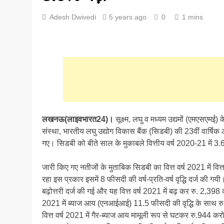
Adesh Dwivedi
5 years ago
0
1 mins
लखनऊ(लाइवभारत24)।
सूक्ष्म, लघु व मध्यम उद्यमों (एमएसएम
संस्था, भारतीय लघु उद्योग विकास बैंक (सिडबी) की 23वीं वार्षिक आ
गए। सिडबी को बीते साल के मुकाबले वित्तीय वर्ष 2020-21 में 3
जारी किए गए नतीजों के मुताबिक सिडबी का वित्त वर्ष 2021 में वि
रहा इस प्रकार इसमें 8 फीसदी की वर्ष-प्रति-वर्ष वृद्धि दर्ज की गयी।
बढ़ोत्तरी दर्ज की गई और यह वित्त वर्ष 2021 में बढ़ कर रु. 2,398 क
2021 में ब्याज आय (एनआईआई) 11.5 फीसदी की वृद्धि के साथ र
वित्त वर्ष 2021 में गैर-ब्याज आय मामूली रूप से घटकर रु.944 क