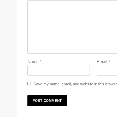
Name
*
Email
*
Save my name, email, and website in this browse