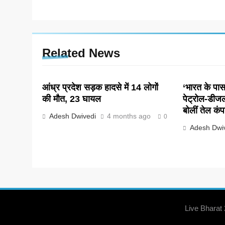
Related News
आंध्र प्रदेश सड़क हादसे में 14 लोगों
‘भारत के पास 
की मौत, 23 घायल
पेट्रोल-डीज
बोलीं तेल कंप
Adesh Dwivedi
4 months ago
0
Adesh Dwi
Live Bharat