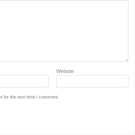
Website
r for the next time I comment.