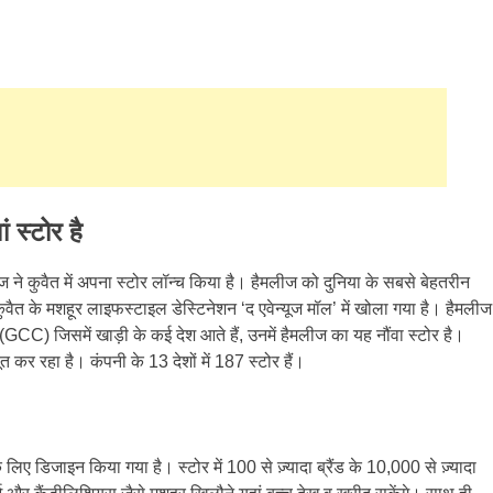
 स्टोर है
ज ने कुवैत में अपना स्टोर लॉन्च किया है। हैमलीज को दुनिया के सबसे बेहतरीन
कुवैत के मशहूर लाइफस्टाइल डेस्टिनेशन ‘द एवेन्यूज मॉल’ में खोला गया है। हैमलीज
GCC) जिसमें खाड़ी के कई देश आते हैं, उनमें हैमलीज का यह नौंवा स्टोर है।
ूत कर रहा है। कंपनी के 13 देशों में 187 स्टोर हैं।
के लिए डिजाइन किया गया है। स्टोर में 100 से ज़्यादा ब्रैंड के 10,000 से ज़्यादा