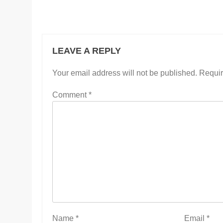
LEAVE A REPLY
Your email address will not be published.
Requir
Comment
*
Name
*
Email
*