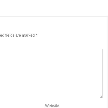
ed fields are marked
*
Website