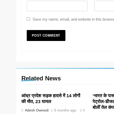
Save my name, email, and website in this browse
Related News
आंध्र प्रदेश सड़क हादसे में 14 लोगों
‘भारत के पास 
की मौत, 23 घायल
पेट्रोल-डीज
बोलीं तेल कंप
Adesh Dwivedi
5 months ago
0