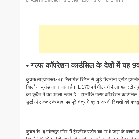
• गल्फ कॉपरेशन काउंसिल के देशों में यह 9वां
कुवैत(लाइवभारत24): रिलायंस रिटेल से जुड़े खिलौना ब्रांड हैमली
खिलौना ब्रांड माना जाता है। 1,170 वर्ग मीटर में फैला यह स्टोर 
का कुवैत में यह पहला स्टोर है। हालांकि गल्फ कॉपरेशन काउंसिल (
यूएई और कतर के बाद अब पूरे क्षेत्र में ब्रांड अपनी स्थिती को मजब
कुवैत के ‘द एवेन्यूज़ मॉल’ में हैमलीज स्टोर को सभी उम्र के बच्चों 