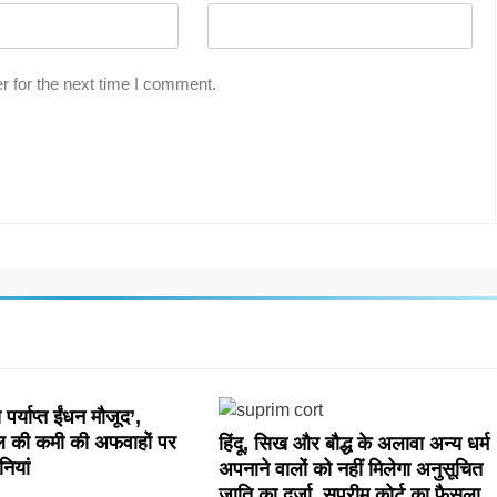
r for the next time I comment.
पर्याप्त ईंधन मौजूद’,
ल की कमी की अफवाहों पर
हिंदू, सिख और बौद्ध के अलावा अन्य धर्म
नियां
अपनाने वालों को नहीं मिलेगा अनुसूचित
जाति का दर्जा, सुप्रीम कोर्ट का फैसला