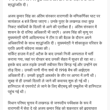
श्रद्धांजलि दी।
अजय कुमार सिंह का अंतिम संस्कार वाराणसी के मणिकर्णिका घाट पर
सायंकाल 4 बजे किया जाएगा। उनके पुत्र के लखनऊ तथा कुछ
निकट संबंधियों के दिल्ली से आने की प्रतीक्षा है। अंतिम संस्कार में
शासन के दो वरिष्ठ अधिकारी भी जाएंगे। अजय सिंह की मृत्यु पर
मुख्यमंत्री योगी आदित्यनाथ ने टीम 11 की बैठक के दौरान अपने
अधिकारियों के साथ श्रद्धांजलि दी। मुख्यमंत्री ने शोकाकुल परिवार के
प्रति अपनी संवेदना व्यक्त की।
सर्किट हाउस में हार्ट अटैक के बाद उनको निजी अस्पताल में भर्ती
कराया गया, जहां पर दोपहर बाद उनकी सेहत में सुधार हो रहा था।
इसके बाद आज तड़के उनकी तबीयत फिर बिगड़ गई और उन्होंने दम
तोड़ दिया। उनकी पत्नी नीना शर्मा भी 1998 बैच की आईएएस
अधिकारी हैं। उनकी ड्यूटी आब्जर्वर के तौर पर आगरा में लगी थी।
सुबह से ही उनको दिल्ली ले जाने की कवायद शुरू हो गई थी।
हास्पिटल से एयरपोर्ट ले जाने के लिए बीएचयू की एम्बुलेंस भी हास्पिटल
पहुंच गई थी।
विधान परिषद चुनाव में लखनऊ से जनपदीय पर्यवेक्षक के रूप में
वाराणसी में सेवा दे रहे अजय कुमार सिंह को शुक्रवार को हृदयाघात