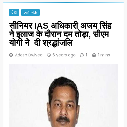
देश
लखनऊ
सीनियर IAS अधिकारी अजय सिंह
ने इलाज के दौरान दम तोड़ा, सीएम
योगी ने दी श्रद्धांजलि
Adesh Dwivedi
6 years ago
1
1 mins