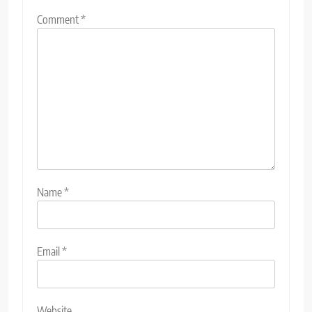
Comment
*
Name
*
Email
*
Website