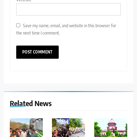
Save my name, email, and website in this browser for
the next time I comment.
Related News