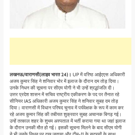
लखनऊ/वाराणसी(लाइव भारत 24)।
UP में वरिष्ठ आईएएस अधिकारी
अजय कुमार सिंह ने शनिवार भोर में इलाज के दौरान दम तोड़ दिया।
उनके निधन की सूचना पर सीएम योगी ने भी उन्हें श्रद्धांजलि दी।
उत्तर प्रदेश शासन में सचिव राष्ट्रीय एकीकरण के पद पर तैनात रहे
सीनियर IAS अधिकारी अजय कुमार सिंह ने शनिवार सुबह दम तोड़
दिया। वाराणसी में विधान परिषद चुनाव में पर्यवेक्षक के रूप में काम कर
रहे अजय कुमार सिंह की तबीयत शुक्रवार सुबह अचानक बिगड़ गई।
उन्हें तत्काल शहर के शुभम अस्पताल में भर्ती कराया गया था जहां इलाज
के दौरान उनकी मौत हो गई। इसकी सूचना मिलने के बाद सीएम योगी
ने भी उनके निधन पर दुख जताया और टीम-11 के सदस्यों के साथ