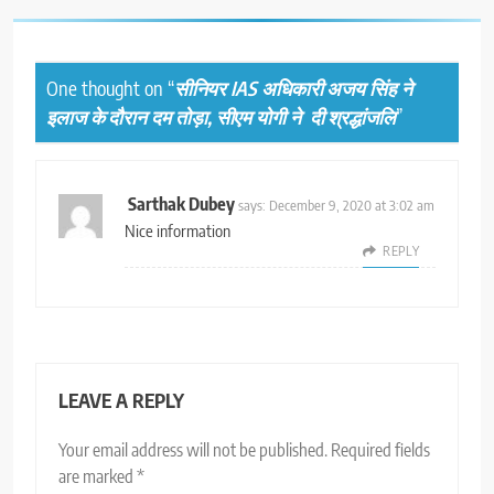
One thought on “
सीनियर IAS अधिकारी अजय सिंह ने
इलाज के दौरान दम तोड़ा, सीएम योगी ने दी श्रद्धांजलि
”
Sarthak Dubey
says:
December 9, 2020 at 3:02 am
Nice information
REPLY
LEAVE A REPLY
Your email address will not be published.
Required fields
are marked
*