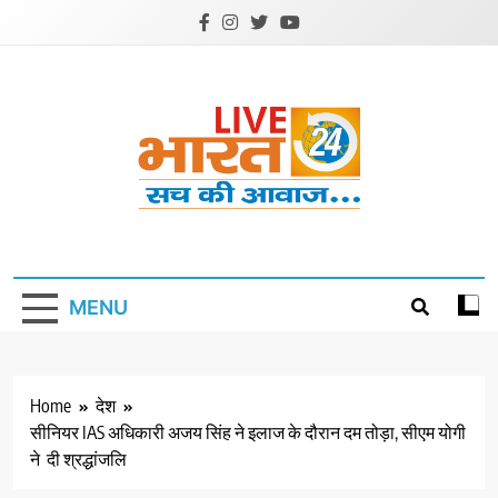
Skip
to
content
Livebharat24
Khabar har din ki
MENU
Home
देश
सीनियर IAS अधिकारी अजय सिंह ने इलाज के दौरान दम तोड़ा, सीएम योगी
ने दी श्रद्धांजलि