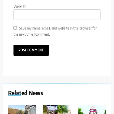
Website
Save my name, email, and website in this browser for
the next time I comment.
Related News