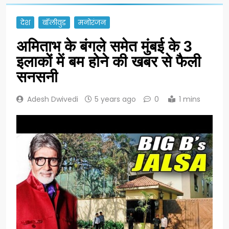
देश
बॉलीवुड
मनोरंजन
अमिताभ के बंगले समेत मुंबई के 3
इलाकों में बम होने की खबर से फैली
सनसनी
Adesh Dwivedi
5 years ago
0
1 mins