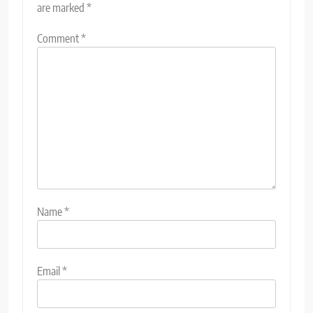
are marked
*
Comment
*
Name
*
Email
*