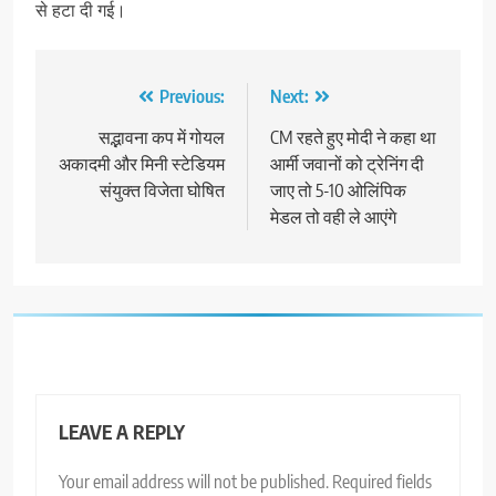
से हटा दी गई।
Post
Previous:
Next:
navigation
सद्भावना कप में गोयल
CM रहते हुए मोदी ने कहा था
अकादमी और मिनी स्टेडियम
आर्मी जवानों को ट्रेनिंग दी
संयुक्त विजेता घोषित
जाए तो 5-10 ओलिंपिक
मेडल तो वही ले आएंगे
LEAVE A REPLY
Your email address will not be published.
Required fields