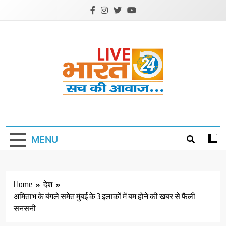
Skip
to
content
Livebharat24
Khabar har din ki
MENU
Home
देश
अमिताभ के बंगले समेत मुंबई के 3 इलाकों में बम होने की खबर से फैली
सनसनी