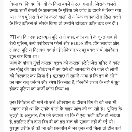
किया था कि बम बिग बी के किस बंगले में रखा गया है, जिसके चलते
उनके चारों बंगलों के आसपास के एरिया को जांच के दायरे में लिया गया
था। जब पुलिस ने कॉल करने वालों से अधिक जानकारी हासिल करने
के लिए कॉलर्स से संपर्क किया तो उन्होंने डांटकर कॉल कट कर दी।
PTI को दिए एक इंटरव्यू में पुलिस ने कहा, कॉल आने के तुरंत बाद ही
रेल्वे पुलिस, रेल्वे प्रोटेक्शन फोर्स और BDDS टीम, डॉग स्क्वाड और
लोकल पुलिस मिलकर बताई गईं लोकेशन पर पहुंचकर सर्च ऑपरेशन
शुरू कर दिया था।
जांच के दौरान मुंबई क्राइम ब्रांच की क्राइम इंटेलिजेंस यूनिट ने कॉल
कर मुंबई की चार लोकेशन में बम होने की जानकारी देने वाले दो लोगों
को गिरफ्तार कर लिया है। पूछताछ में सामने आया है कि इन दो लोगों
का नाम राजू कांगने और रमेश सिरसाठ है, जिन्होंने शराब के नशे में धुत
होकर पुलिस को फर्जी कॉल किया था।
कुछ रिपोर्ट्स की मानें तो सर्च ऑपरेशन के दौरान बिग बी को जरा भी
अंदाजा नहीं था कि उनके बंगले के बाहर जांच की जा रही है। पुलिस के
सूत्रों के अनुसार, टीम को अंदाजा था कि ये एक फर्जी कॉल हो सकता
है, इसलिए टीम द्वारा बिग बी को इस बात की सूचना नहीं दी गई थी।
गुपचुप तरीके से की जा रही छानबीन में जब कुछ नहीं मिला तो टीम वहां