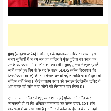
मुंबई (लाइवभारत24)।
बॉलीवुड के महानायक अमिताभ बच्चन इस
समय सुर्खियों में आ गए जब एक कॉलर ने मुंबई पुलिस को कॉल कर
उनके घर जलसा में बम होने की खबर दी। मुंबई पुलिस ने तुरंत एलर्ट
जारी करते हुए बिग बी के घर के बाहर BDDS (बॉम्ब डिटेक्शन एंड
डिस्पोजल स्क्वाड) की टीम तैनात कर दी गई, हालांकि जांच में कुछ भी
संदिग्ध नहीं मिला। मुंबई क्राइम ब्रांच की क्राइम इंटेलिजेंस यूनिट ने
अब मामले की जांच में दो लोगों को गिरफ्तार कर लिया है।
एक अनजान कॉलर ने शुक्रवार शाम मुंबई पुलिस को कॉल कर
जानकारी दी थी कि अमिताभ बच्चन के घर समेत दादर, CST और
भायखला में बम रखा गया है। कॉलर ने कॉल के दौरान ये साफ नहीं