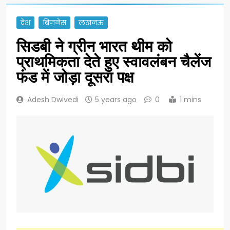
देश
बिज़नेस
लखनऊ
सिडबी ने ग्रीन भारत थीम को
प्राथमिकता देते हुए स्वावलंबन चैलेंज
फंड में जोड़ा दूसरा पक्ष
Adesh Dwivedi
5 years ago
0
1 mins