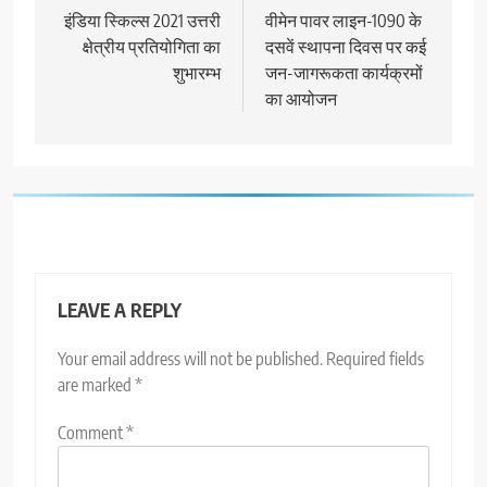
navigation
इंडिया स्किल्स 2021 उत्तरी
वीमेन पावर लाइन-1090 के
क्षेत्रीय प्रतियोगिता का
दसवें स्थापना दिवस पर कई
शुभारम्भ
जन-जागरूकता कार्यक्रमों
का आयोजन
LEAVE A REPLY
Your email address will not be published.
Required fields
are marked
*
Comment
*