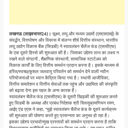
लखनऊ (लाइवभारत24)।
सूक्ष्म, लघु और मध्यम उद्यमों (एमएसएमई) के
संवर्द्धन, वित्तपोषण और विकास में संलग्न शीर्ष वित्तीय संस्थान, भारतीय
लघु उद्योग विकास बैंक (सिडबी) ने स्वावलंबन चैलेंज फंड (एससीएफ)
के एक दूसरे हिस्से की शुरुआत की है। जिसका उद्देश्य लाभ का लक्ष्य न
रखने वाले संगठनों , शैक्षणिक संस्थानों, सामाजिक स्टार्टअप को
विकास कार्यों के लिए वित्तीय समर्थन प्रदान करना है। इसके माध्यम से
हरित/स्वच्छ/कुशल जलवायु परिवर्तन को समर्थन देने वाली नवीन
परियोजनाओं पर ध्यान केंद्रित किया गया है। स्थायी आजीविका,
वित्तीय समावेशन व वित्तीय सेवाओं तक पहुंच और उद्यमिता की संस्कृति
को बढ़ावा देना इस पहल के अन्य कारक हैं।
स्वावलंबन चैलेंज फंड (एससीएफ) के दूसरी खिड़की की शुरुआत करते
हुए सिडबी के अध्यक्ष और प्रबंध निदेशक श्री सिवसुब्रमणियन रमण,
आईए एंड एएस ने कहा, “मुझे स्वावलंबन चैलेंज फ़ंड के दूसरे कार्यक्रम
की शुरुआत की घोषणा करते हुए प्रसन्नता का अनुभव हो रहा है।
इसका उद्देश्य प्रभावोन्मुख प्रस्तावों को समर्थन प्रदान करना है ताकि