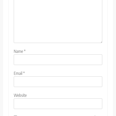
Name
*
Email
*
Website