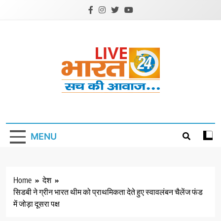
Skip
to
content
Livebharat24
Khabar har din ki
MENU
Home
देश
सिडबी ने ग्रीन भारत थीम को प्राथमिकता देते हुए स्वावलंबन चैलेंज फंड
में जोड़ा दूसरा पक्ष