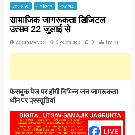
उत्तर प्रदेश
मनोरंजन
लखनऊ
सामाजिक जागरूकता डिजिटल
उत्सव 22 जुलाई से
Adesh Dwivedi
6 years ago
0
1 mins
फेसबुक पेज पर होंगी विभिन्न जन जागरूकता
थीम पर प्रस्तुतियां