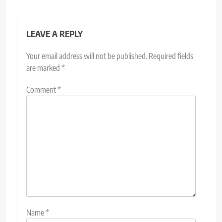
LEAVE A REPLY
Your email address will not be published.
Required fields
are marked
*
Comment
*
Name
*