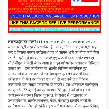
लखनऊ(लाइवभारत24)।
देश भर में कोरोना वायरस के कारण आम
जनमानस पूरी तरह से प्रभावित है। सांस्कृतिक कार्यक्रम पूरी तरह
बन्द है जिसके कारण प्रतिभाओं को भी सामने आने का मौका नही मिल
रहा है। इसी मुद्दे को ध्यान में रखते हुए अजंली फिल्म प्रोडक्शन एवं
सीटीसीएस फैमिली लेकर आया है लाइव अवेयरनेस प्रोग्राम डिजिटल
उत्सव का । इस कार्यक्रम के अंतर्गत विभिन्न सामाजिक मुद्दों,
समस्याओं व जागरूकता से संबंधित हुनर प्रदर्शन अंजली फ़िल्म
प्रोडक्शन के पेज पर दोपहर एक बजे से चार बजे तक विभिन्न
कलाकारों द्वारा लाइव परफॉर्मेंस दी जाएगी। इस ऑनलाइन कार्यक्रम
का शुभारंभ 22 जुलाई को एवं समापन 26 जुलाई को होगा। इस
कार्यक्रम में दरभंगा बिहार, गुजरात, हैदराबाद से कलाकार एवं
उत्तरप्रदेश के अंतर्गत लखनऊ, गोंडा, गोरखपुर इत्यादि शहरों के
प्रतिभागी सम्मलित हो रहें है। इस अभियान का आयोजन कुल 5 दिन,