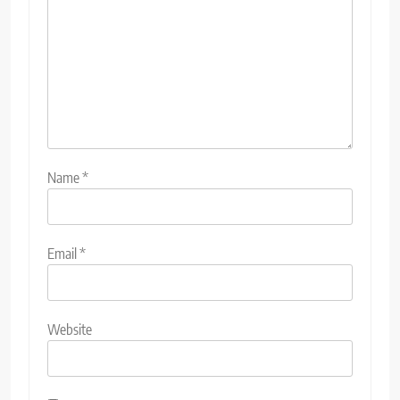
Name
*
Email
*
Website