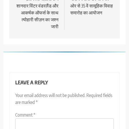
शानदार विंटर वंडरलैंड और
ओर से 35 वें सामूहिक विवाह
आकर्षक ऑफर्स के साथ
समारोह का आयोजन
त्योहारी सीज़न का जश्‍न
जारी
LEAVE A REPLY
Your email address will not be published.
Required fields
are marked
*
Comment
*