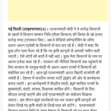
नई दिल्ली (लाइवभारतत24)।
प्रधानमंत्री मोदी ने 9 करोड़ किसानों
के खातों में किसान सम्मान निधि (पीएम किसान) की किश्त के 18 हजार
करोड़ रुपए ट्रांसफर किए। अब वे वीडियो कॉन्फ्रेंसिंग के जरिए
अलग-अलग प्रदेशों के किसानों से बात कर रहे हैं। मोदी ने कहा कि
कुछ लोग भ्रम फैला रहे हैं कि नए कृषि कानूनों से आपकी जमीन चली
जाएगी। ऐसे लोगों की बातों में नहीं आएं। कुछ नेता किसानों के नाम पर
अपना एजेंडा चला रहे हैं। सरकार की नीतियां किसानों तक पहुंचाने के
लिए सरकार के प्रमुख मंत्री भी अलग-अलग राज्यों में किसानों को
संबोधित कर रहे हैं। आज पूर्व प्रधानमंत्री अटल बिहारी वाजपेयी की
जयंती है। देशभर में भारतीय जनता पार्टी (BJP) की ओर से कार्यक्रम
कराए जाएंगे। इन कार्यक्रमों में केंद्रीय मंत्री, BJP शासित राज्यों के
मुख्यमंत्री, मंत्री, सांसद, विधायक शामिल होंगे। किसानों के लिए
चौपाल लगाई जाएगी और उन्हें प्रधानमंत्री का संबोधन दिखाया
जाएगा। इस दौरान BJP कार्यकर्ता घर-घर जाकर कृषि कानूनों को
लेकर लिखे गए कृषि मंत्री के लिखे पत्र को बांटेंगे। प्रधानमंत्री
किसान सम्मान निधि के तहत देशभर के किसानों को हर साल केंद्र