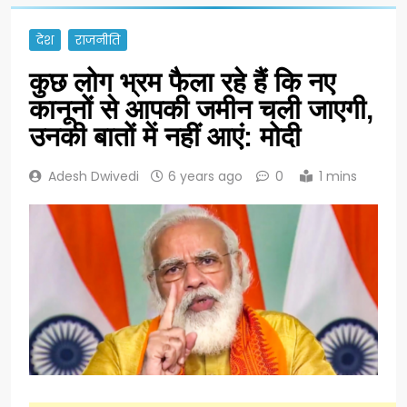
देश
राजनीति
कुछ लोग भ्रम फैला रहे हैं कि नए
कानूनों से आपकी जमीन चली जाएगी,
उनकी बातों में नहीं आएं: मोदी
Adesh Dwivedi
6 years ago
0
1 mins