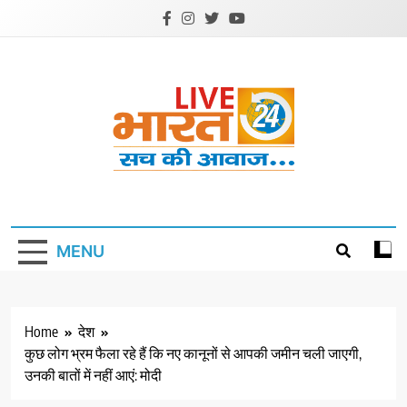
Skip
to
content
Livebharat24
Khabar har din ki
MENU
Home
देश
कुछ लोग भ्रम फैला रहे हैं कि नए कानूनों से आपकी जमीन चली जाएगी,
उनकी बातों में नहीं आएं: मोदी