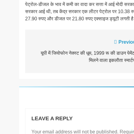
पेट्रोल-डीजल के भाव में कमी का वादा कर सत्ता में आई मोदी सरका
सरकार आई थी, तब केंद्र सरकार एक लीटर पेट्रोल पर 10.38 र
27.90 रुपए और डीजल पर 21.80 रुपए एक्साइज ड्यूटी लगती ह
Post
Previo
navigation
यूपी में जियोफोन नेक्स्ट की धूम, 1999 रू की डाउन पेमें
मिलने वाला इकलौता स्मार्
LEAVE A REPLY
Your email address will not be published.
Requir