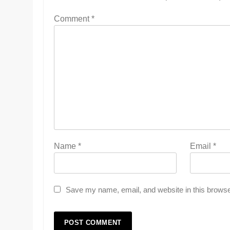
Comment
*
Name
*
Email
*
Save my name, email, and website in this browse