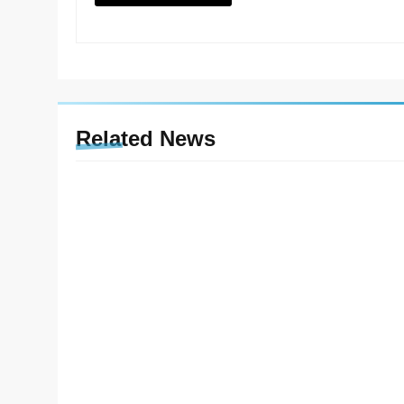
Related News