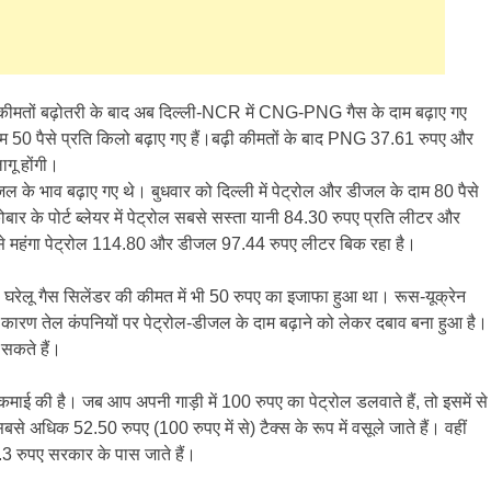
 कीमतों बढ़ोतरी के बाद अब दिल्ली-NCR में CNG-PNG गैस के दाम बढ़ाए गए
 50 पैसे प्रति किलो बढ़ाए गए हैं।बढ़ी कीमतों के बाद PNG 37.61 रुपए और
गू होंगी।
जल के भाव बढ़ाए गए थे। बुधवार को दिल्ली में पेट्रोल और डीजल के दाम 80 पैसे
बार के पोर्ट ब्लेयर में पेट्रोल सबसे सस्ता यानी 84.30 रुपए प्रति लीटर और
सबसे महंगा पेट्रोल 114.80 और डीजल 97.44 रुपए लीटर बिक रहा है।
ाथ घरेलू गैस सिलेंडर की कीमत में भी 50 रुपए का इजाफा हुआ था। रूस-यूक्रेन
 के कारण तेल कंपनियों पर पेट्रोल-डीजल के दाम बढ़ाने को लेकर दबाव बना हुआ है।
 सकते हैं।
माई की है। जब आप अपनी गाड़ी में 100 रुपए का पेट्रोल डलवाते हैं, तो इसमें से
 सबसे अधिक 52.50 रुपए (100 रुपए में से) टैक्स के रूप में वसूले जाते हैं। वहीं
5.3 रुपए सरकार के पास जाते हैं।