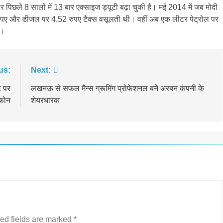
र पिछले 8 सालों में 13 बार एक्साइज ड्यूटी बढ़ा चुकी है। मई 2014 में जब मोदी
ुपए और डीजल पर 4.52 रुपए टैक्स वसूलती थी। वहीं अब एक लीटर पेट्रोल पर
ै।
us:
Next:
ट पर
लखनऊ से सफल मैन्स ग्रूमिंग प्रोफेशनल बने अरबन कंपनी के
टफोन
शेयरधारक
ed fields are marked
*