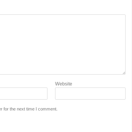
Website
r for the next time I comment.