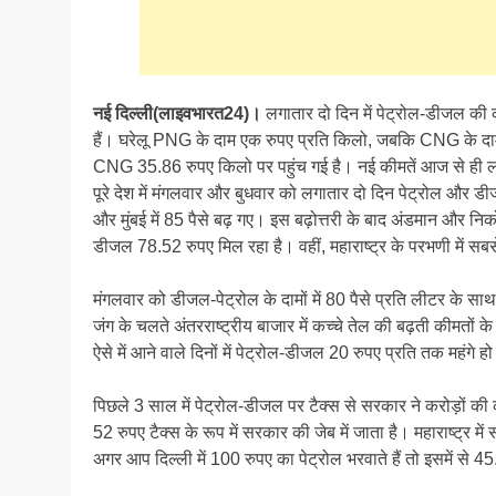
नई दिल्ली(लाइवभारत24)।
लगातार दो दिन में पेट्रोल-डीजल की
हैं। घरेलू PNG के दाम एक रुपए प्रति किलो, जबकि CNG के दाम
CNG 35.86 रुपए किलो पर पहुंच गई है। नई कीमतें आज से ही ला
पूरे देश में मंगलवार और बुधवार को लगातार दो दिन पेट्रोल और डी
और मुंबई में 85 पैसे बढ़ गए। इस बढ़ोत्तरी के बाद अंडमान और निको
डीजल 78.52 रुपए मिल रहा है। वहीं, महाराष्ट्र के परभणी में 
मंगलवार को डीजल-पेट्रोल के दामों में 80 पैसे प्रति लीटर के स
जंग के चलते अंतरराष्ट्रीय बाजार में कच्चे तेल की बढ़ती कीमतों
ऐसे में आने वाले दिनों में पेट्रोल-डीजल 20 रुपए प्रति तक महंगे हो
पिछले 3 साल में पेट्रोल-डीजल पर टैक्स से सरकार ने करोड़ों की क
52 रुपए टैक्स के रूप में सरकार की जेब में जाता है। महाराष्ट्र में
अगर आप दिल्ली में 100 रुपए का पेट्रोल भरवाते हैं तो इसमें से 4