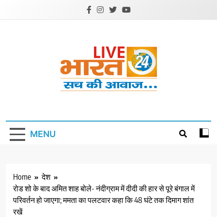
Skip
to
content
Livebharat24
Khabar har din ki
MENU
Home
देश
रोड शो के बाद अमित शाह बोले- नंदीग्राम में दीदी की हार से पूरे बंगाल में
परिवर्तन हो जाएगा; ममता का पलटवार कहा कि 48 घंटे तक दिमाग शांत
रखें