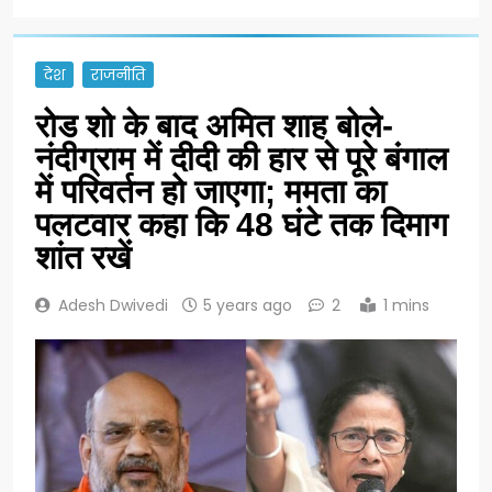
देश
राजनीति
रोड शो के बाद अमित शाह बोले-
नंदीग्राम में दीदी की हार से पूरे बंगाल
में परिवर्तन हो जाएगा; ममता का
पलटवार कहा कि 48 घंटे तक दिमाग
शांत रखें
Adesh Dwivedi
5 years ago
2
1 mins