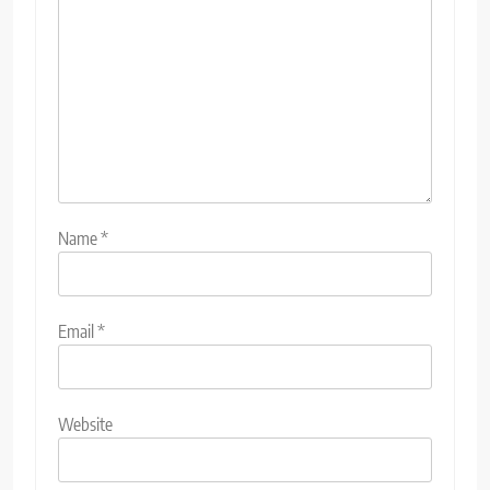
Name
*
Email
*
Website