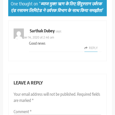
One thought on “
ब्याज मुक्त ऋण के लिए हिंदुस्तान उर्वरक
एंड रसायन लिमिटेड ने उर्वरक विभाग के साथ किया समझौता
”
Sarthak Dubey
says:
September 14, 2020 at 2:46 am
Good news
REPLY
LEAVE A REPLY
Your email address will not be published.
Required fields
are marked
*
Comment
*