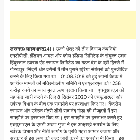
लखनऊ(लाइवभारत24)।
ऊर्जा क्षेत्र की तीन दिग्गज कंपनियों
एनटीपीसी, इंडियन आयल और कोल इंडिया लिमिटेड के संयुक्त उद्यम
हिंदुस्तान उर्वरक एंड रसायन लिमिटेड का गठन देश के पूर्वी हिस्से में
गोरखपुर, सिंदरी और बरौनी में तीन पुराने यूरिया संयंत्रों को पुनर्जीवित
करने के लिए किया गया था। 01.08.2018 को हुई अपनी बैठक में
आर्थिक मामलों की मंत्रिमंडलीय समिति ने एचयूआरएल को 1,258
करोड़ रुपये का ब्याज मुक्त ऋण प्रदान किया था। एचयूआरएल को
यह फंड जारी करने के लिए 8 सितंबर 2020 को एचयूआरएल और
उर्वरक विभाग के बीच एक समझौते पर हस्ताक्षर किए गए। केंद्रीय
रसायन और उर्वरक मंत्री डीवी सदानंद गौड़ा की मौजूदगी में इस
समझौते पर हस्ताक्षर किए गए। इस समझौते पर हस्ताक्षर करते हुए
एचयूआरएल के एमडी अरुण गुप्ता ने इस अभूतपूर्व समर्थन के लिए
उर्वरक विभाग और नीती आयोग के प्रति गहरा आभार जताया और
सरकार से इस ऋण को जल्द जारी करने का अनुरोध भी किया। इस