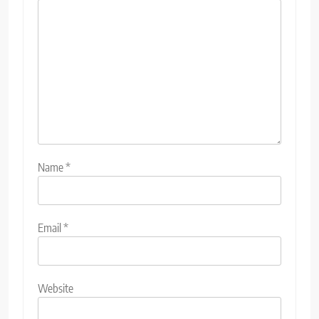
Name
*
Email
*
Website