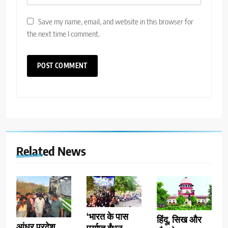
Save my name, email, and website in this browser for
the next time I comment.
Related News
‘भारत के पास
हिंदू, सिख और
आंध्र प्रदेश
पर्याप्त ईंधन