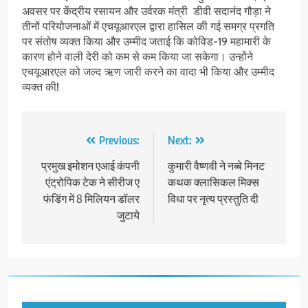
अवसर पर केंद्रीय रसायन और उर्वरक मंत्री डीवी सदानंद गौड़ा ने
तीनों परियोजनाओं में एचयूआरएल द्वारा हासिल की गई समग्र प्रगति
पर संतोष व्यक्त किया और उम्मीद जताई कि कोविड-19 महामारी के
कारण होने वाली देरी को कम से कम किया जा सकेगा। उन्होंने
एचयूआरएल को जल्द ऋण जारी करने का वादा भी किया और उम्मीद
व्यक्त की!
Post
Previous:
Next:
navigation
प्रमुख इमोशन एआई कंपनी
कुमारी वैष्णवी ने नब्बे मिनट
एंट्रोपिक टेक ने सीरीज ए
कथक क्लासिकल मिक्स
फंडिंग में 8 मिलियन डॉलर
विधा पर नृत्य प्रस्तुति दी
जुटाये