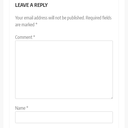
LEAVE A REPLY
Your email address will not be published.
Required fields
are marked
*
Comment
*
Name
*