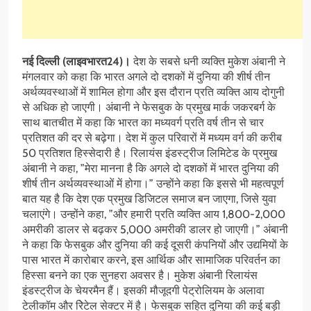
नई दिल्ली (लाइवभारत24)।
देश के सबसे धनी व्यक्ति मुकेश अंबानी ने
मंगलवार को कहा कि भारत अगले दो दशकों में दुनिया की शीर्ष तीन
अर्थव्यवस्थाओं में शामिल होगा और इस दौरान प्रति व्यक्ति आय दोगुनी
से अधिक हो जाएगी। अंबानी ने फेसबुक के प्रमुख मार्क जकरबर्ग के
साथ बातचीत में कहा कि भारत का मध्यवर्ग प्रति वर्ष तीन से चार
प्रतिशत की दर से बढ़ेगा। देश में कुल परिवारों में मध्यम वर्ग की करीब
50 प्रतिशत हिस्सेदारी है। रिलायंस इंडस्ट्रीज लिमिटेड के प्रमुख
अंबानी ने कहा, ”मेरा मानना है कि अगले दो दशकों में भारत दुनिया की
शीर्ष तीन अर्थव्यवस्थाओं में होगा।” उन्होंने कहा कि इससे भी महत्वपूर्ण
बात यह है कि देश एक प्रमुख डिजिटल समाज बन जाएगा, जिसे युवा
चलाएंगे। उन्होंने कहा, ”और हमारी प्रति व्यक्ति आय 1,800-2,000
अमरीकी डालर से बढ़कर 5,000 अमरीकी डालर हो जाएगी।” अंबानी
ने कहा कि फेसबुक और दुनिया की कई दूसरी कंपनियों और उद्यमियों के
पास भारत में कारोबार करने, इस आर्थिक और सामाजिक परिवर्तन का
हिस्सा बनने का एक सुनहरा अवसर है। मुकेश अंबानी रिलायंस
इंडस्ट्रीज के चेयरमैन हैं। इसकी मौजूदगी पेट्रोलियम के अलावा
टेलीकॉम और रिेटेल सेक्टर में है। फेसबुक सहित दुनिया की कई बड़ी