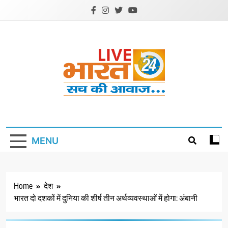
Skip
to
content
Livebharat24
Khabar har din ki
MENU
Home
देश
भारत दो दशकों में दुनिया की शीर्ष तीन अर्थव्यवस्थाओं में होगा: अंबानी