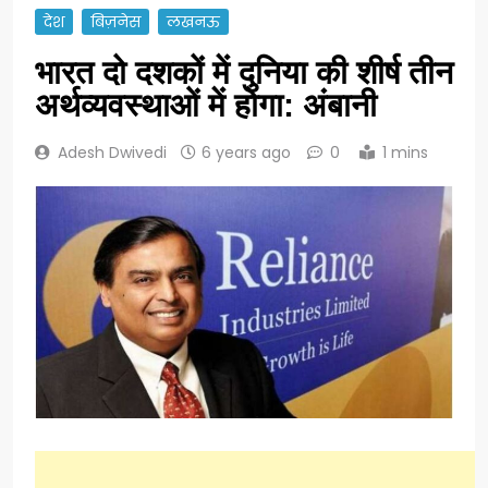
देश
बिज़नेस
लखनऊ
भारत दो दशकों में दुनिया की शीर्ष तीन
अर्थव्यवस्थाओं में होगा: अंबानी
Adesh Dwivedi
6 years ago
0
1 mins