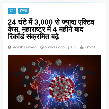
देश
हेल्थ
24 घंटे में 3,000 से ज्यादा एक्टिव
केस, महाराष्ट्र में 4 महीने बाद
रिकॉर्ड संक्रमित बढ़े
Adesh Dwivedi
5 years ago
0
1 mins