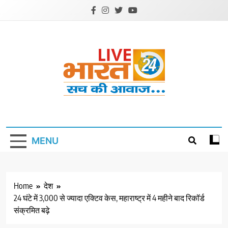
Skip
to
content
Livebharat24
Khabar har din ki
MENU
Home
देश
24 घंटे में 3,000 से ज्यादा एक्टिव केस, महाराष्ट्र में 4 महीने बाद रिकॉर्ड
संक्रमित बढ़े