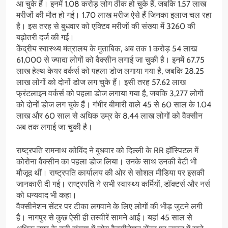
आ चुके हैं। इनमें 1.08 करोड़ लोग ठीक हो चुके हैं, जबकि 1.57 लाख
मरीजों की मौत हो गई। 1.70 लाख मरीज ऐसे हैं जिनका इलाज चल रहा
है। इस तरह से बुधवार को एक्टिव मरीजों की संख्या में 3260 की
बढ़ोतरी दर्ज की गई।
केंद्रीय स्वास्थ्य मंत्रालय के मुताबिक, अब तक 1 करोड़ 54 लाख
61,000 से ज्यादा लोगों को वैक्सीन लगाई जा चुकी है। इनमें 67.75
लाख हेल्थ केयर वर्कर्स को पहला डोज लगाया गया है, जबकि 28.25
लाख लोगों को दोनों डोज लग चुके हैं। इसी तरह 57.62 लाख
फ्रंटलाइन वर्कर्स को पहला डोज लगाया गया है, जबकि 3,277 लोगों
को दोनों डोज लग चुके हैं। गंभीर बीमारी वाले 45 से 60 साल के 1.04
लाख और 60 साल से अधिक उम्र के 8.44 लाख लोगों को वैक्सीन
अब तक लगाई जा चुकी है।
राष्ट्रपति रामनाथ कोविंद ने बुधवार को दिल्ली के RR हॉस्पिटल में
कोरोना वैक्सीन का पहला डोज लिया। उनके साथ उनकी बेटी भी
मौजूद थीं। राष्ट्रपति कार्यालय की ओर से सोशल मीडिया पर इसकी
जानकारी दी गई। राष्ट्रपति ने सभी स्वास्थ्य कर्मियों, डॉक्टर्स और नर्स
को धन्यवाद भी कहा।
वैक्सीनेशन सेंटर पर टीका लगवाने के लिए लोगों की भीड़ जुटने लगी
है। नागपुर से कुछ ऐसी ही तस्वीरें सामने आई। यहां 45 साल से