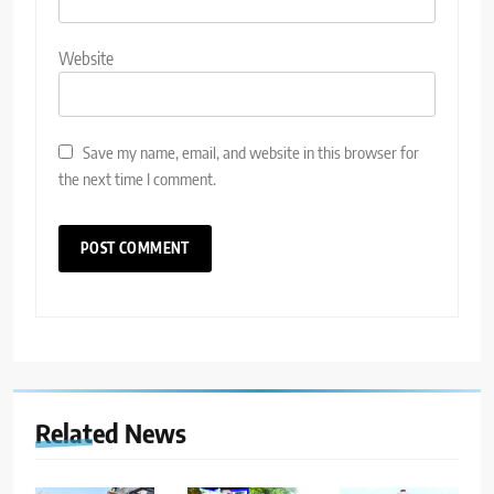
Website
Save my name, email, and website in this browser for
the next time I comment.
Related News