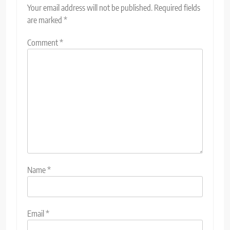
Your email address will not be published.
Required fields
are marked
*
Comment
*
Name
*
Email
*