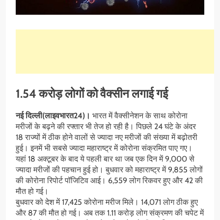
1.54 करोड़ लोगों को वैक्सीन लगाई गई
नई दिल्ली(लाइवभारत24)।
भारत में वैक्सीनेशन के साथ कोरोना
मरीजों के बढ़ने की रफ्तार भी तेज हो रही है। पिछले 24 घंटे के अंदर
18 राज्यों में ठीक होने वालों से ज्यादा नए मरीजों की संख्या में बढ़ोतरी
हुई। इनमें भी सबसे ज्यादा महाराष्ट्र में कोरोना संक्रमित पाए गए।
यहां 18 अक्टूबर के बाद ये पहली बार था जब एक दिन में 9,000 से
ज्यादा मरीजों की पहचान हुई हो। बुधवार को महाराष्ट्र में 9,855 लोगों
की कोरोना रिपोर्ट पॉजिटिव आई। 6,559 लोग रिकवर हुए और 42 की
मौत हो गई।
बुधवार को देश में 17,425 कोरोना मरीज मिले। 14,071 लोग ठीक हुए
और 87 की मौत हो गई। अब तक 1.11 करोड़ लोग संक्रमण की चपेट में