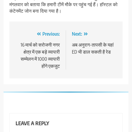
मंगलवार को बताया कि हमारी टीमें मौके पर पहुंच गई हैं। हॉस्टल को
कंटेनमेंट जोन बना दिया गया है।
Post
Previous:
Next:
navigation
16 मार्च को सरोजनी नगर
अब अनुराग-तापसी के यहां
क्षेत्र में एक बड़े व्यापारी
ED भी डाल सकती है रेड
सम्मेलन में 1000 व्यापारी
होंगे एकजुट
LEAVE A REPLY