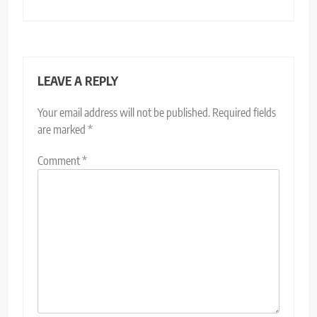
LEAVE A REPLY
Your email address will not be published.
Required fields
are marked
*
Comment
*