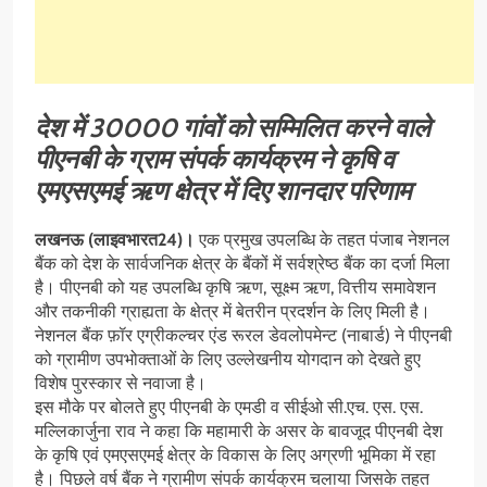
देश में 30000 गांवों को सम्मिलित करने वाले
पीएनबी के ग्राम संपर्क कार्यक्रम ने कृषि व
एमएसएमई ऋण क्षेत्र में दिए शानदार परिणाम
लखनऊ (लाइवभारत24)।
एक प्रमुख उपलब्धि के तहत पंजाब नेशनल
बैंक को देश के सार्वजनिक क्षेत्र के बैंकों में सर्वश्रेष्ठ बैंक का दर्जा मिला
है। पीएनबी को यह उपलब्धि कृषि ऋण, सूक्ष्म ऋण, वित्तीय समावेशन
और तकनीकी ग्राह्यता के क्षेत्र में बेतरीन प्रदर्शन के लिए मिली है।
नेशनल बैंक फ़ॉर एग्रीकल्चर एंड रूरल डेवलोपमेन्ट (नाबार्ड) ने पीएनबी
को ग्रामीण उपभोक्ताओं के लिए उल्लेखनीय योगदान को देखते हुए
विशेष पुरस्कार से नवाजा है।
इस मौके पर बोलते हुए पीएनबी के एमडी व सीईओ सी.एच. एस. एस.
मल्लिकार्जुना राव ने कहा कि महामारी के असर के बावजूद पीएनबी देश
के कृषि एवं एमएसएमई क्षेत्र के विकास के लिए अग्रणी भूमिका में रहा
है। पिछले वर्ष बैंक ने ग्रामीण संपर्क कार्यक्रम चलाया जिसके तहत