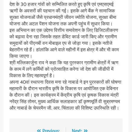
देश के 30 हजार गांवों को सम्मिलित करते हुए कृषि एवं एमएसएमई
ऋणों के अवसरों की पहचान की गई। इसके आगे बैंक ने सामाजिक
सुरक्षा योजनाओं जैसे प्रधानमंत्री जीवन ज्योति योजना, सुरक्षा बीमा
योजना और अटल पेंशन योजना तक अपनी पहुंच में सुधार किया।
इस अभियान का एक उद्देश्य वित्तीय समावेशन के लिए डिजिटलीकरण
को बढ़ावा देना रहा जिसके तहत डेबिट कार्ड जारी किए और ग्रामीण
समुदायों को पीएनबी वन मोबाइल एप से जोड़ा गया। इसके नतीजे
बेहतरीन रहे हैं। हांलांकि आने वाले महीनों में इस क्षेत्र में और भी काम
किया जाएगा।
श्री मल्लिकार्जुना राव ने कहा कि यह पुरस्कार ग्रामीण क्षेत्रों में ऋण
के काम में लगे कर्मियों को प्रोत्साहित करेगा जो देश की जीडीपी में
विकास के लिए महत्वपूर्ण है।
अपना 40वां स्थापना दिवस मना रहे नाबार्ड ने इन पुरस्कारों की घोषणा
महामारी के दौरान भारतीय कृषि के विकास पर आयोजित एक वेबिनार
के दौरान की। इस कार्यक्रम में केंद्रीय कृषि एवं कृषक विकास मंत्री
नरेंद्र सिंह तोमर, मुख्य आर्थिक सलाहकार डॉ कृष्णमूर्ति वी सुब्रमण्यम
और नाबार्ड के चेयरमैन जी. आर. चिंताला की विशिष्ट उपस्थिति रही।
Previous:
Next: