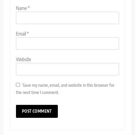
Name
*
Email
*
Website
Save my name, email, and website in this browser for
the next time I comment.