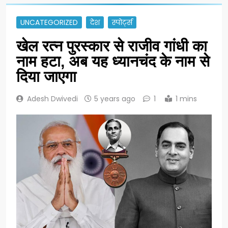
UNCATEGORIZED
देश
स्पोर्ट्स
खेल रत्न पुरस्कार से राजीव गांधी का
नाम हटा, अब यह ध्यानचंद के नाम से
दिया जाएगा
Adesh Dwivedi
5 years ago
1
1 mins