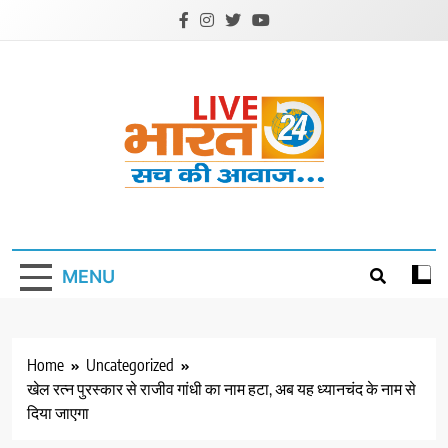
Skip
to
content
Livebharat24
Khabar har din ki
MENU
Home
Uncategorized
खेल रत्न पुरस्कार से राजीव गांधी का नाम हटा, अब यह ध्यानचंद के नाम से
दिया जाएगा