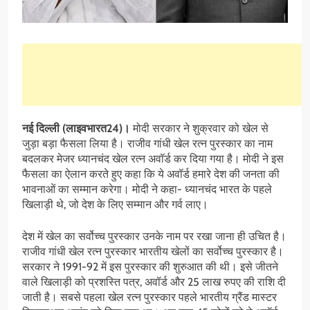
नई दिल्ली (लाइवभारत24)।
मोदी सरकार ने शुक्रवार को खेल से
जुड़ा बड़ा फैसला लिया है। राजीव गांधी खेल रत्न पुरस्कार का नाम
बदलकर मेजर ध्यानचंद खेल रत्न अवॉर्ड कर दिया गया है। मोदी ने इस
फैसला का ऐलान करते हुए कहा कि ये अवॉर्ड हमारे देश की जनता की
भावनाओं का सम्मान करेगा। मोदी ने कहा- ध्यानचंद भारत के पहले
खिलाड़ी थे, जो देश के लिए सम्मान और गर्व लाए।
देश में खेल का सर्वोच्च पुरस्कार उनके नाम पर रखा जाना ही उचित है।
राजीव गांधी खेल रत्न पुरस्कार भारतीय खेलों का सर्वोच्च पुरस्कार है।
सरकार ने 1991-92 में इस पुरस्कार की शुरुआत की थी। इसे जीतने
वाले खिलाड़ी को प्रशस्ति पत्र, अवॉर्ड और 25 लाख रुपए की राशि दी
जाती है। सबसे पहला खेल रत्न पुरस्कार पहले भारतीय ग्रैंड मास्टर