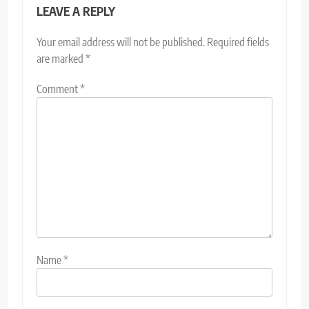
LEAVE A REPLY
Your email address will not be published.
Required fields
are marked
*
Comment
*
Name
*