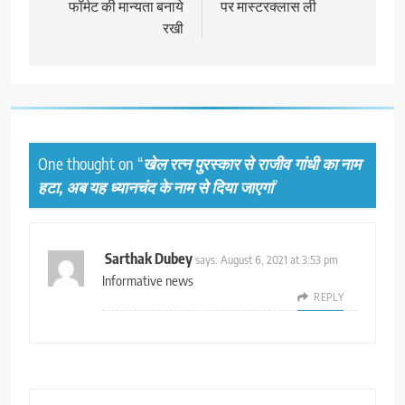
फॉर्मट की मान्‍यता बनाये
पर मास्‍टरक्‍लास ली
रखी
One thought on “
खेल रत्न पुरस्कार से राजीव गांधी का नाम
हटा, अब यह ध्यानचंद के नाम से दिया जाएगा
”
Sarthak Dubey
says:
August 6, 2021 at 3:53 pm
Informative news
REPLY