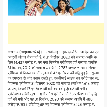
लखनऊ (लाइवभारत24)।
एसबीआई लाइफ इंश्‍योरेंस, जो देश का एक
अग्रणी जीवन बीमाकर्ता है, ने 31 दिसंबर, 2020 को समाप्‍त अवधि के
लिए 14,437 करोड़ रु. का नया बिजनेस प्रीमियम दर्ज कराया, जबकि
31 दिसंबर, 2019 को समाप्‍त अवधि में 12,787 करोड़ रु. था। सिंगल
प्रीमियम में पिछले वर्ष की तुलना में 42 प्रतिशत की वृद्धि हुई है। सुरक्षा
पर स्‍पष्‍टता से जोर बनाये रखते हुए, एसबीआई लाइफ का प्रोटेक्‍शन न्‍यू
बिजनेस प्रीमियम 31 दिसंबर, 2020 को समाप्‍त अवधि में 1,618 करोड़
रु. रहा, जिसमें 12 प्रतिशत की वर्ष-दर-वर्ष वृद्धि दर्ज की गयी।
प्रोटेक्‍शन इंडिविजुअल न्‍यू बिजनेस प्रीमियम में 36 प्रतिशत की वृद्धि
दर्ज की गयी और यह 31 दिसंबर, 2020 को समाप्‍त अवधि में 488
करोड़ रु. रहा। इंडिविजुअल न्‍यू बिजनेस प्रीमियम 8,128 करोड़ रु.