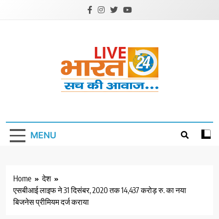
Skip
to
content
Livebharat24
Khabar har din ki
MENU
Home
देश
एसबीआई लाइफ ने 31 दिसंबर, 2020 तक 14,437 करोड़ रु. का नया
बिजनेस प्रीमियम दर्ज कराया