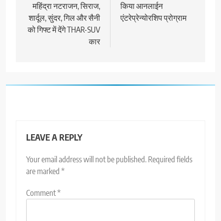
महिंद्रा नटराजन, सिराज,
किया आनलाईन
शार्दूल, सुंदर, गिल और सैनी
एंटरेप्रेन्योरशिप प्रोग्राम
को गिफ्ट में देंगे THAR-SUV
कार
LEAVE A REPLY
Your email address will not be published.
Required fields
are marked
*
Comment
*