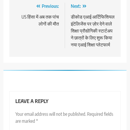
Post
Previous:
Next:
navigation
US हिंसा में अब तक पांच
डीकोड एआई आर्टिफिशियल
लोगों की मौत
इंटेलिजेंस पर ज़ोर देने वाले
शिक्षा प्रौद्योगिकी स्टार्टअप
ने छात्रों के लिए शुरू किया
नया एआई शिक्षा प्लेटफार्म
LEAVE A REPLY
Your email address will not be published.
Required fields
are marked
*