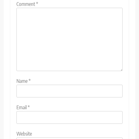
Comment
*
Name
*
Email
*
Website