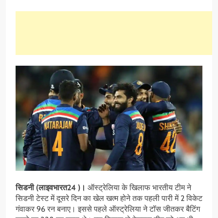
सिडनी (लाइवभारत24 )।
ऑस्ट्रेलिया के खिलाफ भारतीय टीम ने
सिडनी टेस्ट में दूसरे दिन का खेल खत्म होने तक पहली पारी में 2 विकेट
गंवाकर 96 रन बनाए। इससे पहले ऑस्ट्रेलिया ने टॉस जीतकर बैटिंग