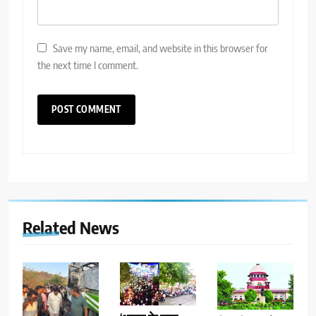
Save my name, email, and website in this browser for
the next time I comment.
Related News