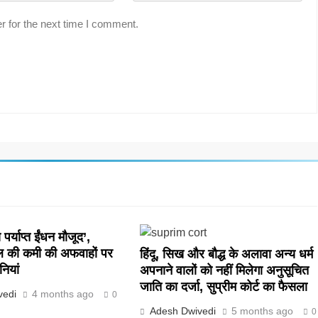
r for the next time I comment.
पर्याप्त ईंधन मौजूद’,
ल की कमी की अफवाहों पर
हिंदू, सिख और बौद्ध के अलावा अन्य धर्म
नियां
अपनाने वालों को नहीं मिलेगा अनुसूचित
जाति का दर्जा, सुप्रीम कोर्ट का फैसला
vedi
4 months ago
0
Adesh Dwivedi
5 months ago
0