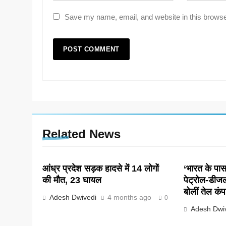
Save my name, email, and website in this browse
Related News
आंध्र प्रदेश सड़क हादसे में 14 लोगों
‘भारत के पास 
की मौत, 23 घायल
पेट्रोल-डीज
बोलीं तेल कंप
Adesh Dwivedi
4 months ago
0
Adesh Dwi