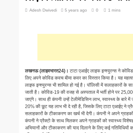
Adesh Dwivedi
5 years ago
0
1 mins
लखनऊ (लाइवभारत24)।
टाटा एआईए लाइफ इन्श्युरन्स ने कोवि
लिए अपने कोविड कवच बीमा कवर का विस्तार किया है। यह महत्वपूर
लाइफ इन्श्युरन्स भी शामिल हो गई है। पॉलिसी में सलाहकारों के स
जाती है। कोविड-19 की वजह से अस्पताल में भर्ती होने पर 25,000
जाएंगे। साथ ही कंपनी उन्हें टेलीमेडिसिन लाभ, स्वास्थ्य के बारे म
20% की छूट यह लाभ भी दे रही है, जिसके लिए टाटा एआईए ने प्रै
सलाहकारों के टीकाकरण का खर्च भी देगी। कंपनी ने अपने ग्राहको
कंपनी ने प्रैक्टो के साथ मिलकर अपने ग्राहकों को स्वास्थ्य विशेष
अभियानों और टीकाकरण की याद दिलाने के लिए कई गतिविधियों का भ