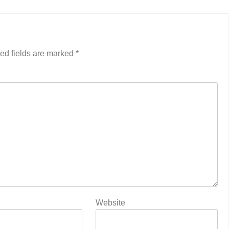
ed fields are marked
*
Website