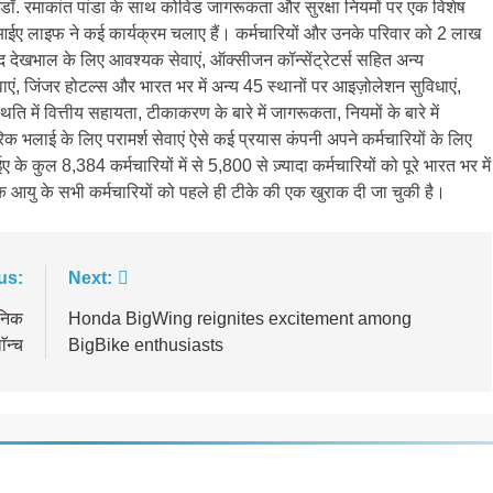
ूषण डॉ. रमाकांत पांडा के साथ कोविड जागरूकता और सुरक्षा नियमों पर एक विशेष
आईए लाइफ ने कई कार्यक्रम चलाए हैं। कर्मचारियों और उनके परिवार को 2 लाख
 देखभाल के लिए आवश्यक सेवाएं, ऑक्सीजन कॉन्सेंट्रेटर्स सहित अन्य
, जिंजर होटल्स और भारत भर में अन्य 45 स्थानों पर आइज़ोलेशन सुविधाएं,
 में वित्तीय सहायता, टीकाकरण के बारे में जागरूकता, नियमों के बारे में
भलाई के लिए परामर्श सेवाएं ऐसे कई प्रयास कंपनी अपने कर्मचारियों के लिए
े कुल 8,384 कर्मचारियों में से 5,800 से ज़्यादा कर्मचारियों को पूरे भारत भर में
क आयु के सभी कर्मचारियों को पहले ही टीके की एक खुराक दी जा चुकी है।
us:
Next:
ुनिक
Honda BigWing reignites excitement among
ॅन्च
BigBike enthusiasts