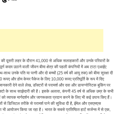
ड की दूसरी लहर के दौरान 41,000 से अधिक सलाहकारों और उनके परिवारों के
्ण कदम उठाने वाली जीवन बीमा क्षेत्र की पहली कंपनियों में अब टाटा एआईए
ाथ-साथ उनके पति या पत्नी और दो बच्चों (25 वर्ष की आयु तक) को बीमा सुरक्षा दी
 रूपए और होम केयर पैकेज के लिए 10,000 रूपए प्रतिपूर्ति के रूप में दिए
ें जानकारी देने वाले लेख, डॉक्टरों से परामर्श और दवा और डायग्नोस्टिक बुकिंग पर
क्टो के साथ साझेदारी की है। इसके अलावा, कंपनी 45 वर्ष से अधिक उम्र के सभी
ं को व्यापक मार्गदर्शन और जागरूकता प्रदान करने के लिए भी कई उपाय किए हैं।
ज्ञों से डिजिटल तरीके से परामर्श पाने की सुविधा दी है, ईमेल और एसएमएस
ी आयोजन किया जा रहा है। भारत के सबसे प्रतिष्ठित हार्ट सर्जन्स में से एक,