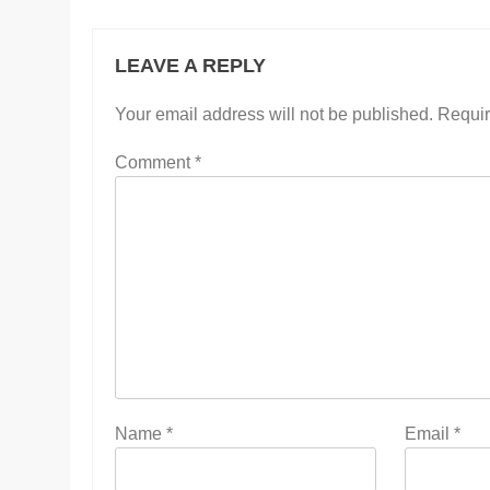
LEAVE A REPLY
Your email address will not be published.
Requir
Comment
*
Name
*
Email
*