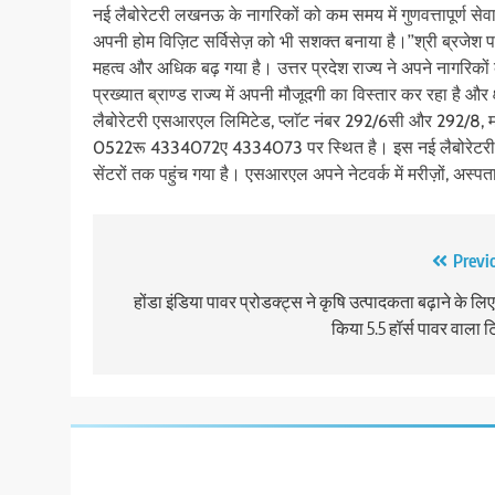
नई लैबोरेटरी लखनऊ के नागरिकों को कम समय में गुणवत्तापूर्ण सेव
अपनी होम विज़िट सर्विसेज़ को भी सशक्त बनाया है।’’श्री ब्रजेश पाठक
महत्व और अधिक बढ़ गया है। उत्तर प्रदेश राज्य ने अपने नागरिकों
प्रख्यात ब्राण्ड राज्य में अपनी मौजूदगी का विस्तार कर रहा है और क
लैबोरेटरी एसआरएल लिमिटेड, प्लाॅट नंबर 292/6सी और 292/8, म
0522रू 4334072ए 4334073 पर स्थित है। इस नई लैबोरेटरी के 
सेंटरों तक पहुंच गया है। एसआरएल अपने नेटवर्क में मरीज़ों, अस्प
Post
Previ
navigation
होंडा इंडिया पावर प्रोडक्ट्स ने कृषि उत्पादकता बढ़ाने के लिए
किया 5.5 हॉर्स पावर वाला 