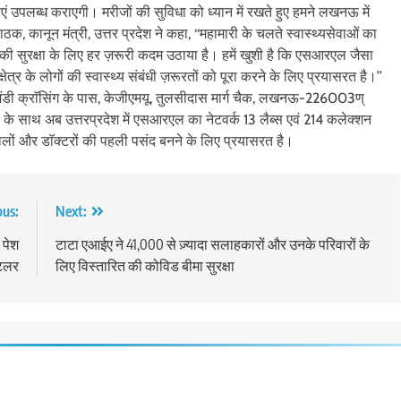
ाएं उपलब्ध कराएगी। मरीजों की सुविधा को ध्यान में रखते हुए हमने लखनऊ में
, कानून मंत्री, उत्तर प्रदेश ने कहा, ‘‘महामारी के चलते स्वास्थ्यसेवाओं का
 की सुरक्षा के लिए हर ज़रूरी कदम उठाया है। हमें खुशी है कि एसआरएल जैसा
्षेत्र के लोगों की स्वास्थ्य संबंधी ज़रूरतों को पूरा करने के लिए प्रयासरत है।’’
ंडी क्राॅसिंग के पास, केजीएमयू, तुलसीदास मार्ग चैक, लखनऊ-226003ण्
साथ अब उत्तरप्रदेश में एसआरएल का नेटवर्क 13 लैब्स एवं 214 कलेक्शन
तालों और डाॅक्टरों की पहली पसंद बनने के लिए प्रयासरत है।
ous:
Next:
 पेश
टाटा एआईए ने 41,000 से ज़्यादा सलाहकारों और उनके परिवारों के
टिलर
लिए विस्तारित की कोविड बीमा सुरक्षा