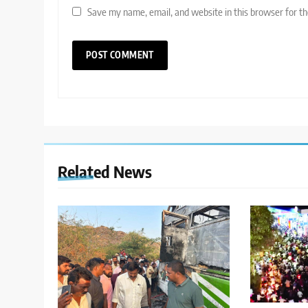
Save my name, email, and website in this browser for t
Related News