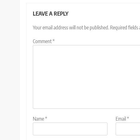
LEAVE A REPLY
Your email address will not be published.
Required fields
Comment
*
Name
*
Email
*