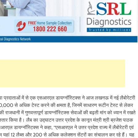
वा प्रदाताओं में से एक एसआरएल डायग्नाॅस्टिक्स ने आज लखनऊ में नई लैबोरेटरी
0,000 से अधिक टेस्ट करने की क्षमता है, जिनमें साधारण रूटीन टेस्ट से लेकर
की राजधानी में गुणवत्तापूर्ण डायग्नाॅस्टिक्स सेवाओं की बढ़ती मांग को ध्यान में रखते
िस्तार किया है। लैब का उद्घाटन उत्तर प्रदेश के कानून मंत्री श्री ब्रजेश पाठक
ल डायग्नाॅस्टिक्स ने कहा, ‘‘एसआरएल ने उत्तर प्रदेश राज्य में लैबोरेटरी एवं
में हम यहां 12 लैब्स और 200 से अधिक कलेक्शन सेंटरों का संचालन कर रहे हैं। यह