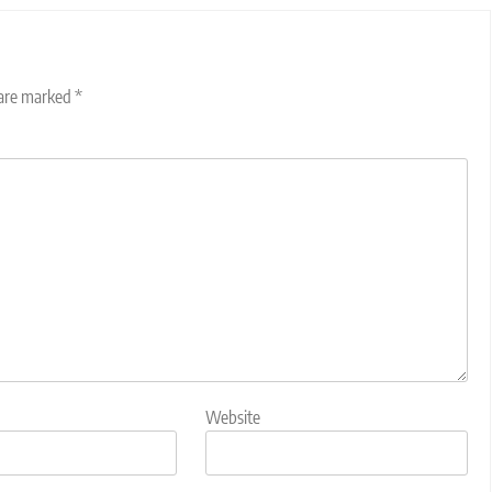
 are marked
*
Website