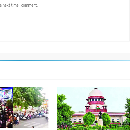
he next time I comment.