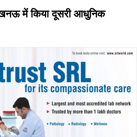
लखनऊ में किया दूसरी आधुनिक