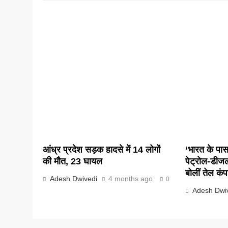
आंध्र प्रदेश सड़क हादसे में 14 लोगों
‘भारत के पास 
की मौत, 23 घायल
पेट्रोल-डीज
बोलीं तेल कंप
Adesh Dwivedi
4 months ago
0
Adesh Dwi