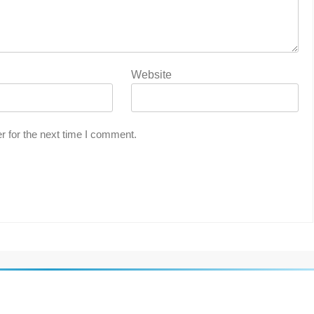
Website
r for the next time I comment.