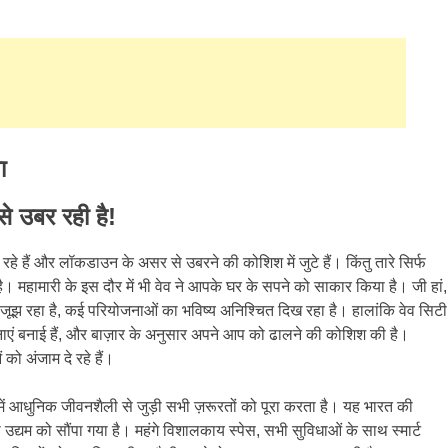
ा
से उबर रही है!
हे हैं और लॉकडाउन के असर से उबरने की कोशिश में जुटे हैं। किंतु तारे सिर्फ
। महामारी के इस दौर में भी वेव ने आपके घर के सपने को साकार किया है। जी हां,
से जूझ रहा है, कई परियोजनाओं का भविष्य अनिश्चित दिख रहा है। हालांकि वेव सिटी
नाएं बनाई हैं, और बाज़ार के अनुसार अपने आप को ढालने की कोशिश की है।
ो अंजाम दे रहे हैं।
र में आधुनिक जीवनशैली से जुड़ी सभी ज़रूरतों को पूरा करता है। यह भारत की
िजी उद्यम को सौंपा गया है। महंगे विशालकाय स्पेस, सभी सुविधाओं के साथ स्मार्ट