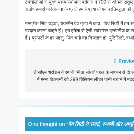
टेक्नोलॉजी से युक्त यह परियोजना वर्तमान में 700 से अधिक संत
संतोष हमारी परियोजना के प्रति हमारे प्रयासों एवं प्रतिबद्धता की 
मनप्रीत सिंह चड्ढा, चेयरमैन वेव ग्रुप ने कहा, ‘‘वेव सिटी में 
प्रदान करना चाहते हैं। हम हमेशा से ऐसी सर्वश्रेष्ठ प्रॉपर्टीज़ क
हैं। प्रॉपर्टी के हर पहलु- फिर चाहे वह डिज़ाइन हो, युटिलिटी, स्
Post
Previo
navigation
डीसीएम श्रीराम ने अपनी ‘मीठा सोना’ पहल के माध्यम से दो स
में गन्ना किसानों को 299 बिलियन लीटर पानी बचाने में मद
One thought on “
वेव सिटी ने स्मार्ट, स्थायी और 