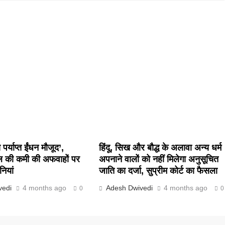
पर्याप्त ईंधन मौजूद’,
हिंदू, सिख और बौद्ध के अलावा अन्य धर्म
ल की कमी की अफवाहों पर
अपनाने वालों को नहीं मिलेगा अनुसूचित
नियां
जाति का दर्जा, सुप्रीम कोर्ट का फैसला
vedi
4 months ago
Adesh Dwivedi
4 months ago
0
0