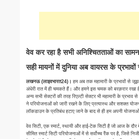
वेव कर रहा है सभी अनिश्चितताओं का सामन
सही मायनों में दुनिया अब वायरस के प्रभावों 
लखनऊ (लाइवभारत24)।
हम अब तक महामारी के प्रभावों से जूझ र
अंधेरी रात में ही चमकते हैं। और हमने इस चमक को बरक़रार रखा है
अन्य सभी सेक्टरों की तरह रिएल्टी सेक्टर भी महामारी के प्रभाव 
ने परियोजनाओं को जारी रखने केे लिए प्रत्यास्थ और सशक्त योज
लॉकडाउन के प्रतिबंध हटाए जाने के बाद से ही हम अपनी योजनाओं क
वेव सिटी, एक स्मार्ट, स्थायी और हाई-टेक सिटी है जो आज के दौ
सीमित स्मार्ट सिटी परियोजनाओं में से सर्वोच्च रैंक पर है, जिसे न