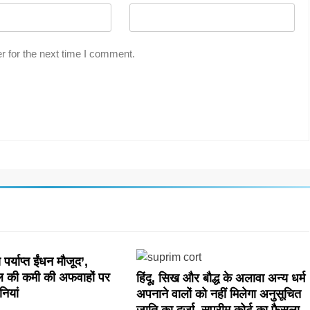
r for the next time I comment.
पर्याप्त ईंधन मौजूद’,
ल की कमी की अफवाहों पर
हिंदू, सिख और बौद्ध के अलावा अन्य धर्म
नियां
अपनाने वालों को नहीं मिलेगा अनुसूचित