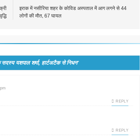
क्री
इराक में नसीरिया शहर के कोविड अस्पताल में आग लगने से 44
द्धि
लोगों की मौत, 67 घायल
े सदस्य यशपाल शर्मा, हार्टअटैक से निधन
”
 pm
REPLY
REPLY