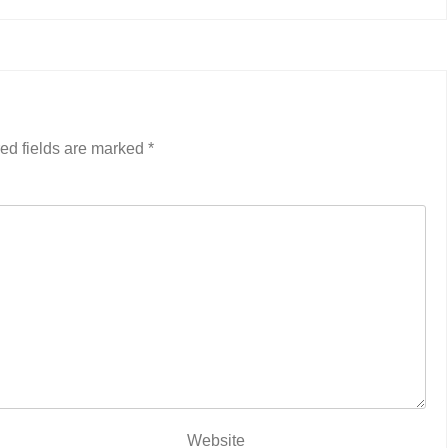
ed fields are marked
*
Website