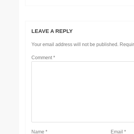
LEAVE A REPLY
Your email address will not be published.
Requir
Comment
*
Name
*
Email
*