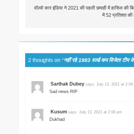
navigation
वॉल्वो कार इंडिया ने 2021 की पहली छमाही में हासिल की बि
में 52 प्रतिशत की वृ
2 thoughts on “
नहीं रहे 1983 वर्ल्ड कप विजेता टीम क
Sarthak Dubey
says:
July 13, 2021 at 2:04
Sad news RIP
Kusum
says:
July 13, 2021 at 2:06 pm
Dukhad