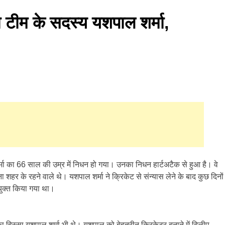
ा टीम के सदस्य यशपाल शर्मा,
्मा का 66 साल की उम्र में निधन हो गया। उनका निधन हार्टअटैक से हुआ है। वे
ा शहर के रहने वाले थे। यशपाल शर्मा ने क्रिकेट से संन्यास लेने के बाद कुछ दिनों
ियुक्त किया गया था।
ा हिस्सा यशपाल शर्मा भी थे। यशपाल को बेहतरीन क्रिकेटर बनाने में दिलीप