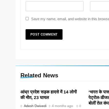
Save my name, email, and website in this browse
Related News
आंध्र प्रदेश सड़क हादसे में 14 लोगों
‘भारत के पास 
की मौत, 23 घायल
पेट्रोल-डीज
बोलीं तेल कंप
Adesh Dwivedi
4 months ago
0