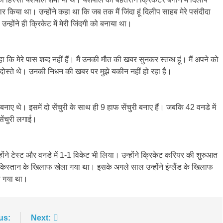
 किया था। उन्होंने कहा था कि जब तक मैं जिंदा हूं दिलीप साहब मेरे पसंदीदा
ं। उन्होंने ही क्रिकेट में मेरी जिंदगी को बनाया था।
कि मेरे पास शब्द नहीं हैं। मैं उनकी मौत की खबर सुनकर स्तब्ध हूं। मैं अपने को
े दोस्ते थे। उनकी निधन की खबर पर मुझे यकीन नहीं हो रहा है।
बनाए थे। इसमें दो सेंचुरी के साथ ही 9 हाफ सेंचुरी बनाए हैं। जबकि 42 वनडे में
ेंचुरी लगाई।
ंने टेस्ट और वनडे में 1-1 विकेट भी लिया। उन्होंने क्रिकेट करियर की शुरुआत
िस्तान के खिलाफ खेला गया था। इसके अगले साल उन्होंने इंग्लैंड के खिलाफ
ला गया था।
us:
Next: