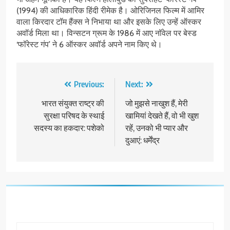
(1994) की आधिकारिक हिंदी रीमेक है। ओरिजिनल फिल्म में आमिर
वाला किरदार टॉम हैंक्स ने निभाया था और इसके लिए उन्हें ऑस्कर
अवॉर्ड मिला था। विन्सटन ग्रूम के 1986 में आए नॉवेल पर बेस्ड
‘फॉरेस्ट गंप’ ने 6 ऑस्कर अवॉर्ड अपने नाम किए थे।
Post
Previous:
Next:
navigation
भारत संयुक्त राष्ट्र की
जो मुझसे नाखुश हैं, मेरी
सुरक्षा परिषद के स्थाई
खामियां देखते हैं, वो भी खुश
सदस्य का हकदार: ​​​​​​​पशेको
रहें, उनको भी प्यार और
दुआएं: धर्मेंद्र