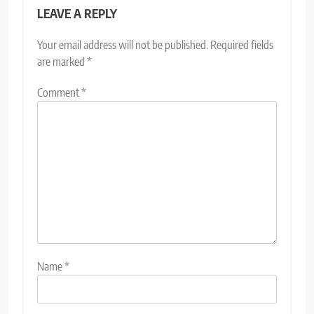
LEAVE A REPLY
Your email address will not be published.
Required fields
are marked
*
Comment
*
Name
*