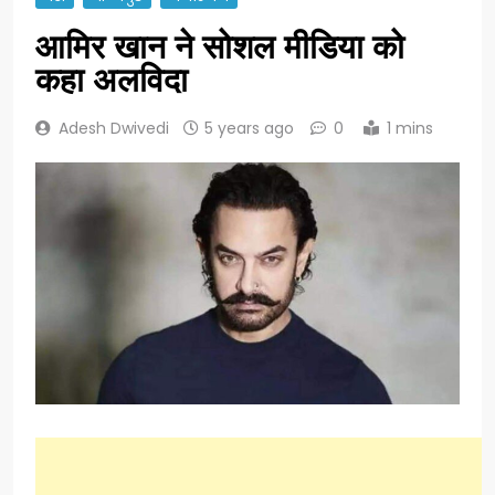
आमिर खान ने सोशल मीडिया को
कहा अलविदा
Adesh Dwivedi
5 years ago
0
1 mins