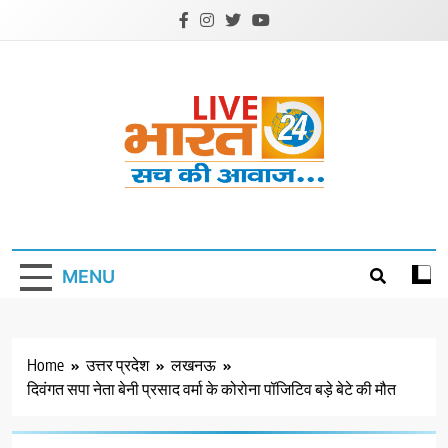
Skip
to
content
Livebharat24
Khabar har din ki
MENU
Home
उत्तर प्रदेश
लखनऊ
दिवंगत सपा नेता बेनी प्रसाद वर्मा के कोरोना पॉजिटिव बड़े बेटे की मौत