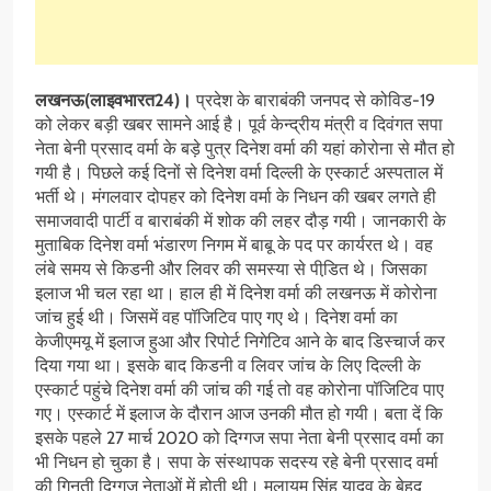
लखनऊ(लाइवभारत24)।
प्रदेश के बाराबंकी जनपद से कोविड-19
को लेकर बड़ी खबर सामने आई है। पूर्व केन्द्रीय मंत्री व दिवंगत सपा
नेता बेनी प्रसाद वर्मा के बड़े पुत्र दिनेश वर्मा की यहां कोरोना से मौत हो
गयी है। पिछले कई दिनों से दिनेश वर्मा दिल्ली के एस्कार्ट अस्पताल में
भर्ती थे। मंगलवार दोपहर को दिनेश वर्मा के निधन की खबर लगते ही
समाजवादी पार्टी व बाराबंकी में शोक की लहर दौड़ गयी। जानकारी के
मुताबिक दिनेश वर्मा भंडारण निगम में बाबू के पद पर कार्यरत थे। वह
लंबे समय से किडनी और लिवर की समस्या से पीडि़त थे। जिसका
इलाज भी चल रहा था। हाल ही में दिनेश वर्मा की लखनऊ में कोरोना
जांच हुई थी। जिसमें वह पॉजिटिव पाए गए थे। दिनेश वर्मा का
केजीएमयू में इलाज हुआ और रिपोर्ट निगेटिव आने के बाद डिस्चार्ज कर
दिया गया था। इसके बाद किडनी व लिवर जांच के लिए दिल्ली के
एस्कार्ट पहुंचे दिनेश वर्मा की जांच की गई तो वह कोरोना पॉजिटिव पाए
गए। एस्कार्ट में इलाज के दौरान आज उनकी मौत हो गयी। बता दें कि
इसके पहले 27 मार्च 2020 को दिग्गज सपा नेता बेनी प्रसाद वर्मा का
भी निधन हो चुका है। सपा के संस्थापक सदस्य रहे बेनी प्रसाद वर्मा
की गिनती दिग्गज नेताओं में होती थी। मुलायम सिंह यादव के बेहद