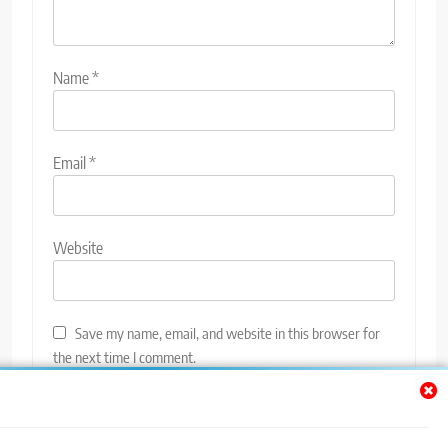
Name
*
Email
*
Website
Save my name, email, and website in this browser for
the next time I comment.