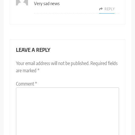
Very sad news
REPLY
LEAVE A REPLY
Your email address will not be published.
Required fields
are marked
*
Comment
*