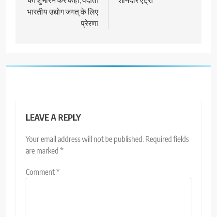
भारतीय उद्योग जगत् के लिए
प्रेरणा
LEAVE A REPLY
Your email address will not be published.
Required fields
are marked
*
Comment
*