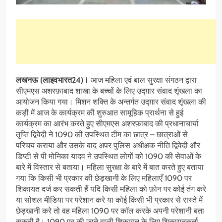
लखनऊ (लाइवभारत24)।
आज महिला एवं बाल सुरक्षा संगठन द्वारा
सीएमएस अशरफ़ाबाद शाखा के बच्चों के लिए उद्ग़ार संवाद शृंखला का
आयोजन किया गया। मिशन शक्ति के अन्तर्गत उद्ग़ार संवाद शृंखला की
कड़ी में आज के कार्यक्रम की शुरुआत सामूहिक प्रार्थना से हुई
कार्यक्रम का आरंभ करते हुए सीएमएस अशरफ़ाबाद की प्रधानाचार्या
तृप्ति द्विवेदी ने 1090 की उपस्थित टीम का छात्र – छात्राओं से
परिचय कराया और उसके बाद अपर पुलिस अधीक्षक नीति द्विवेदी और
डिप्टी से पी मोनिका यादव ने उपस्थित लोगों को 1090 की सेवाओं के
बारे में विस्तार से बताया। महिला सुरक्षा के बारे में बात करते हुए बताया
गया कि किसी भी प्रकार की छेड़खानी के लिए महिलाएँ 1090 पर
शिकायत दर्ज कर सकती हैं यदि किसी महिला को फ़ोन पर कोई तंग करे
या सोशल मीडिया पर परेशान करे या कोई किसी भी प्रकार से रास्ते में
छेड़खानी करे तो वह महिला 1090 पर कॉल करके अपनी परेशानी बता
सकती है। 1090 पर की जाने वाली शिकायत के लिए शिकायतकर्ता