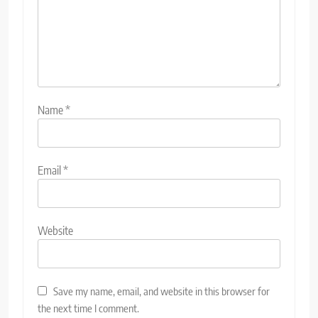
Name
*
Email
*
Website
Save my name, email, and website in this browser for
the next time I comment.