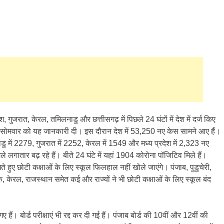
ेश, गुजरात, केरल, तमिलनाडु और छत्तीसगढ़ में पिछले 24 घंटों में देश में दर्ज किए
 ने सोमवार को यह जानकारी दी। इस दौरान देश में 53,250 नए केस सामने आए हैं।
ाडु में 2279, गुजरात में 2252, केरल में 1549 और मध्य प्रदेश में 2,323 नए
े लगातार बढ़ रहे हैं। बीते 24 घंटे में यहां 1904 कोरोना पॉजिटिव मिले हैं।
 हुए छोटी कक्षाओं के लिए स्कूल फिलहाल नहीं खोले जाएंगे। पंजाब, पुडुचेरी,
टक, केरल, राजस्थान समेत कई और राज्यों ने भी छोटी कक्षाओं के लिए स्कूल बंद
ं। बोर्ड परीक्षाएं भी रद्द कर दी गई हैं। पंजाब बोर्ड की 10वीं और 12वीं की