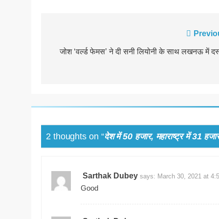
Post
Previo
navigation
जोश ‘वर्ल्‍ड फेमस’ ने दी सनी लियोनी के साथ लखनऊ में दस
2 thoughts on “
देश में 50 हजार, महाराष्ट्र में 31 ह
Sarthak Dubey
says:
March 30, 2021 at 4:
Good