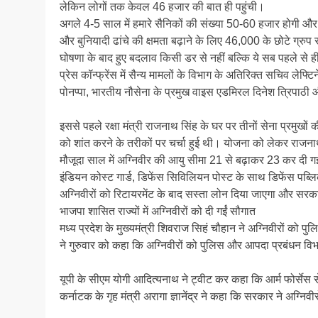
लेकिन लोगों तक केवल 46 हजार की बात ही पहुंची।
अगले 4-5 साल में हमारे सैनिकों की संख्या 50-60 हजार होगी औ
और बुनियादी ढांचे की क्षमता बढ़ाने के लिए 46,000 के छोटे ग्रुप
घोषणा के बाद हुए बदलाव किसी डर से नहीं बल्कि ये सब पहले से 
प्रेस कॉन्फ्रेंस में सैन्य मामलों के विभाग के अतिरिक्त सचिव ले
पोनप्पा, भारतीय नौसेना के प्रमुख वाइस एडमिरल दिनेश त्रिपाठी औ
इससे पहले रक्षा मंत्री राजनाथ सिंह के घर पर तीनों सेना प्रमुख
को शांत करने के तरीकों पर चर्चा हुई थी। योजना को लेकर राजनाथ स
मौजूदा साल में अग्निवीर की आयु सीमा 21 से बढ़ाकर 23 कर दी ग
इंडियन कोस्ट गार्ड, डिफेंस सिविलियन पोस्ट के साथ डिफेंस पब्लिक 
अग्निवीरों को रिटायरमेंट के बाद सस्ता लोन दिया जाएगा और सरका
भाजपा शासित राज्यों में अग्निवीरों को दी गईं सौगात
मध्य प्रदेश के मुख्यमंत्री शिवराज सिहं चौहान ने अग्निवीरों को पुलि
ने गुरुवार को कहा कि अग्निवीरों को पुलिस और आपदा प्रबंधन विभा
यूपी के सीएम योगी आदित्यनाथ ने ट्वीट कर कहा कि आर्म फोर्सेस स
कर्नाटक के गृह मंत्री अरागा ज्ञानेंद्र ने कहा कि सरकार ने अग्निव