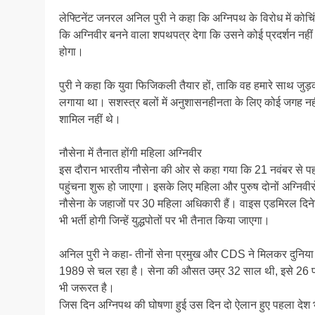
लेफ्टिनेंट जनरल अनिल पुरी ने कहा कि अग्निपथ के विरोध में कोचिंग
कि अग्निवीर बनने वाला शपथपत्र देगा कि उसने कोई प्रदर्शन नही
होगा।
पुरी ने कहा कि युवा फिजिकली तैयार हों, ताकि वह हमारे साथ जुड़क
लगाया था। सशस्त्र बलों में अनुशासनहीनता के लिए कोई जगह नहीं
शामिल नहीं थे।
नौसेना में तैनात होंगी महिला अग्निवीर
इस दौरान भारतीय नौसेना की ओर से कहा गया कि 21 नवंबर से पहला
पहुंचना शुरू हो जाएगा। इसके लिए महिला और पुरुष दोनों अग्निवीर
नौसेना के जहाजों पर 30 महिला अधिकारी हैं। वाइस एडमिरल दिन
भी भर्ती होगी जिन्हें युद्धपोतों पर भी तैनात किया जाएगा।
अनिल पुरी ने कहा- तीनों सेना प्रमुख और CDS ने मिलकर दुनिया 
1989 से चल रहा है। सेना की औसत उम्र 32 साल थी, इसे 26 पर लान
भी जरूरत है।
जिस दिन अग्निपथ की घोषणा हुई उस दिन दो ऐलान हुए पहला देश भर म