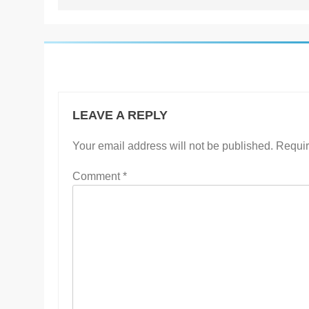
LEAVE A REPLY
Your email address will not be published.
Requir
Comment
*