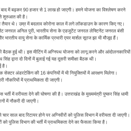
र बाद में बढ़कर 90 हजार से 1 लाख हो जाएगी। हमने योजना का विश्लेषण करने
 से शुरुआत की है।
ही तैयार थे। उम्र में बदलाव कोरोना काल में लगे लॉकडाउन के कारण किए गए।
फ्टिनेंट जनरल अनिल पुरी, भारतीय सेना के एडजुटेंट जनरल लेफ्टिनेंट जनरल बंसी
र भारतीय वायु सेना के कार्मिक प्रभारी एयर मार्शल सूरज झा भी मौजूद हैं।
ों की बैठक हुई थी। इस मीटिंग में अग्निपथ योजना को लागू करने और आंदोलनकारियों
िंह द्वारा दो दिनों में बुलाई गई यह दूसरी समीक्षा बैठक थी।
ई है।
सेक्टर अंडरटेकिंग की 16 कंपनियों में भी नियुक्तियों में आरक्षण मिलेगा।
री नौकरियों में प्राथमिकता दी जाएगी।
स भर्ती में वरीयता देने की घोषणा की है। उत्तराखंड के मुख्यमंत्री पुष्कर सिंह धामी
गों में नौकरी दी जाएगी।
े चार साल बाद रिटायर होने पर अग्निवीरों को पुलिस विभाग में वरीयता दी जाएगी।
ीरों को पुलिस विभाग की भर्ती में प्राथमिकता देने का फैसला किया है।