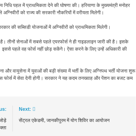
्य निधि पहल में प्राथमिकता देने की घोषणा की। हरियाणा के मुख्यमंत्री मनोहर
 अग्निवीरों को राज्य की सरकारी नौकरियों में वरीयता मिलेगी।
सरकार की सब्सिडी योजनाओं में अग्निवीरों को प्राथमिकता मिलेगी।
 है। तीनों सेनाओं में सबसे पहले एयरफोर्स ने ही गाइडलाइन जारी की है। इसके
इससे पहले वह फोर्स नहीं छोड़ सकेंगे। ऐसा करने के लिए उन्हें अधिकारी की
और वायुसेना में युवाओं की बड़ी संख्या में भर्ती के लिए अग्निपथ भर्ती योजना शुरू
ंस फोर्स में सेवा देनी होगी। सरकार ने यह कदम तनख्वाह और पेंशन का बजट कम
us:
Next:
जोड़े
सेंट्रल एकेडमी, जानकीपुरम में योग शिविर का आयोजन
्ता