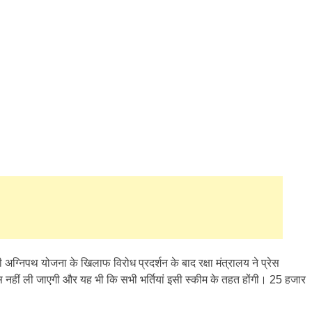
की अग्निपथ योजना के खिलाफ विरोध प्रदर्शन के बाद रक्षा मंत्रालय ने प्रेस
 नहीं ली जाएगी और यह भी कि सभी भर्तियां इसी स्कीम के तहत होंगी। 25 हजार