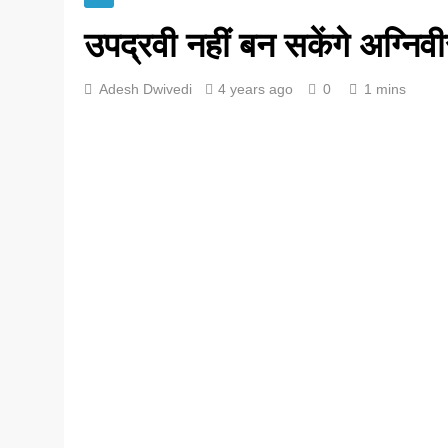
उपद्रवी नहीं बन सकेंगे अग्निवी
Adesh Dwivedi
4 years ago
0
1 mins