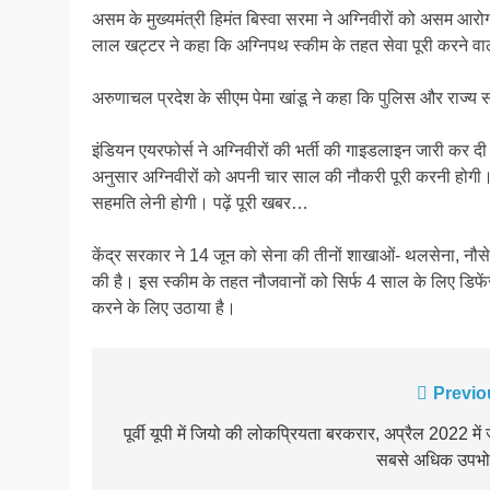
असम के मुख्यमंत्री हिमंत बिस्वा सरमा ने अग्निवीरों को असम आरोग
लाल खट्टर ने कहा कि अग्निपथ स्कीम के तहत सेवा पूरी करने वाले
अरुणाचल प्रदेश के सीएम पेमा खांडू ने कहा कि पुलिस और राज्य 
इंडियन एयरफोर्स ने अग्निवीरों की भर्ती की गाइडलाइन जारी कर दी
अनुसार अग्निवीरों को अपनी चार साल की नौकरी पूरी करनी होगी। 
सहमति लेनी होगी। पढ़ें पूरी खबर…
केंद्र सरकार ने 14 जून को सेना की तीनों शाखाओं- थलसेना, नौसेना 
की है। इस स्कीम के तहत नौजवानों को सिर्फ 4 साल के लिए डिफे
करने के लिए उठाया है।
Post
Previo
navigation
पूर्वी यूपी में जियो की लोकप्रियता बरकरार, अप्रैल 2022 में 
सबसे अधिक उपभोक