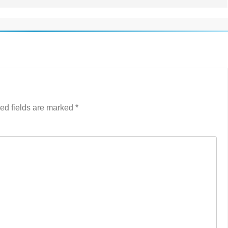
ed fields are marked
*