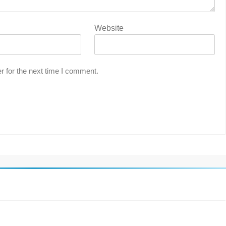
Website
r for the next time I comment.