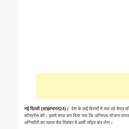
नई दिल्ली (लाइवभारत24)।
देश के कई हिस्सों में चल रहे केंद्र 
कॉन्फ्रेंस की। इसमें साफ कर दिया गया कि अग्निपथ योजना वापस
अग्निवीरों का पहला बैच दिसंबर में आर्मी जॉइन कर लेगा।