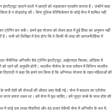
 इंस्टीट्यूट चलाने वालों ने छात्रों को भड़काकर प्रदर्शन कराया है। उन्होंने कहा
ं किया है न तोड़फोड़ की। बिना पुलिस वेरिफिकेशन के कोई सेना में शामिल नहीं
र ट्रेनिंग कर सकें। हमने इस योजना को लेकर हाल में हुई हिंसा का अनुमान नहीं
 है। सभी को लिखित में देना होगा कि वे किसी भी तरह की आगजनी/हिंसा में
 नौसैनिक अग्निवीर बैच ट्रेनिंग इंस्टीट्यूट, आईएनएस चिल्का, ओडिशा में
ों को जाने की अनुमति होगी। भारतीय नौसेना के पास वर्तमान में विभिन्न भारतीय
ेश त्रिपाठी ने कहा कि हमने तय किया है कि अग्निपथ योजना के तहत महिलाओं की
के सभी देशों की सेनाओं की औसत उम्र देखी गई। सेना में बदलाव का प्रोसेस
ा हमारा लक्ष्य था। हमें सेना में यूथ चाहिए। हमें जुनून जज्बे के साथ होश की
ें साढ़े दस लाख नौकरियां और 46 हजार वेकेंसी सेना में अग्निवीर के रूप में,