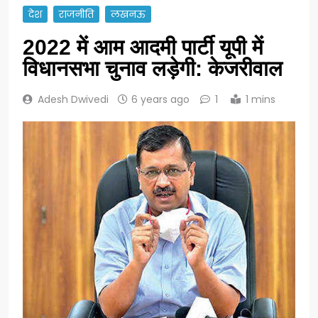
देश
राजनीति
लखनऊ
2022 में आम आदमी पार्टी यूपी में
विधानसभा चुनाव लड़ेगी: केजरीवाल
Adesh Dwivedi
6 years ago
1
1 mins