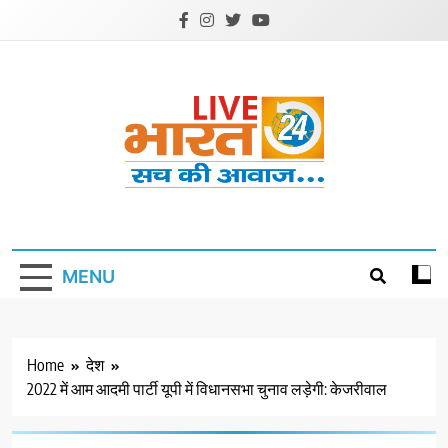
Skip
to
content
Livebharat24
Khabar har din ki
MENU
Home
देश
2022 में आम आदमी पार्टी यूपी में विधानसभा चुनाव लड़ेगी: केजरीवाल