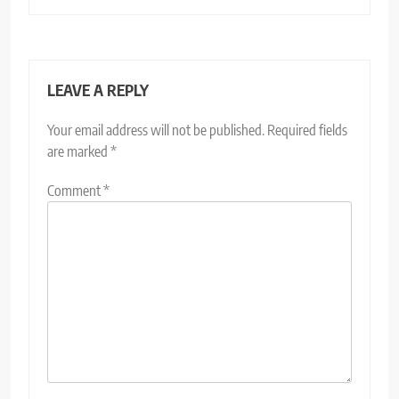
LEAVE A REPLY
Your email address will not be published.
Required fields
are marked
*
Comment
*