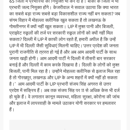
65 जिलों में प्रभारियों की नियुक्ति भी कर दी है। बाकी के जिलों में भी
प्रभारी जल्द नियुक्त होंगे। केजरीवाल ने सवाल उठाया कि क्या भारत
का सबसे बड़ा राज्य सबसे बड़ा विकासशील राज्य नहीं बन सकता? जब
संगम विहार में मोहल्ला क्लीनिक खुल सकता है तो लखनऊ के
गोमतीनगर में क्यों नहीं खुल सकता। UP में मुफ्त पानी और बिजली,
प्राइवेट स्कूलों की तर्ज पर सरकारी स्कूल लोगों को क्यों नहीं मिल
सकता? दिल्ली में UP में काफी लोग रहते हैं, हमारी अपील है कि उन्हें
UP में भी दिल्ली जैसी सुविधाएं मिलनी चाहिए।‘उत्तर प्रदेश की जनता
पुरानी राजनीति से त्रस्त हो गई है और अब आम आदमी पार्टी के साथ
जनता खड़ी होगी। आम आदमी पार्टी ने दिल्ली में तीसरी बार सरकार
बनाई है और दिल्ली में काम करके दिखाया है। दिल्ली के लोगों को मुफ्त
बिजली, पानी मिल रहा है। उन्होंने मोहल्ला क्लीनिक से इलाज मिल रहा
है तो गोरखपुर, लखनऊ और UP के अन्य शहरों में क्यों नहीं हो सकता
है।’ आम आदमी पार्टी के UP प्रभारी संजय सिंह अगस्त से उत्तर
प्रदेश में सक्रिय हैं। अब तक संजय सिंह पर 11 से अधिक केस भी दर्ज
हो चुके हैं। वे लगातार कानून व्यवस्था, महिला सुरक्षा, कोरोना की जांच
और इलाज में लापरवाही के मामले उठाकर योगी सरकार पर हमलावर
हैं।