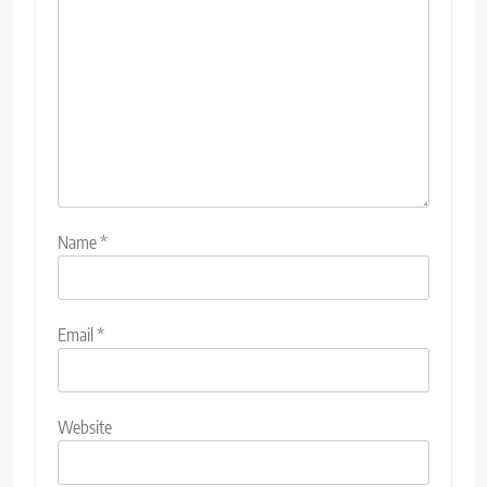
Name
*
Email
*
Website