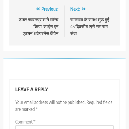
Post
Previous:
Next:
navigation
डाबर च्यवनप्राश ने लॉन्च
रामलला के समक्ष शुरू हुई
किया ‘साइंस इन
45 दिवसीय श्री राम राग
एक्शन’अवेयरनैस कैंपेन
सेवा
LEAVE A REPLY
Your email address will not be published.
Required fields
are marked
*
Comment
*