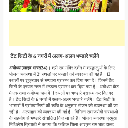
टेंट सिटी के 6 नगरों में अलग-अलग भण्डारे चलेंगे
अयोध्या(लाइव भारत24)।
श्री राम मंदिर दर्शन मे श्रद्धालुओं के लिए
भोजन व्यवस्था में 21 स्थलों पर भण्डारे की व्यवस्था की गई है। 13
स्थलों पर शुक्रवार से भण्डारा प्रारम्भ कर दिया गया है। जिनमें टेंट
सिटी के प्रयाग नगर में भण्डारा प्रारम्भ कर दिया गया है। अयोध्या कैंट
में एक तथा अयोध्या धाम में 11 स्थलों पर भण्डारे प्रारम्भ कर दिए गए
है। टेंट सिटी के 6 नगरों में अलग-अलग भण्डारे चलेंगे। टेंट सिटी के
भण्डारों में प्रांतवासियों की रूचि के अनुसार भोजन की व्यवस्था की जा
रही है। अल्पाहार की व्यवस्था की गई है। विभिन्न समाजसेवी संस्थाओं
के सहयोग से भण्डारे संचालित किए जा रहे है। भोजन व्यवस्था प्रमुख
मिथिलेश त्रिपाठी ने बताया कि फटिक शिला आश्रम राम घाट हाल्ट