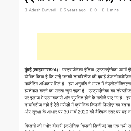
Adesh Dwivedi
5 years ago
0
1 mins
मुंबई (लाइवभारत24)।
एस्ट्राज़ेनेका इंडिया (एस्ट्राज़ेनेका फार्मा
घोषित किया है कि उन्हें उनकी डायबिटीज की दवाई डॅपग्लीफ़्लोज़िन 
मार्केटिंग अधिकार मिले हैं। इस अनुमति ने भारत में नेफ्रोलॉजिस्
इस्तेमाल करने का रास्ता खुल चूका है। एस्ट्राज़ेनेका का डॅपग्ल
पर इलाज में प्रभावकारी और सुरक्षित होने के नतीजें पाए गए हैं।
डायबिटीज नहीं है ऐसे मरीज़ों में क्रोनिक किडनी डिसीज़ का बढ़ना
और सुरक्षा के आधार पर 30 मार्च 2020 को वैश्विक स्तर पर यह नती
किडनी की गंभीर बीमारी (क्रोनिक किडनी डिजीज) यह एक नयी सार