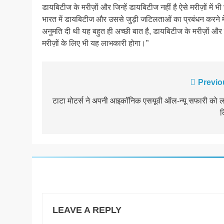
डायबिटीज के मरीज़ों और जिन्हें डायबिटीज नहीं है ऐसे मरीज़ों में 
भारत में डायबिटीज और उससे जुड़ी जटिलताओं का प्रबंधन करने में
अनुमति दी थी यह बहुत ही अच्छी बात है, डायबिटीज के मरीज़ों और ज
मरीज़ों के लिए भी यह लाभकारी होगा।”
Post
Previo
navigation
टाटा मोटर्स ने अपनी आइकॉनिक एसयूवी ऑल-न्‍यू सफारी को ल
क
LEAVE A REPLY