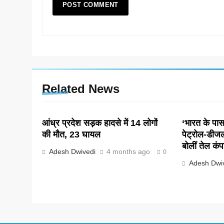
Related News
आंध्र प्रदेश सड़क हादसे में 14 लोगों
‘भारत के पास 
की मौत, 23 घायल
पेट्रोल-डीज
बोलीं तेल कंप
Adesh Dwivedi
4 months ago
0
Adesh Dwi