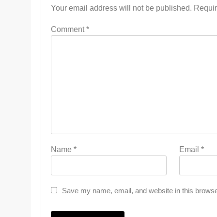
Your email address will not be published.
Requir
Comment
*
Name
*
Email
*
Save my name, email, and website in this browse