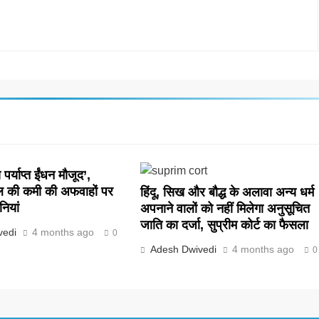
पर्याप्त ईंधन मौजूद’,
ल की कमी की अफवाहों पर
हिंदू, सिख और बौद्ध के अलावा अन्य धर्म
नियां
अपनाने वालों को नहीं मिलेगा अनुसूचित
जाति का दर्जा, सुप्रीम कोर्ट का फैसला
vedi
4 months ago
0
Adesh Dwivedi
4 months ago
0