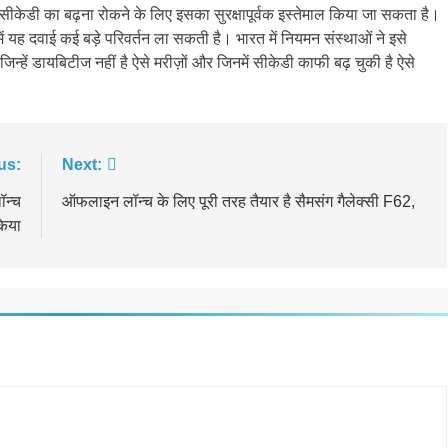
भी सीकेडी का बढ़ना रोकने के लिए इसका सुरक्षापूर्वक इस्तेमाल किया जा सकता है।
 यह दवाई कई बड़े परिवर्तन ला सकती है। भारत में नियमन संस्थाओं ने इसे
िन्हें डायबिटीज नहीं है ऐसे मरीज़ों और जिनमें सीकेडी काफी बढ़ चुकी है ऐसे
us:
Next:
ॉन्च
ऑफलाइन लॉन्च के लिए पूरी तरह तैयार है सैमसंग गैलेक्सी F62,
िया