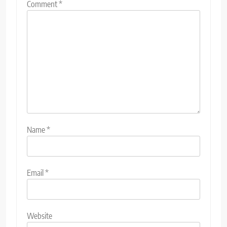
Comment
*
Name
*
Email
*
Website