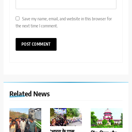
Save my name, email, and website in this browser for
the next time I comment.
Related News
‘भारत के पास