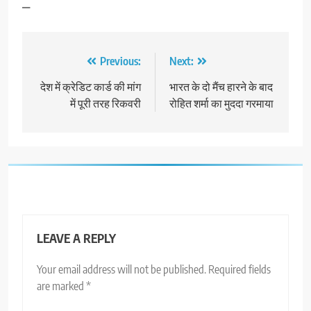
—
Post
Previous:
Next:
navigation
देश में क्रेडिट कार्ड की मांग
भारत के दो मैंच हारने के बाद
में पूरी तरह रिकवरी
रोहित शर्मा का मुददा गरमाया
LEAVE A REPLY
Your email address will not be published.
Required fields
are marked
*