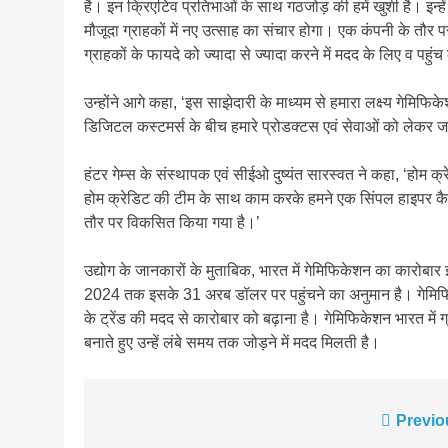
है। इन क्रिएटिव प्रतिभाओं के साथ गठजोड़ की हमें खुशी है। इन्ह
मौजूदा ग्राहकों में नए उत्साह का संचार होगा। एक कंपनी के तौर 
ग्राहकों के फायदे को ज्यादा से ज्यादा करने में मदद के लिए व पहुंच
उन्होंने आगे कहा, ‘इस साझेदारी के माध्यम से हमारा लक्ष्य गेमिफिकेश
डिजिटल कस्टमर्स के बीच हमारे प्रोडक्टस एवं सेवाओं को लेकर ज
हंटर गेम्स के संस्थापक एवं सीईओ दुष्यंत सारस्वत ने कहा, ‘होम
होम क्रेडिट की टीम के साथ काम करके हमने एक सिंपल हाइपर कैजुअ
तौर पर विकसित किया गया है।’
उद्योग के जानकारों के मुताबिक, भारत में गेमिफिकेशन का कारो
2024 तक इसके 31 अरब डॉलर पर पहुंचने का अनुमान है। गेमिफिकेशन
के ट्रेंड की मदद से कारोबार को बढ़ाना है। गेमिफिकेशन भारत में ग्
बनाते हुए उन्हें लंबे समय तक जोड़ने में मदद मिलती है।
Post
Previo