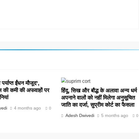
पर्याप्त ईंधन मौजूद’,
ल की कमी की अफवाहों पर
हिंदू, सिख और बौद्ध के अलावा अन्य धर्म
नियां
अपनाने वालों को नहीं मिलेगा अनुसूचित
जाति का दर्जा, सुप्रीम कोर्ट का फैसला
vedi
4 months ago
0
Adesh Dwivedi
5 months ago
0