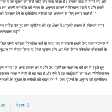
ें पता है कि यूजर्स को कैसे जोड़ कर रखा जाता है। इनकी मदद से हमारे नए और
पर हम अपनी रणनीति को समय के अनुरूप ढालने में विश्वास रखते हैं और हमारे
 को विस्तार देने के इनोवेटिव तरीकों को अपनाने के लिए तत्पर रहते हैं।’
न सर्विस देते हुए होम क्रेडिट को इस क्षेत्र में अग्रणी बनाना है, जिससे हमारे
ागरूकता बढ़ेगी।’
 क्रेडिट जैसी ग्लोबल फिनटेक फर्म के साथ यह साझेदारी हमारे लिए उत्साहजनक है।
ल गेम तैयार किया है, जिसे क्रॉस और अप-सेल कैंपेन मैनेजमेंट प्लेटफॉर्म के
बार इस समय 12 अरब डॉलर का है और 30 प्रतिशत सालाना की दर से बढ़ते हुए
 भारत में तेजी से बढ़ रहा है और ऐसे में इस साझेदारी का लक्ष्य गेमिफिकेशन
राहकों के जुड़ाव के तरीकों को बदल रहा है, जहां यूजर्स के अनुभव को इंटरैक्टिव
us:
Next: