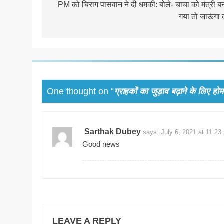
navigation
PM को चिराग पासवान ने दी धमकी: बोले- चाचा को मंत्री ब
गया तो जाऊंगा क
One thought on “
ग्राहकों का जुड़ाव बढ़ाने के लिए ह
Sarthak Dubey
says:
July 6, 2021 at 11:23
Good news
LEAVE A REPLY