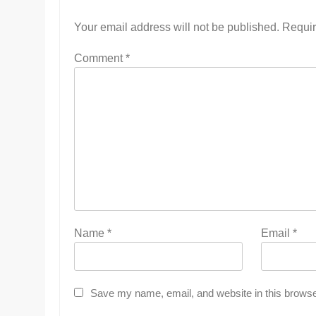
Your email address will not be published.
Requir
Comment
*
Name
*
Email
*
Save my name, email, and website in this browse