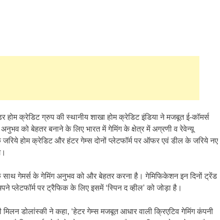
इडर होम क्रेडिट ग्रुप की स्थानीय शाखा होम क्रेडिट इंडिया ने मजबूत ई-कॉमर्स
व को बेहतर बनाने के लिए भारत में गेमिंग के क्षेत्र में अग्रणी व रेवेन्यू
 के जरिये होम क्रेडिट और हंटर गेम्स दोनों प्लेटफॉर्म पर ऑफर एवं डील के जरिये नए
गे।
के साथ गेमर्स के गेमिंग अनुभव को और बेहतर करना है। गेमिफिकेशन इन दिनों ट्रेंड
पने प्लेटफॉर्म पर ट्रैफिक के लिए इसमें ‘स्पिन द व्हील’ को जोड़ा है।
िलन डोलांस्की ने कहा, ‘हेटर गेम्स मजबूत आधार वाली क्रिएटिव गेमिंग कंपनी