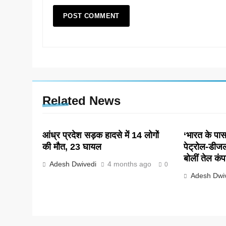
Related News
आंध्र प्रदेश सड़क हादसे में 14 लोगों
‘भारत के पास 
की मौत, 23 घायल
पेट्रोल-डीज
बोलीं तेल कंप
Adesh Dwivedi
4 months ago
0
Adesh Dwi