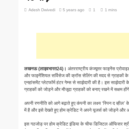
Adesh Dwivedi
5 years ago
1
1 mins
लखनऊ (लाइवभारत24)।
अंतरराष्ट्रीय कंज्यूमर फाइनेंस प्रोवा
और फाइनेंशियल सर्विसेज की क्रॉस सेलिंग की मदद से ग्राहकों के अनुभ
एनहांसमेंट प्लेटफॉर्म हंटर गेम्स से साझेदारी की है। इस साझेदारी
ग्राहकों को जोड़ने और मौजूदा ग्राहकों को बनाए रखने में सक्षम हों
अपनी रणनीति को आगे बढ़ाते हुए कंपनी का लक्ष्य ‘स्पिन द व्हील’ 
में है और इसे देखते हुए होम क्रेडिट ने अपने यूजर्स को जोड़ने और अ
इस गठजोड़ पर होम क्रेडिट इंडिया के चीफ डिजिटल ऑफिसर श्री म