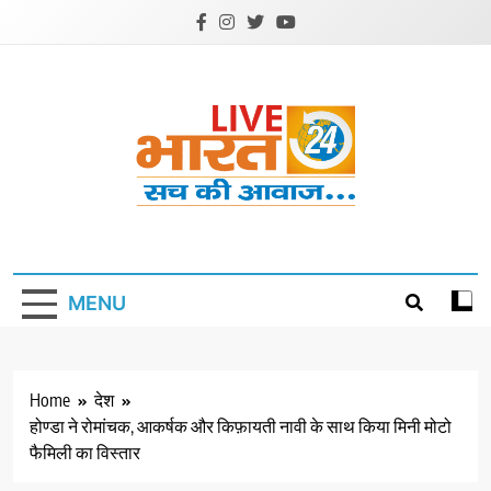
Skip
to
content
Livebharat24
Khabar har din ki
MENU
Home
देश
होण्डा ने रोमांचक, आकर्षक और किफ़ायती नावी के साथ किया मिनी मोटो
फैमिली का विस्तार