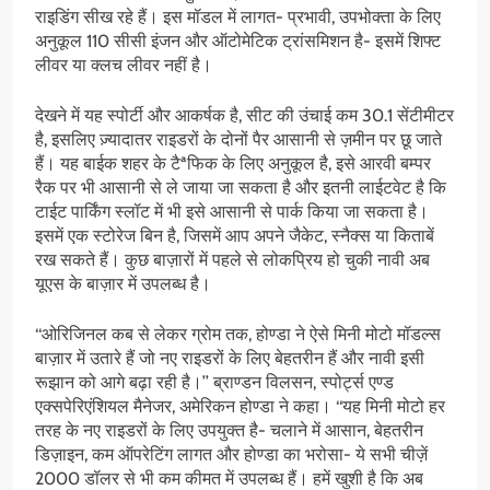
राइडिंग सीख रहे हैं। इस मॉडल में लागत- प्रभावी, उपभोक्ता के लिए
अनुकूल 110 सीसी इंजन और ऑटोमेटिक ट्रांसमिशन है- इसमें शिफ्ट
लीवर या क्लच लीवर नहीं है।
देखने में यह स्पोर्टी और आकर्षक है, सीट की उंचाई कम 30.1 सेंटीमीटर
है, इसलिए ज़्यादातर राइडरों के दोनों पैर आसानी से ज़मीन पर छू जाते
हैं। यह बाईक शहर के टैªफिक के लिए अनुकूल है, इसे आरवी बम्पर
रैक पर भी आसानी से ले जाया जा सकता है और इतनी लाईटवेट है कि
टाईट पार्किंग स्लॉट में भी इसे आसानी से पार्क किया जा सकता है।
इसमें एक स्टोरेज बिन है, जिसमें आप अपने जैकेट, स्नैक्स या किताबें
रख सकते हैं। कुछ बाज़ारों में पहले से लोकप्रिय हो चुकी नावी अब
यूएस के बाज़ार में उपलब्ध है।
‘‘ओरिजिनल कब से लेकर ग्रोम तक, होण्डा ने ऐसे मिनी मोटो मॉडल्स
बाज़ार में उतारे हैं जो नए राइडरों के लिए बेहतरीन हैं और नावी इसी
रूझान को आगे बढ़ा रही है।’’ ब्राण्डन विलसन, स्पोर्ट्स एण्ड
एक्सपेरिएंशियल मैनेजर, अमेरिकन होण्डा ने कहा। ‘‘यह मिनी मोटो हर
तरह के नए राइडरों के लिए उपयुक्त है- चलाने में आसान, बेहतरीन
डिज़ाइन, कम ऑपरेटिंग लागत और होण्डा का भरोसा- ये सभी चीज़ें
2000 डॉलर से भी कम कीमत में उपलब्ध हैं। हमें खुशी है कि अब