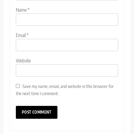
Name
*
Email
*
Website
Save my name, email, and website in this browser for
the next time I comment.