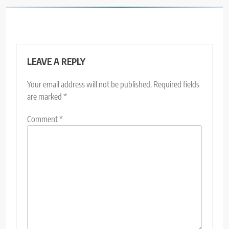
LEAVE A REPLY
Your email address will not be published.
Required fields
are marked
*
Comment
*