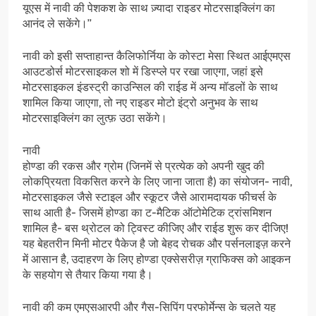
यूएस में नावी की पेशकश के साथ ज़्यादा राइडर मोटरसाइक्लिंग का
आनंद ले सकेंगे।’’
नावी को इसी सप्ताहान्त कैलिफोर्निया के कोस्टा मेसा स्थित आईएमएस
आउटडोर्स मोटरसाइकल शो में डिस्प्ले पर रखा जाएगा, जहां इसे
मोटरसाइकल इंडस्ट्री काउन्सिल की राईड में अन्य मॉडलों के साथ
शामिल किया जाएगा, तो नए राइडर मोटो इंट्रो अनुभव के साथ
मोटरसाइक्लिंग का लुत्फ़ उठा सकेंगे।
नावी
होण्डा की रकस और ग्रोम (जिनमें से प्रत्येक को अपनी खुद की
लोकप्रियता विकसित करने के लिए जाना जाता है) का संयोजन- नावी,
मोटरसाइकल जैसे स्टाइल और स्कूटर जैसे आरामदायक फीचर्स के
साथ आती है- जिसमें होण्डा का ट-मैटिक ऑटोमेटिक ट्रांसमिशन
शामिल है- बस थ्रोटल को ट्विस्ट कीजिए और राईड शुरू कर दीजिए!
यह बेहतरीन मिनी मोटर पैकेज है जो बेहद रोचक और पर्सनलाइज़ करने
में आसान है, उदाहरण के लिए होण्डा एक्सेसरीज़ ग्राफिक्स को आइकन
के सहयोग से तैयार किया गया है।
नावी की कम एमएसआरपी और गैस-सिपिंग परफोर्मेन्स के चलते यह