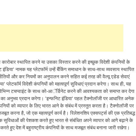
कारोबार स्थापित करने या उसका विस्तार करने की इच्छुक विदेशी कंपनियों के
इंडिया‘ नामक यह प्लेटफाॅर्म उन्हें बैंकिंग समाधान के साथ-साथ व्यवसाय स्थापित
नीतियों और कर नियमों का अनुपालन करने सहित कई तरह की वैल्यू एडेड सेवाएं
 प्लेटफाॅर्म विदेशी कंपनियों को महत्वपूर्ण सुविधाएं प्रदान करेगा। साथ ही, यह
ए विभिन्न टचप्वाइंट के साथ को-आॅर्डिनेट करने की आवश्यकता को समाप्त कर देगा
 का अनुभव प्रदान करेगा। ‘इन्फनिट इंडिया‘ पहल टैक्नोलाॅजी पर आधारित अनेक
 कंपनियों को व्यापार के लिए भारत आने के संबंध में प्रस्तुत करता है। टैक्नोलाॅजी पर
 मजबूत करना है, जो एक महत्वपूर्ण कार्य है। रिलेशनशिप एक्सपर्ट्स की एक प्रतिबद्ध
क सुविधाओं की पेशकश करते हुए भारत से संबंधित अपने व्यापार को आगे बढ़ाने के
 हुए देश में बहुराष्ट्रीय कंपनियों के साथ मजबूत संबंध बनाना जारी रखेगा।