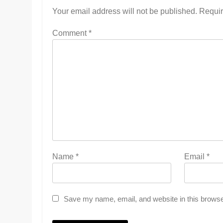
Your email address will not be published.
Requir
Comment
*
Name
*
Email
*
Save my name, email, and website in this browse