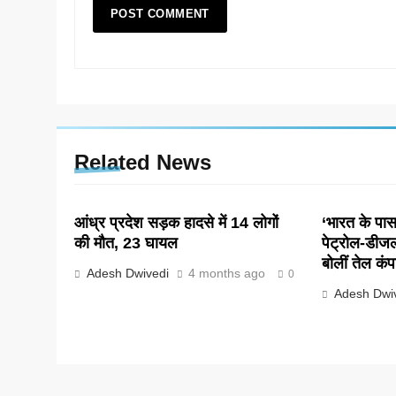
Related News
आंध्र प्रदेश सड़क हादसे में 14 लोगों
‘भारत के पास 
की मौत, 23 घायल
पेट्रोल-डीज
बोलीं तेल कंप
Adesh Dwivedi
4 months ago
0
Adesh Dwi