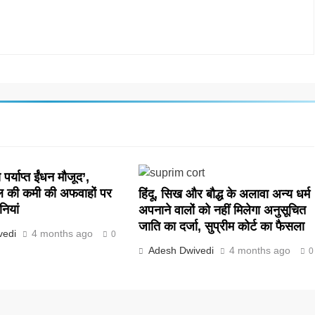
पर्याप्त ईंधन मौजूद’,
ल की कमी की अफवाहों पर
हिंदू, सिख और बौद्ध के अलावा अन्य धर्म
नियां
अपनाने वालों को नहीं मिलेगा अनुसूचित
जाति का दर्जा, सुप्रीम कोर्ट का फैसला
vedi
4 months ago
0
Adesh Dwivedi
4 months ago
0