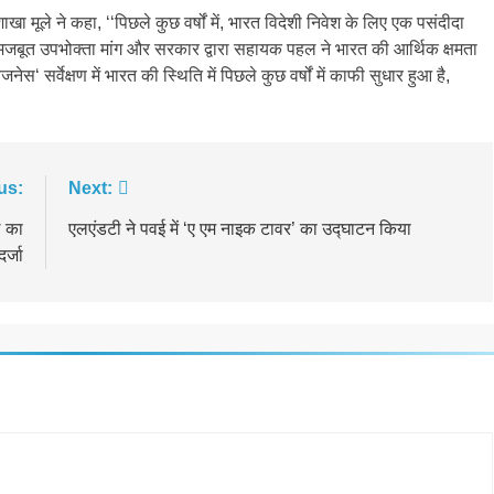
 मूले ने कहा, ‘‘पिछले कुछ वर्षों में, भारत विदेशी निवेश के लिए एक पसंदीदा
 मजबूत उपभोक्ता मांग और सरकार द्वारा सहायक पहल ने भारत की आर्थिक क्षमता
 सर्वेक्षण में भारत की स्थिति में पिछले कुछ वर्षों में काफी सुधार हुआ है,
us:
Next:
ल का
एलएंडटी ने पवई में ‘ए एम नाइक टावर’ का उद्घाटन किया
दर्जा