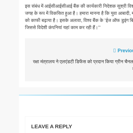
इस संबंध में आईसीआईसीआई बैंक की कार्यकारी निदेशक सुश्री विशाखा
जगह के रूप में विकसित हुआ है। हमारा मानना है कि युवा आबादी,
को काफी बढ़ाया है। इसके अलावा, विश्व बैंक के ‘ईज ऑफ डुइंग बिजनेस‘
जिससे विदेशी कंपनियां यहां काम कर रही हैं।‘‘
Post
Previo
navigation
रक्षा मंत्रालय ने एलएंडटी डिफेंस को प्रदान किया ग्रीन चैन
LEAVE A REPLY