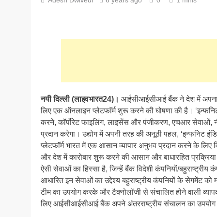
नयी दिल्ली (लाइवभारत24)।
आईसीआईसीआई बैंक ने देश में अपना 
लिए एक ऑनलाइन प्लेटफाॅर्म शुरू करने की घोषणा की है। ‘इन्फनिट 
करने, कॉर्पोरेट फाइलिंग, लाइसेंस और पंजीकरण, एचआर सेवाओं, 
प्रदान करेगा। उद्योग में अपनी तरह की अनूठी पहल, ‘इन्फनिट इंडिया‘
प्लेटफाॅर्म भारत में एक आसान व्यापार अनुभव प्रदान करने के लि
और देश में कारोबार शुरू करने की आसान और बाधारहित प्रक्रिया
ऐसी सेवाओं का हिस्सा है, जिन्हें बैंक विदेशी कंपनियों/बहुराष्ट्रीय
आधारित इन सेवाओं का उद्देश्य बहुराष्ट्रीय कंपनियों के सेगमेंट को
टीम का उपयोग करके और टैक्नोलाॅजी से संचालित होने वाली व्याप
लिए आईसीआईसीआई बैंक अपने अंतरराष्ट्रीय संचालन का उपयोग करते