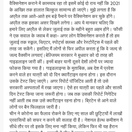
वैक्सिनेशन कराने में कामयाब रहा तो इसमें कोई दो राय नहीं कि 2021
के आखिर तक हालात बिल्कुल सामान्य हो जाएंगे। मुझे लगता है कि
अप्रैल तक आते-आते हम बड़े पैमाने पर वैक्सिनेशन कर चुके होंगे।
अप्रैल तक इसका असर दिखने लगेगा। आप ये मानकर चलिए कि
हमारे लिए अप्रैल से लेकर जुलाई तक के महीने बहुत अहम होंगे। फौसी
ने एक सवाल के जवाब में कहा- अगर लोग वैक्सिनेशन कराते हैं तो हम
जुलाई तक स्कूल, थिएटर, स्पोर्ट्स क्लब्स और रेस्टोरेंट्स में पहले की
तरह जा सकेंगे। इसलिए मैं लोगों से फिर अपील करता हूं कि वे जल्द से
जल्द वैक्सीन लगवाएं।बेल्जियम सरकार ने बुधवार को दो तरह की
गाइडलाइन जारी कीं। इनमें बाहर यानी दूसरे देशों लोगों पर ज्यादा
फोकस किया गया है। गाइडलाइन्स के मुताबिक, अब देश में प्रवेश
करने वाले हर यात्री को दो दिन क्वारैंटाइन रहना होगा। इस दौरान
उसके टेस्ट किए जाएंगे। अगर रिपोर्ट पॉजिटिव आती है तो उसे
सरकारी अस्पतालों में रखा जाएगा। ऐसे हर यात्री का पहले और सातवें
दिन टेस्ट किया जाना जरूरी होगा। जब तक उसकी रिपोर्ट निगेटिव
नहीं आती तब तक उसे क्वारैंटाइन रहना होगा। ब्रिटेन से आने वाले
लोगों पर बैन फिलहाल जारी है।
चीन ने कोरोना का फैलाव रोकने के लिए नए साल की छुट्टियों में लाखों
प्रवासियों को सफर न करने की सलाह दी है। नेशनल हेल्थ कमीशन ने
सीधे तौर पर तो इसके लिए मना नहीं किया, लेकिन फिर भी यह हैरान