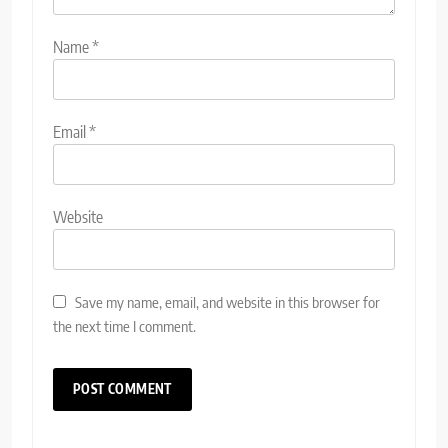
Name
*
Email
*
Website
Save my name, email, and website in this browser for
the next time I comment.