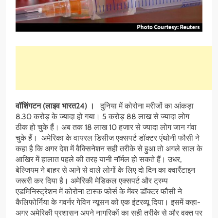
वॉशिंगटन (लाइव भारत24) ।
दुनिया में कोरोना मरीजों का आंकड़ा
8.30 करोड़ के ज्यादा हो गया। 5 करोड़ 88 लाख से ज्यादा लोग
ठीक हो चुके हैं। अब तक 18 लाख 10 हजार से ज्यादा लोग जान गंवा
चुके हैं। अमेरिका के वायरल डिसीज एक्सपर्ट डॉक्टर एंथोनी फौसी ने
कहा है कि अगर देश में वैक्सिनेशन सही तरीके से हुआ तो अगले साल के
आखिर में हालात पहले की तरह यानी नॉर्मल हो सकते हैं। उधर,
बेल्जियम ने बाहर से आने से वाले लोगों के लिए दो दिन का क्वारैंटाइन
जरूरी कर दिया है। अमेरिकी मेडिकल एक्सपर्ट और ट्रम्प
एडमिनिस्ट्रेशन में कोरोना टास्क फोर्स के मेंबर डॉक्टर फौसी ने
कैलिफोर्निया के गवर्नर गेविन न्यूसन को एक इंटरव्यू दिया। इसमें कहा-
अगर अमेरिकी प्रशासन अपने नागरिकों का सही तरीके से और वक्त पर