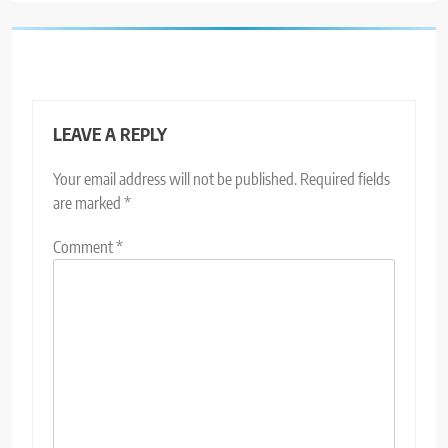
LEAVE A REPLY
Your email address will not be published.
Required fields
are marked
*
Comment
*