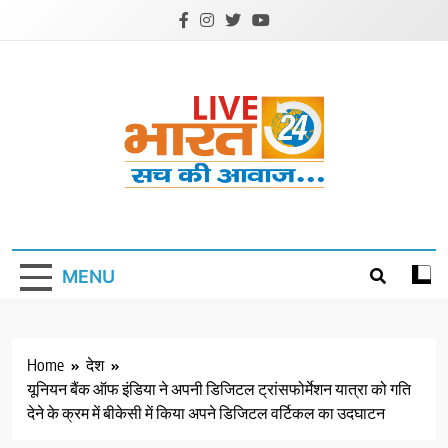
Skip
to
content
Livebharat24
Khabar har din ki
MENU
Home
देश
यूनियन बैंक ऑफ इंडिया ने अपनी डिजिटल ट्रांसफोर्मेशन यात्रा को गति
देने के क्रम में बीकेसी में किया अपने डिजिटल वर्टिकल का उदघाटन