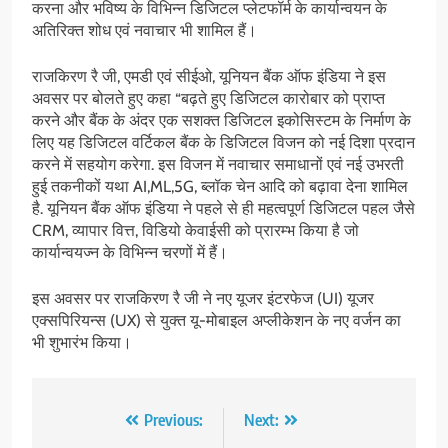
करना और भविष्य के विभिन्न डिजिटल प्लेटफॉर्म के कार्यान्वयन के
अतिरिक्त शोध एवं नवाचार भी शामिल हैं।
राजकिरण रै जी, एमडी एवं सीईओ, यूनियन बैंक ऑफ इंडिया ने इस
अवसर पर बोलते हुए कहा “बढ़ते हुए डिजिटल कारोबार को प्राप्त
करने और बैंक के अंदर एक सशक्त डिजिटल इकोसिस्टम के निर्माण के
लिए यह डिजिटल वर्टिकल बैंक के डिजिटल विजन को नई दिशा प्रदान
करने में सहयोग करेगा. इस विजन में नवाचार समाधानों एवं नई उभरती
हुई तकनीकों यथा AI,ML,5G, ब्लॉक चेन आदि को बढ़ावा देना शामिल
है. यूनियन बैंक ऑफ इंडिया ने पहले से ही महत्वपूर्ण डिजिटल पहल जैसे
CRM, व्यापार वित्त, विडियो केवाईसी को प्रारम्भ किया है जो
कार्यान्वयज्न के विभिन्न चरणों में हैं।
इस अवसर पर राजकिरण रै जी ने नए यूजर इंटरफेज (UI) यूजर
एक्सपिरियन्स (UX) से युक्त यू-मोबाइल अप्लीकेशन के नए वर्जन का
भी शुभारंभ किया।
Post
Previous:
Next: