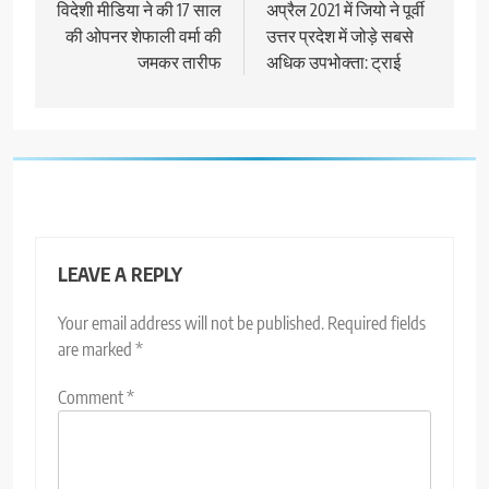
navigation
विदेशी मीडिया ने की 17 साल
अप्रैल 2021 में जियो ने पूर्वी
की ओपनर शेफाली वर्मा की
उत्तर प्रदेश में जोड़े सबसे
जमकर तारीफ
अधिक उपभोक्ता: ट्राई
LEAVE A REPLY
Your email address will not be published.
Required fields
are marked
*
Comment
*