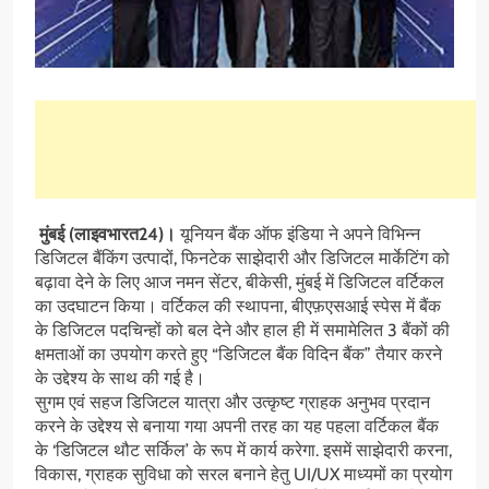
मुंबई (लाइवभारत24)।
यूनियन बैंक ऑफ इंडिया ने अपने विभिन्न
डिजिटल बैंकिंग उत्पादों, फिनटेक साझेदारी और डिजिटल मार्केटिंग को
बढ़ावा देने के लिए आज नमन सेंटर, बीकेसी, मुंबई में डिजिटल वर्टिकल
का उदघाटन किया। वर्टिकल की स्थापना, बीएफ़एसआई स्पेस में बैंक
के डिजिटल पदचिन्हों को बल देने और हाल ही में समामेलित 3 बैंकों की
क्षमताओं का उपयोग करते हुए “डिजिटल बैंक विदिन बैंक” तैयार करने
के उद्देश्य के साथ की गई है।
सुगम एवं सहज डिजिटल यात्रा और उत्कृष्ट ग्राहक अनुभव प्रदान
करने के उद्देश्य से बनाया गया अपनी तरह का यह पहला वर्टिकल बैंक
के ‘डिजिटल थौट सर्किल’ के रूप में कार्य करेगा. इसमें साझेदारी करना,
विकास, ग्राहक सुविधा को सरल बनाने हेतु UI/UX माध्यमों का प्रयोग