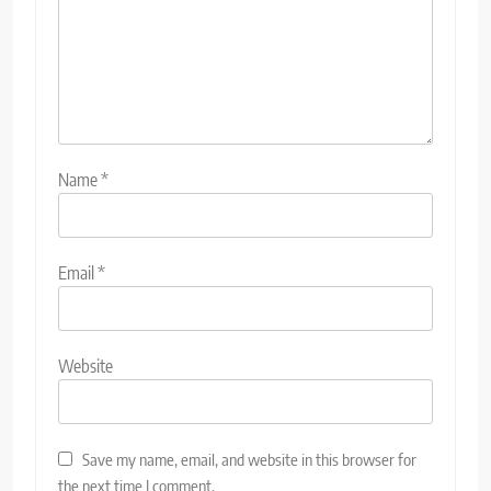
Name
*
Email
*
Website
Save my name, email, and website in this browser for
the next time I comment.